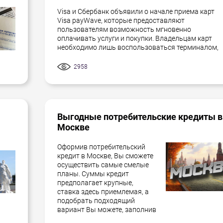
Visa и Сбербанк объявили о начале приема карт
Visa payWave, которые предоставляют
пользователям возможность мгновенно
оплачивать услуги и покупки. Владельцам карт
необходимо лишь воспользоваться терминалом,
2958
Выгодные потребительские кредиты в
Москве
Оформив потребительский
кредит в Москве, Вы сможете
осуществить самые смелые
планы. Суммы кредит
предполагает крупные,
ставка здесь приемлемая, а
подобрать подходящий
вариант Вы можете, заполнив