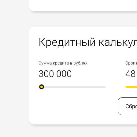
Кредитный кальку
Сумма кредита в рублях
Срок 
Сбр