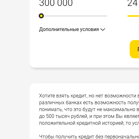
Дополнительные условия
Хотите взять кредит, но нет возможности 
различных банках есть возможность получ
понимать, что это будут не максимально
до 500 тысяч рублей, и при этом Вы явля
положительной кредитной историей, то у
Чтобы получить кредит без первоначальн