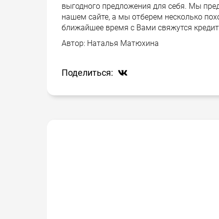
выгодного предложения для себя. Мы пре
нашем сайте, а мы отберем несколько пох
ближайшее время с Вами свяжутся кредит
Автор:
Наталья Матюхина
Поделиться: