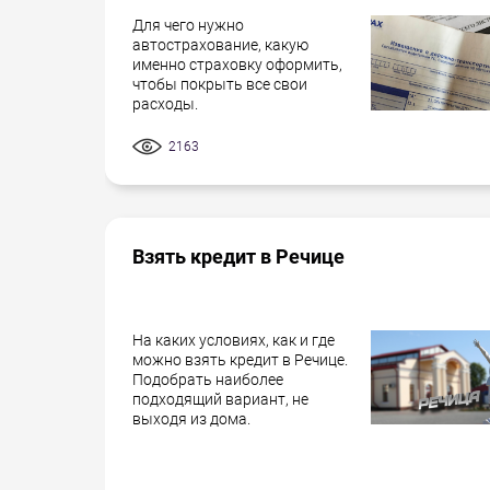
Для чего нужно
автострахование, какую
именно страховку оформить,
чтобы покрыть все свои
расходы.
2163
Взять кредит в Речице
На каких условиях, как и где
можно взять кредит в Речице.
Подобрать наиболее
подходящий вариант, не
выходя из дома.