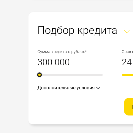
Подбор кредита
Сумма кредита в рублях*
Срок 
Дополнительные условия