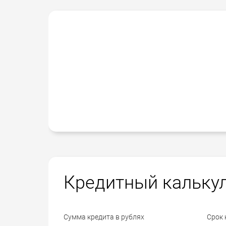
Кредитный кальку
Сумма кредита в рублях
Срок 