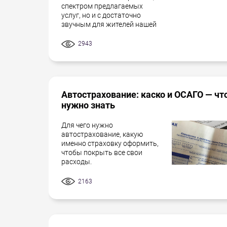
спектром предлагаемых
услуг, но и с достаточно
звучным для жителей нашей
2943
Автострахование: каско и ОСАГО — чт
нужно знать
Для чего нужно
автострахование, какую
именно страховку оформить,
чтобы покрыть все свои
расходы.
2163