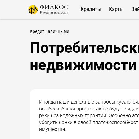
Кредиты
Карты
За
Кредит наличными
Потребительски
недвижимости
Иногда наши денежные запросы кусаются. 
вот беда: банки просто так не будут выда
руки без надёжных гарантий. Особенно это
убедить банки в своей платёжеспособност
имущества.