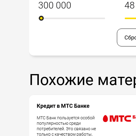
Сбр
Похожие мате
Кредит в МТС Банке
МТС Банк пользуется особой
популярностью среди
потребителей. Это связано не
только с качеством работы,