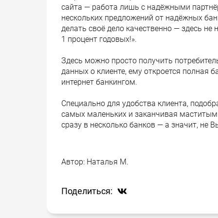
сайта — работа лишь с надёжными партнё
нескольких предложений от надёжных банк
делать своё дело качественно — здесь не 
1 процент годовых!».
Здесь можно просто получить потребитель
данных о клиенте, ему откроется полная 
интернет банкингом.
Специально для удобства клиента, подобр
самых маленьких и заканчивая маститым
сразу в несколько банков — а значит, не 
Автор:
Наталья М.
Поделиться: