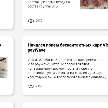
настоящее время входит в
состав группы ВТБ.
2970
о
Начался прием бесконтактных карт Vi
payWave
Visa и Сбербанк объявили о начале приема карт
Visa payWave, которые предоставляют
пользователям возможность мгновенно
оплачивать услуги и покупки. Владельцам карт
необходимо лишь воспользоваться терминалом,
2958