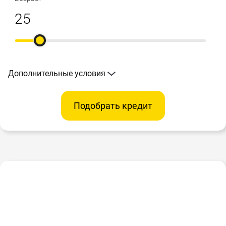
Дополнительные условия
Подобрать кредит