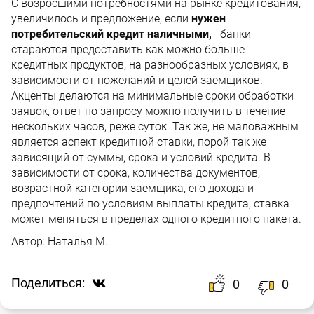
С возросшими потребностями на рынке кредитования,
увеличилось и предложение, если
нужен
потребительский кредит наличными,
банки
стараются предоставить как можно больше
кредитных продуктов, на разнообразных условиях, в
зависимости от пожеланий и целей заемщиков.
Акценты делаются на минимальные сроки обработки
заявок, ответ по запросу можно получить в течение
нескольких часов, реже суток. Так же, не маловажным
является аспект кредитной ставки, порой так же
зависящий от суммы, срока и условий кредита. В
зависимости от срока, количества документов,
возрастной категории заемщика, его дохода и
предпочтений по условиям выплаты кредита, ставка
может меняться в пределах одного кредитного пакета.
Автор:
Наталья М.
Поделиться:
0
0