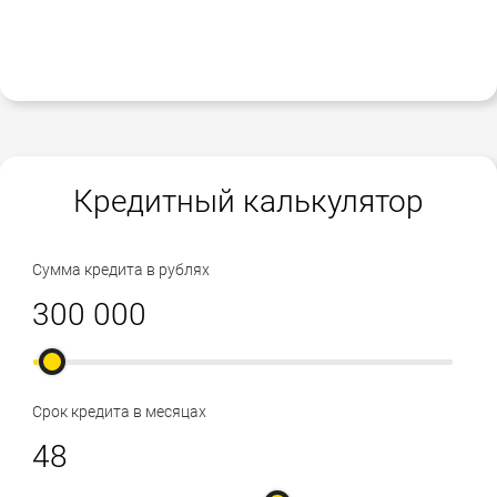
Кредитный калькулятор
Сумма кредита в рублях
Срок кредита в месяцах