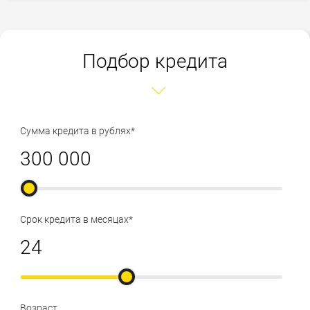
Подбор кредита
Сумма кредита в рублях*
Срок кредита в месяцах*
Возраст