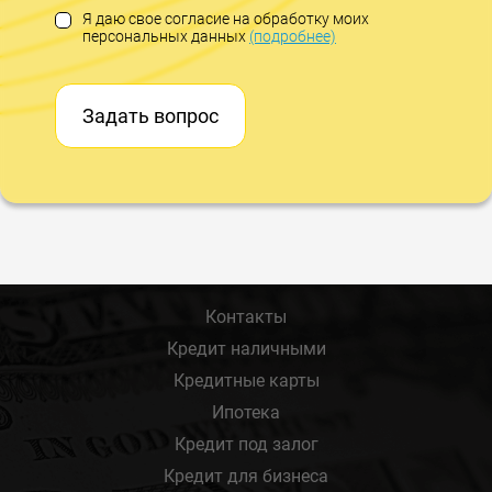
Я даю свое согласие на обработку моих
персональных данных
(подробнее)
Задать вопрос
Контакты
Кредит наличными
Кредитные карты
Ипотека
Кредит под залог
Кредит для бизнеса