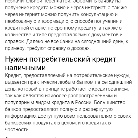
незначительной переплатой. Оформить заявку на
получение кредита можно и через интернет, а так же
через интернет можно получить консультацию и
необходимую информацию, о способе получения и
кредитной ставке, по срочному кредиту, а так же о
количестве и типе предоставляемых документов и
справок. Далеко не все банки на сегодняшний день, к
примеру, требуют справку о доходах.
Нужен потребительский кредит
наличными
Кредит, предоставляемый на потребительские нужды,
выдается практически любым банком на сегодняшний
день, который в принципе работает с кредитованием,
так как является наиболее распространенным и
популярным видом кредита в России. Большинство
банков предоставляют полную и развернутую
информацию, доступную всем пользователям о своих
банковских продуктах в целом, и о кредитах в
частности.