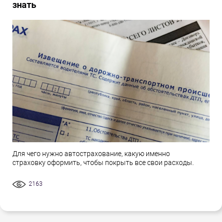
знать
Для чего нужно автострахование, какую именно
страховку оформить, чтобы покрыть все свои расходы.
2163