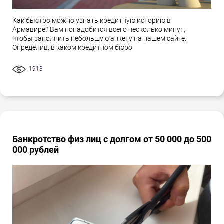
Как быстро можно узнать кредитную историю в
Армавире? Вам понадобится всего несколько минут,
чтобы заполнить небольшую анкету на нашем сайте.
Определив, в каком кредитном бюро
1913
Банкротство физ лиц с долгом от 50 000 до 500
000 рублей