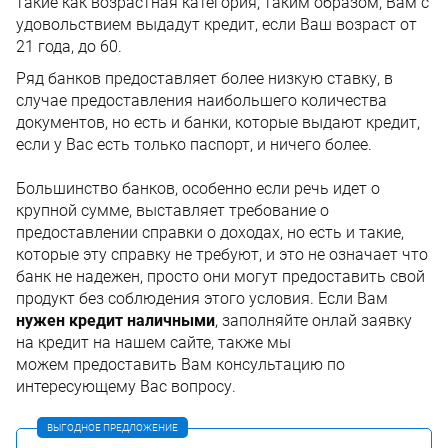
такие как возрастная категория, таким образом, Вам с
удовольствием выдадут кредит, если Ваш возраст от
21 года, до 60.
Ряд банков предоставляет более низкую ставку, в
случае предоставления наибольшего количества
документов, но есть и банки, которые выдают кредит,
если у Вас есть только паспорт, и ничего более.
Большинство банков, особенно если речь идет о
крупной сумме, выставляет требование о
предоставлении справки о доходах, но есть и такие,
которые эту справку не требуют, и это не означает что
банк не надежен, просто они могут предоставить свой
продукт без соблюдения этого условия. Если Вам
нужен
кредит наличными
, заполняйте онлай заявку
на кредит на нашем сайте, также мы
можем предоставить Вам консультацию по
интересующему Вас вопросу.
ВЫГОДНОЕ ПРЕДЛОЖЕНИЕ