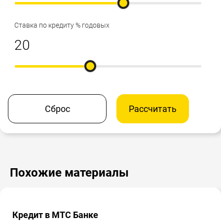
Ставка по кредиту % годовых
Сброс
Рассчитать
Похожие материалы
Кредит в МТС Банке