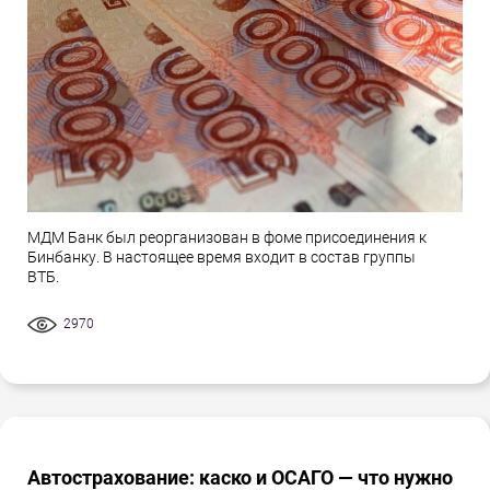
МДМ Банк был реорганизован в фоме присоединения к
Бинбанку. В настоящее время входит в состав группы
ВТБ.
2970
Автострахование: каско и ОСАГО — что нужно