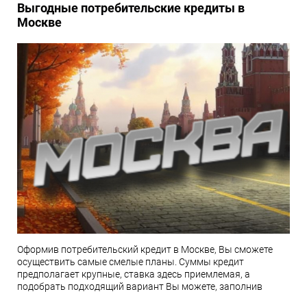
Выгодные потребительские кредиты в
Москве
Оформив потребительский кредит в Москве, Вы сможете
осуществить самые смелые планы. Суммы кредит
предполагает крупные, ставка здесь приемлемая, а
подобрать подходящий вариант Вы можете, заполнив