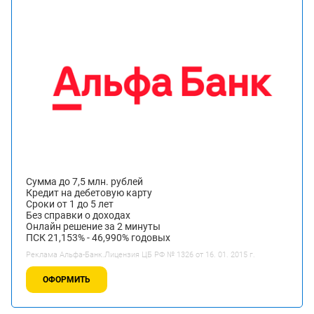
Сумма до 7,5 млн. рублей
Кредит на дебетовую карту
Сроки от 1 до 5 лет
Без справки о доходах
Онлайн решение за 2 минуты
ПСК 21,153% - 46,990% годовых
Реклама Альфа-Банк.Лицензия ЦБ РФ № 1326 от 16. 01. 2015 г.
ОФОРМИТЬ