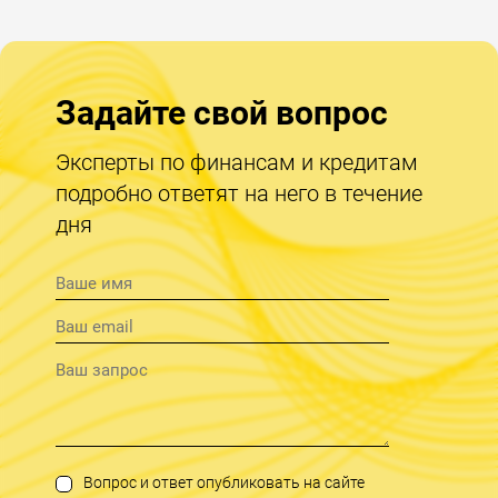
Задайте свой вопрос
Эксперты по финансам и кредитам
подробно ответят на него в течение
дня
Вопрос и ответ опубликовать на сайте