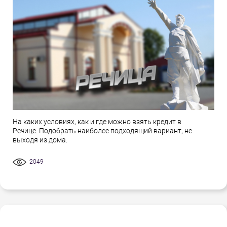
На каких условиях, как и где можно взять кредит в
Речице. Подобрать наиболее подходящий вариант, не
выходя из дома.
2049