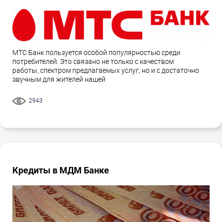
МТС Банк пользуется особой популярностью среди
потребителей. Это связано не только с качеством
работы, спектром предлагаемых услуг, но и с достаточно
звучным для жителей нашей
2943
Кредиты в МДМ Банке