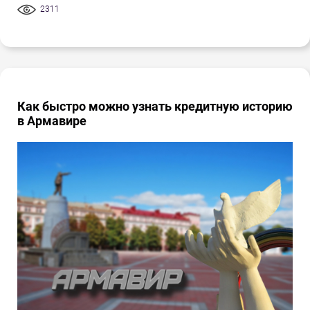
2311
Как быстро можно узнать кредитную историю
в Армавире