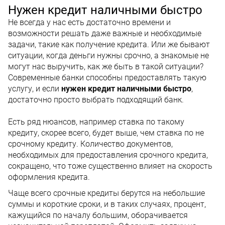
Нужен кредит наличными быстро
Не всегда у нас есть достаточно времени и
возможности решать даже важные и необходимые
задачи, такие как получение кредита. Или же бывают
ситуации, когда деньги нужны срочно, а знакомые не
могут нас выручить, как же быть в такой ситуации?
Современные банки способны предоставлять такую
услугу, и если
нужен кредит наличными быстро
,
достаточно просто выбрать подходящий банк.
Есть ряд нюансов, например ставка по такому
кредиту, скорее всего, будет выше, чем ставка по не
срочному кредиту. Количество документов,
необходимых для предоставления срочного кредита,
сокращено, что тоже существенно влияет на скорость
оформления кредита.
Чаще всего срочные кредиты берутся на небольшие
суммы и короткие сроки, и в таких случаях, процент,
кажущийся по началу большим, оборачивается