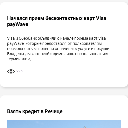
Начался прием бесконтактных карт Visa
payWave
Visa и Сбербанк объявили о начале приема карт Visa
payWave, которые предоставляют пользователям
возможность мгновенно оплачивать услуги и покупки.
Владельцам карт необходимо лишь воспользоваться
терминалом,
2958
Взять кредит в Речице