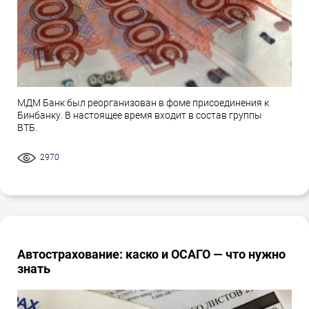
МДМ Банк был реорганизован в фоме присоединения к
Бинбанку. В настоящее время входит в состав группы
ВТБ.
2970
Автострахование: каско и ОСАГО — что нужно
знать