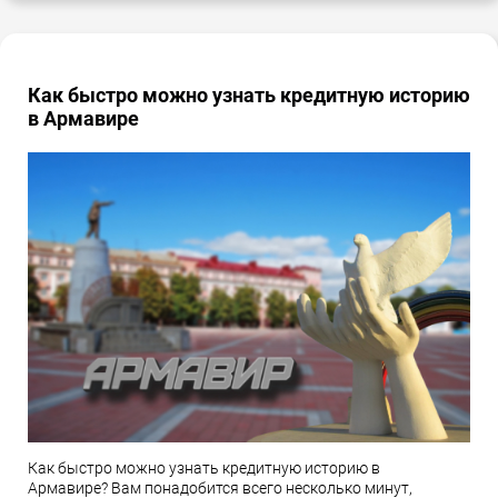
Как быстро можно узнать кредитную историю
в Армавире
Как быстро можно узнать кредитную историю в
Армавире? Вам понадобится всего несколько минут,