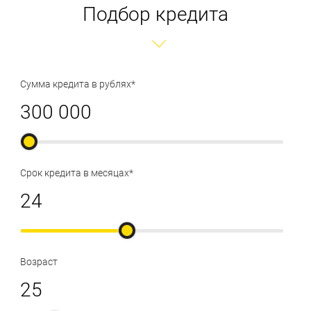
Подбор кредита
Сумма кредита в рублях*
Срок кредита в месяцах*
Возраст