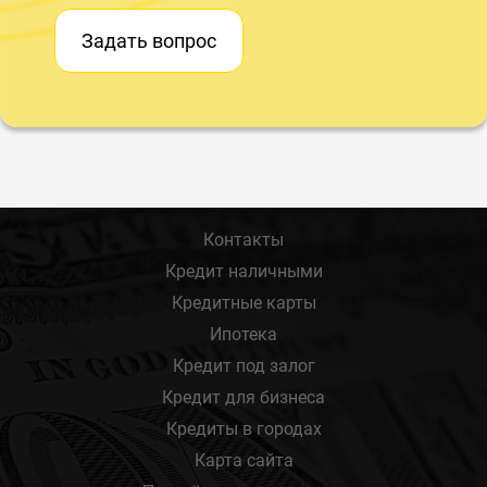
Задать вопрос
Контакты
Кредит наличными
Кредитные карты
Ипотека
Кредит под залог
Кредит для бизнеса
Кредиты в городах
Карта сайта