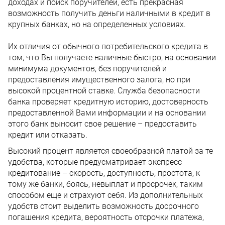
доходах и поиск поручителей, есть прекрасная
возможность получить деньги наличными в кредит в
крупных банках, но на определенных условиях.
Их отличия от обычного потребительского кредита в
том, что Вы получаете наличные быстро, на основании
минимума документов, без поручителей и
предоставления имущественного залога, но при
высокой процентной ставке. Служба безопасности
банка проверяет кредитную историю, достоверность
предоставленной Вами информации и на основании
этого банк выносит свое решение – предоставить
кредит или отказать.
Высокий процент является своеобразной платой за те
удобства, которые предусматривает экспресс
кредитование – скорость, доступность, простота, к
тому же банки, боясь, невыплат и просрочек, таким
способом еще и страхуют себя. Из дополнительных
удобств стоит выделить возможность досрочного
погашения кредита, вероятность отсрочки платежа,