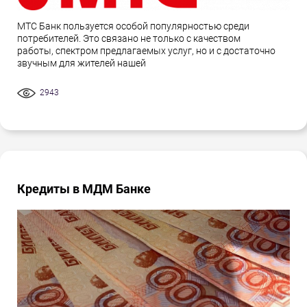
МТС Банк пользуется особой популярностью среди
потребителей. Это связано не только с качеством
работы, спектром предлагаемых услуг, но и с достаточно
звучным для жителей нашей
2943
Кредиты в МДМ Банке