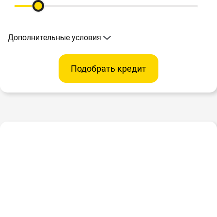
Дополнительные условия
Подобрать кредит