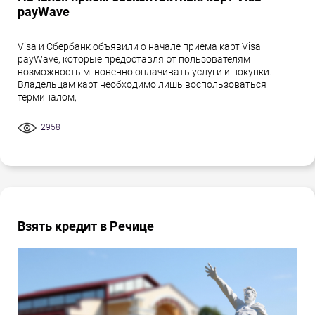
payWave
Visa и Сбербанк объявили о начале приема карт Visa
payWave, которые предоставляют пользователям
возможность мгновенно оплачивать услуги и покупки.
Владельцам карт необходимо лишь воспользоваться
терминалом,
2958
Взять кредит в Речице