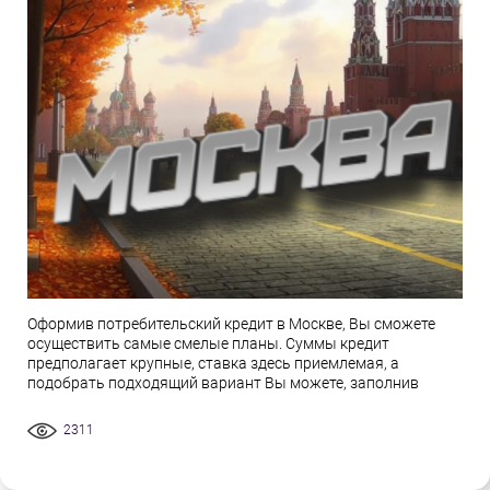
Оформив потребительский кредит в Москве, Вы сможете
осуществить самые смелые планы. Суммы кредит
предполагает крупные, ставка здесь приемлемая, а
подобрать подходящий вариант Вы можете, заполнив
2311