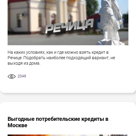
На каких условиях, как и где можно взять кредит в
Речице. Подобрать наиболее подходящий вариант, не
выходя из дома.
2049
Выгодные потребительские кредиты в
Москве