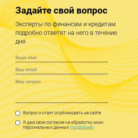
Задайте свой вопрос
Эксперты по финансам и кредитам
подробно ответят на него в течение
дня
Вопрос и ответ опубликовать на сайте
Я даю свое согласие на обработку моих
персональных данных
(подробнее)