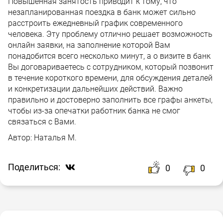
Повышенная занятость приводит к тому, что
незапланированная поездка в банк может сильно
расстроить ежедневный график современного
человека. Эту проблему отлично решает возможность
онлайн заявки, на заполнение которой Вам
понадобится всего несколько минут, а о визите в банк
Вы договариваетесь с сотрудником, который позвонит
в течение короткого времени, для обсуждения деталей
и конкретизации дальнейших действий. Важно
правильно и достоверно заполнить все графы анкеты,
чтобы из-за опечатки работник банка не смог
связаться с Вами.
Автор:
Наталья М.
Поделиться:
0
0