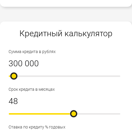
Кредитный калькулятор
Сумма кредита в рублях
Срок кредита в месяцах
Ставка по кредиту % годовых