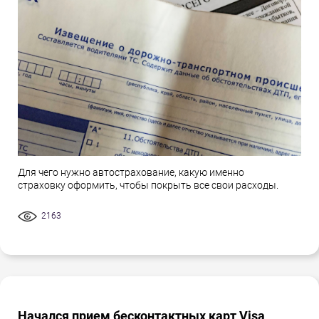
Для чего нужно автострахование, какую именно
страховку оформить, чтобы покрыть все свои расходы.
2163
Начался прием бесконтактных карт Visa