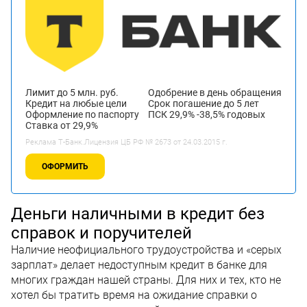
Лимит до 5 млн. руб.
Одобрение в день обращения
Кредит на любые цели
Срок погашение до 5 лет
Оформление по паспорту
ПСК 29,9% -38,5% годовых
Ставка от 29,9%
Реклама Т-Банк.Лицензия ЦБ РФ № 2673 от 24.03.2015 г.
ОФОРМИТЬ
Деньги наличными в кредит без
справок и поручителей
Наличие неофициального трудоустройства и «серых
зарплат» делает недоступным кредит в банке для
многих граждан нашей страны. Для них и тех, кто не
хотел бы тратить время на ожидание справки о