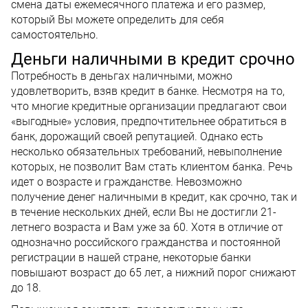
смена даты ежемесячного платежа и его размер,
который Вы можете определить для себя
самостоятельно.
Деньги наличными в кредит срочно
Потребность в деньгах наличными, можно
удовлетворить, взяв кредит в банке. Несмотря на то,
что многие кредитные организации предлагают свои
«выгодные» условия, предпочтительнее обратиться в
банк, дорожащий своей репутацией. Однако есть
несколько обязательных требований, невыполнение
которых, не позволит Вам стать клиентом банка. Речь
идет о возрасте и гражданстве. Невозможно
получение денег наличными в кредит, как срочно, так и
в течение нескольких дней, если Вы не достигли 21-
летнего возраста и Вам уже за 60. Хотя в отличие от
однозначно российского гражданства и постоянной
регистрации в нашей стране, некоторые банки
повышают возраст до 65 лет, а нижний порог снижают
до 18.