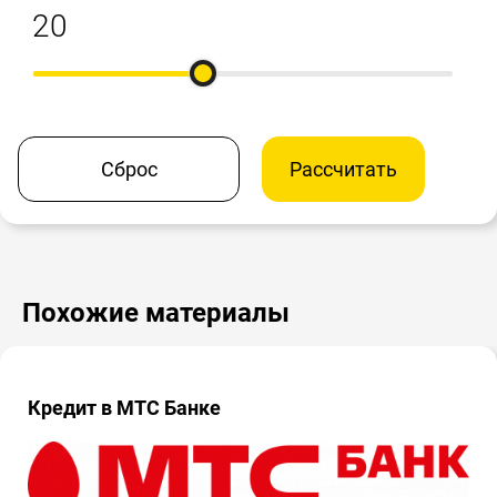
Сброс
Рассчитать
Похожие материалы
Кредит в МТС Банке