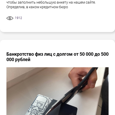
чтобы заполнить небольшую анкету на нашем сайте.
Определив, в каком кредитном бюро
1912
Банкротство физ лиц с долгом от 50 000 до 500
000 рублей