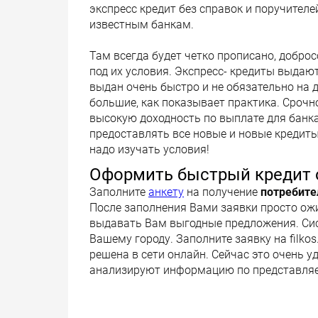
экспресс кредит без справок и поручител
известным банкам.
Там всегда будет четко прописано, добро
под их условия. Экспресс- кредиты выдают
выдан очень быстро и не обязательно на 
большие, как показывает практика. Срочн
высокую доходность по выплате для банка
предоставлять все новые и новые кредит
надо изучать условия!
Оформить быстрый кредит 
Заполните
анкету
на получение
потребите
После заполнения Вами заявки просто ож
выдавать Вам выгодные предложения. Си
Вашему городу. Заполните заявку на filk
решена в сети онлайн. Сейчас это очень 
анализируют информацию по представляе