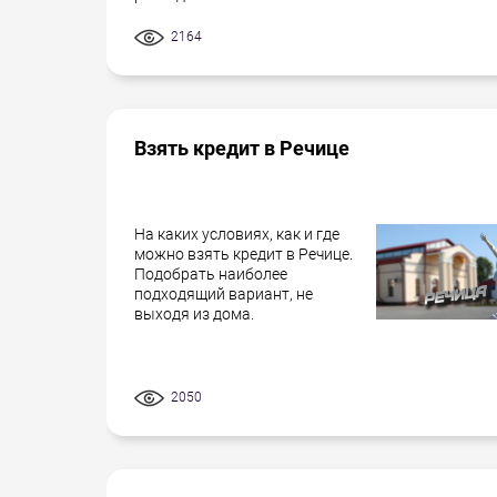
2164
Взять кредит в Речице
На каких условиях, как и где
можно взять кредит в Речице.
Подобрать наиболее
подходящий вариант, не
выходя из дома.
2050