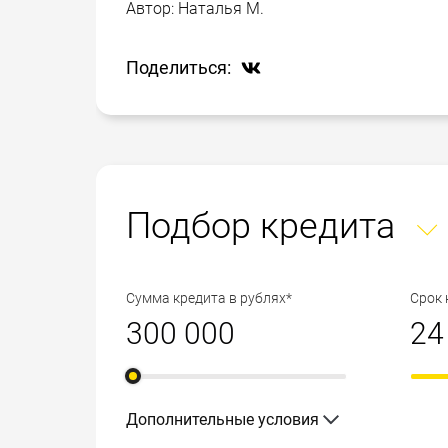
Автор:
Наталья М.
Поделиться:
Подбор кредита
Сумма кредита в рублях*
Срок 
Дополнительные условия