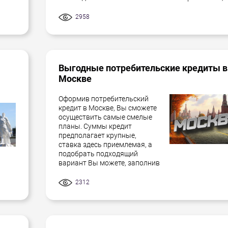
2958
Выгодные потребительские кредиты в
Москве
Оформив потребительский
кредит в Москве, Вы сможете
осуществить самые смелые
планы. Суммы кредит
предполагает крупные,
ставка здесь приемлемая, а
подобрать подходящий
вариант Вы можете, заполнив
2312