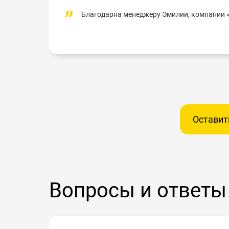
Благодарна менеджеру Эмилии, компании «
Оставит
Вопросы и ответы