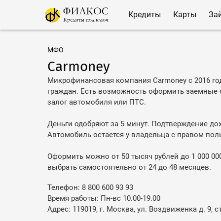
Кредиты
Карты
За
МФО
Carmoney
Микрофинансовая компания Carmoney с 2016 го
граждан. Есть возможность оформить заемные 
залог автомобиля или ПТС.
Деньги одобряют за 5 минут. Подтверждение дох
Автомобиль остается у владельца с правом пол
Оформить можно от 50 тысяч рублей до 1 000 00
выбрать самостоятельно от 24 до 48 месяцев.
Телефон: 8 800 600 93 93
Время работы: Пн-вс 10.00-19.00
Адрес: 119019, г. Москва, ул. Воздвиженка д. 9, стр