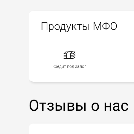
Продукты МФО
кредит под залог
Отзывы о нас