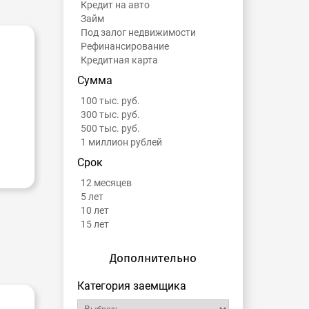
Кредит на авто
Займ
Под залог недвижимости
Рефинансирование
Кредитная карта
Сумма
100 тыс. руб.
300 тыс. руб.
500 тыс. руб.
1 миллион рублей
Срок
12 месяцев
5 лет
10 лет
15 лет
Дополнительно
Категория заемщика