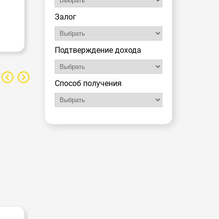
Залог
Подтверждение дохода
Способ получения