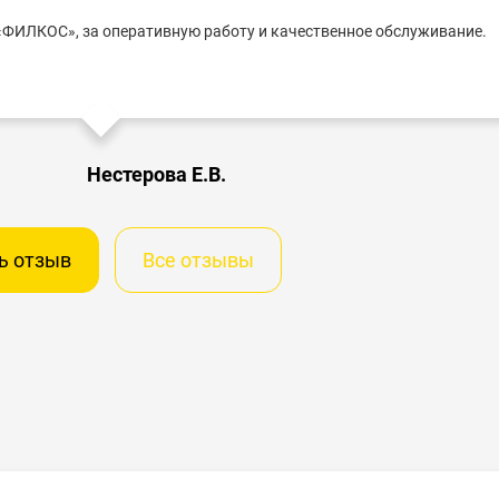
ФИЛКОС», за оперативную работу и качественное обслуживание.
Нестерова Е.В.
ь отзыв
Все отзывы