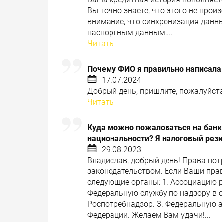
Вы точно знаете, что этого не про
внимание, что синхронизация данн
паспортным данным....
Читать
Почему ФИО я правильно написала
17.07.2024
Добрый день, пришлите, пожалуйста,
Читать
Куда можно пожаловаться на банк,
национальности? Я налоговый рез
29.08.2023
Владислав, добрый день! Права по
законодательством. Если Ваши пра
следующие органы: 1. Ассоциацию 
Федеральную службу по надзору в с
Роспотребнадзор. 3. Федеральную 
Федерации. Желаем Вам удачи!...