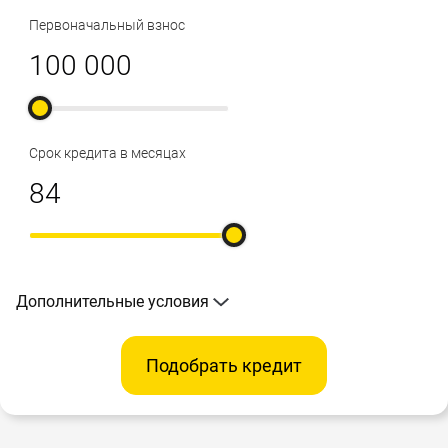
Первоначальный взнос
Срок кредита в месяцах
Дополнительные условия
Подобрать кредит