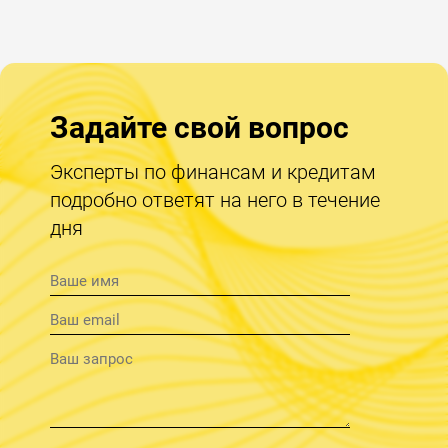
Задайте свой вопрос
Эксперты по финансам и кредитам
подробно ответят на него в течение
дня