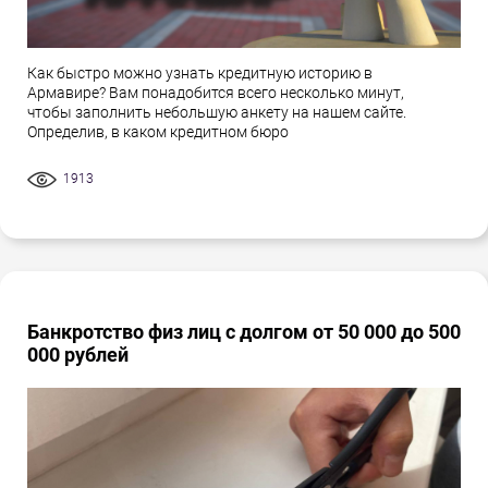
Как быстро можно узнать кредитную историю в
Армавире? Вам понадобится всего несколько минут,
чтобы заполнить небольшую анкету на нашем сайте.
Определив, в каком кредитном бюро
1913
Банкротство физ лиц с долгом от 50 000 до 500
000 рублей