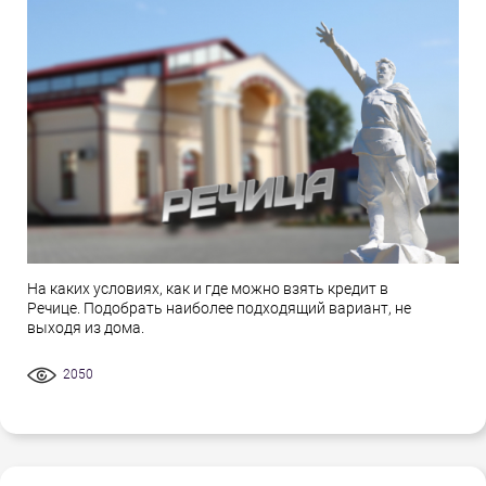
На каких условиях, как и где можно взять кредит в
Речице. Подобрать наиболее подходящий вариант, не
выходя из дома.
2050