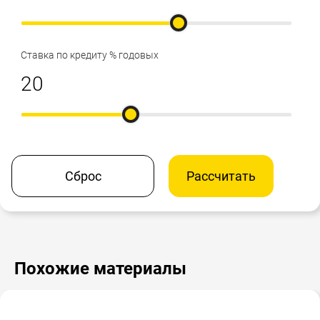
Ставка по кредиту % годовых
Сброс
Рассчитать
Похожие материалы