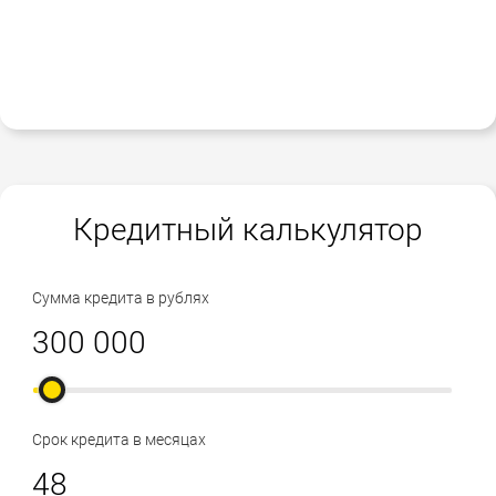
Кредитный калькулятор
Сумма кредита в рублях
Срок кредита в месяцах