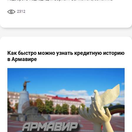
2312
Как быстро можно узнать кредитную историю
в Армавире