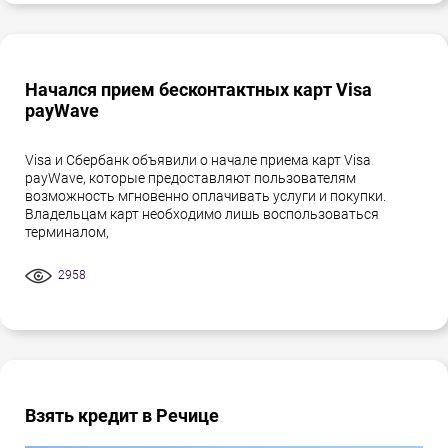
Начался прием бесконтактных карт Visa
payWave
Visa и Сбербанк объявили о начале приема карт Visa
payWave, которые предоставляют пользователям
возможность мгновенно оплачивать услуги и покупки.
Владельцам карт необходимо лишь воспользоваться
терминалом,
2958
Взять кредит в Речице