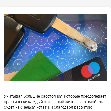
Учитывая большие расстояния, которые преодолевает
практически каждый столичный житель, автомобиль
будет как нельзя кстати, и благодаря развитию