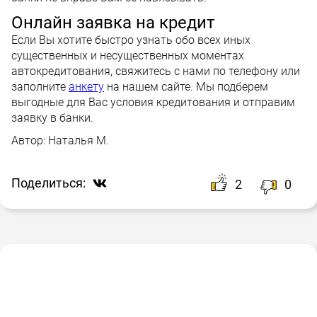
Онлайн заявка на кредит
Если Вы хотите быстро узнать обо всех иных
существенных и несущественных моментах
автокредитования, свяжитесь с нами по телефону или
заполните
анкету
на нашем сайте. Мы подберем
выгодные для Вас условия кредитования и отправим
заявку в банки.
Автор:
Наталья М.
Поделиться:
2
0