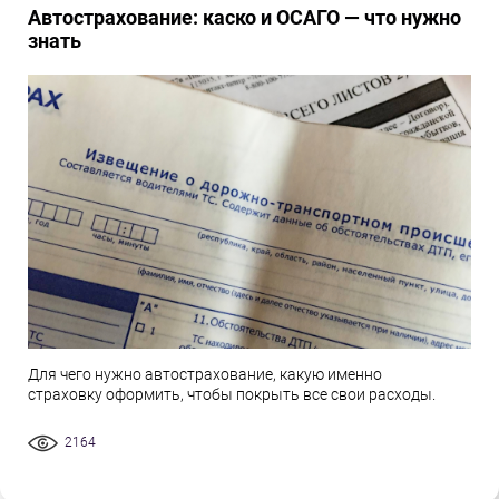
Автострахование: каско и ОСАГО — что нужно
знать
Для чего нужно автострахование, какую именно
страховку оформить, чтобы покрыть все свои расходы.
2164