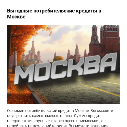
Выгодные потребительские кредиты в
Москве
Оформив потребительский кредит в Москве, Вы сможете
осуществить самые смелые планы. Суммы кредит
предполагает крупные, ставка здесь приемлемая, а
подобрать подходящий вариант Вы можете, заполнив