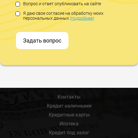
Вопрос и ответ опубликовать на сайте
Я даю свое согласие на обработку моих
персональных данных
(подробнее)
Задать вопрос
Контакты
Кредит наличными
Кредитные карты
Ипотека
Кредит под залог