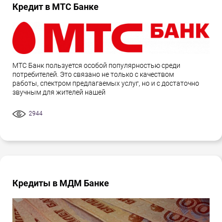
Кредит в МТС Банке
МТС Банк пользуется особой популярностью среди
потребителей. Это связано не только с качеством
работы, спектром предлагаемых услуг, но и с достаточно
звучным для жителей нашей
2944
Кредиты в МДМ Банке