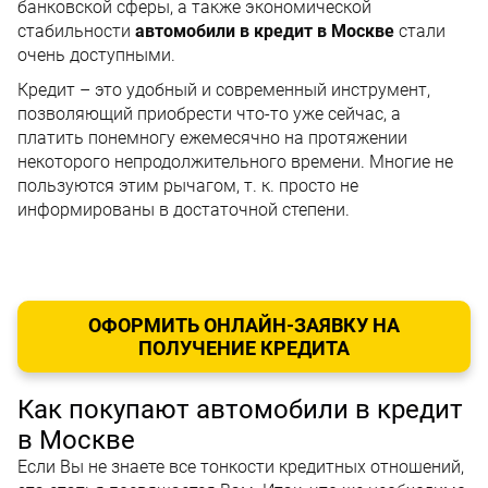
банковской сферы, а также экономической
стабильности
автомобили в кредит в Москве
стали
очень доступными.
Кредит – это удобный и современный инструмент,
позволяющий приобрести что-то уже сейчас, а
платить понемногу ежемесячно на протяжении
некоторого непродолжительного времени. Многие не
пользуются этим рычагом, т. к. просто не
информированы в достаточной степени.
ОФОРМИТЬ ОНЛАЙН-ЗАЯВКУ НА
ПОЛУЧЕНИЕ КРЕДИТА
Как покупают автомобили в кредит
в Москве
Если Вы не знаете все тонкости кредитных отношений,