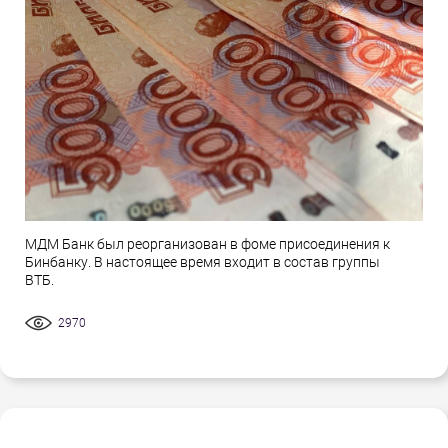
МДМ Банк был реорганизован в фоме присоединения к
Бинбанку. В настоящее время входит в состав группы
ВТБ.
2970