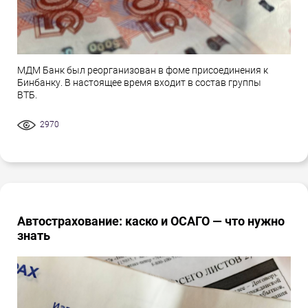
МДМ Банк был реорганизован в фоме присоединения к
Бинбанку. В настоящее время входит в состав группы
ВТБ.
2970
Автострахование: каско и ОСАГО — что нужно
знать