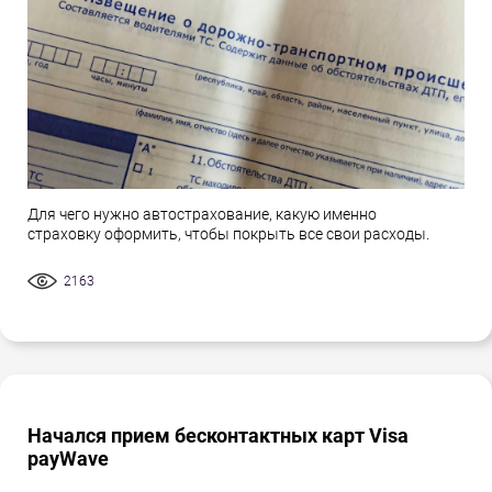
Для чего нужно автострахование, какую именно
страховку оформить, чтобы покрыть все свои расходы.
2163
Начался прием бесконтактных карт Visa
payWave