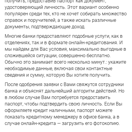
получить, предоставив паспорт как документ,
удостоверяющий личность. Этот вариант особенно
популярен среди тех, кто не хочет собирать множество
справок и поручителей, а также искать различные
документы, подтверждающие доход.
Многие банки предоставляют подобные услуги, как в
отделениях, так и в формате онлайн-кредитования. И
мы найдем для Вас условия, максимально выгодные в
сложившейся ситуации, совершенно бесплатно.
Обычно это занимает всего несколько минут.: укажите
необходимые данные, включая свои контактные
сведения и сумму, которую Вы хотите получить.
После одобрения заявки с Вами свяжутся сотрудники
банка и объяснят дальнейший алгоритм действий. Но
в любом случае Вам потребуется предоставить
паспорт, чтобы подтвердить свою личность. Если Вы
оформляете кредит наличными, паспорт можете
показать кредитному менеджеру в офисе банка, а в
случае онлайн-кредита — загрузить его фотокопию.