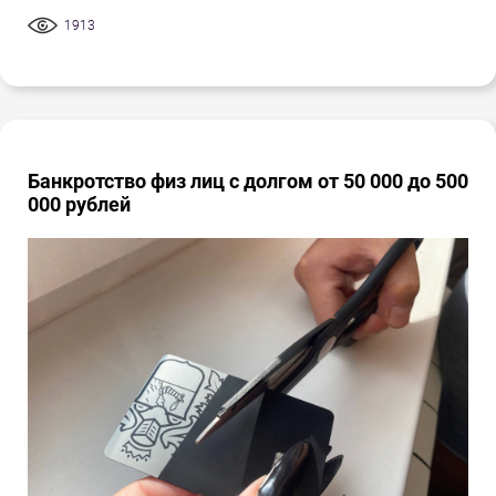
1913
Банкротство физ лиц с долгом от 50 000 до 500
000 рублей