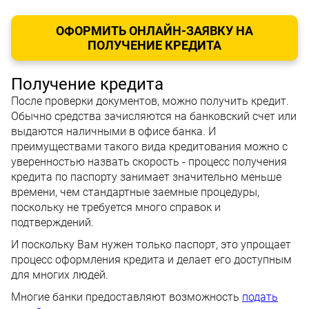
ОФОРМИТЬ ОНЛАЙН-ЗАЯВКУ НА
ПОЛУЧЕНИЕ КРЕДИТА
Получение кредита
После проверки документов, можно получить кредит.
Обычно средства зачисляются на банковский счет или
выдаются наличными в офисе банка. И
преимуществами такого вида кредитования можно с
уверенностью назвать скорость - процесс получения
кредита по паспорту занимает значительно меньше
времени, чем стандартные заемные процедуры,
поскольку не требуется много справок и
подтверждений.
И поскольку Вам нужен только паспорт, это упрощает
процесс оформления кредита и делает его доступным
для многих людей.
Многие банки предоставляют возможность
подать