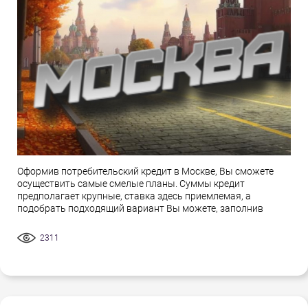
Оформив потребительский кредит в Москве, Вы сможете
осуществить самые смелые планы. Суммы кредит
предполагает крупные, ставка здесь приемлемая, а
подобрать подходящий вариант Вы можете, заполнив
2311