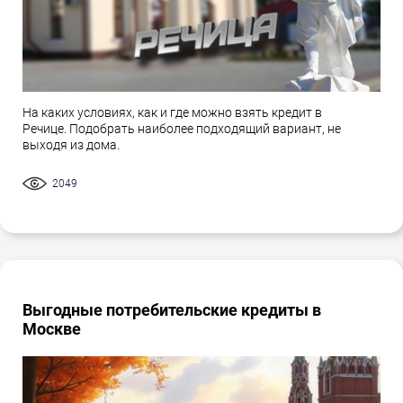
На каких условиях, как и где можно взять кредит в
Речице. Подобрать наиболее подходящий вариант, не
выходя из дома.
2049
Выгодные потребительские кредиты в
Москве