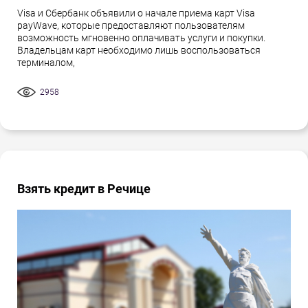
Visa и Сбербанк объявили о начале приема карт Visa
payWave, которые предоставляют пользователям
возможность мгновенно оплачивать услуги и покупки.
Владельцам карт необходимо лишь воспользоваться
терминалом,
2958
Взять кредит в Речице