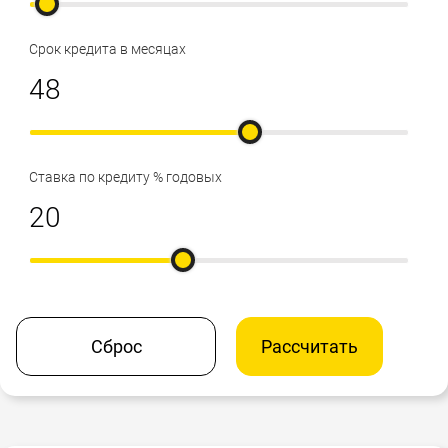
Срок кредита в месяцах
Ставка по кредиту % годовых
Сброс
Рассчитать