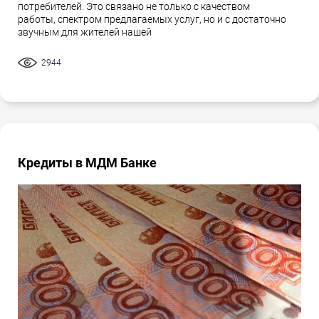
потребителей. Это связано не только с качеством
работы, спектром предлагаемых услуг, но и с достаточно
звучным для жителей нашей
2944
Кредиты в МДМ Банке