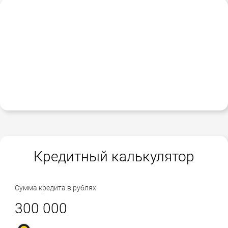
Кредитный калькулятор
Сумма кредита в рублях