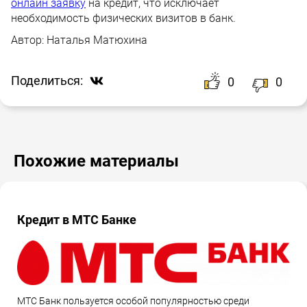
онлайн заявку
на кредит, что исключает
необходимость физических визитов в банк.
Автор:
Наталья Матюхина
Поделиться:
0
0
Похожие материалы
Кредит в МТС Банке
МТС Банк пользуется особой популярностью среди