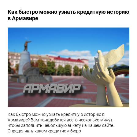
Как быстро можно узнать кредитную историю
в Армавире
Как быстро можно узнать кредитную историю в
Армавире? Вам понадобится всего несколько минут,
чтобы заполнить небольшую анкету на нашем сайте.
Определив, в каком кредитном бюро