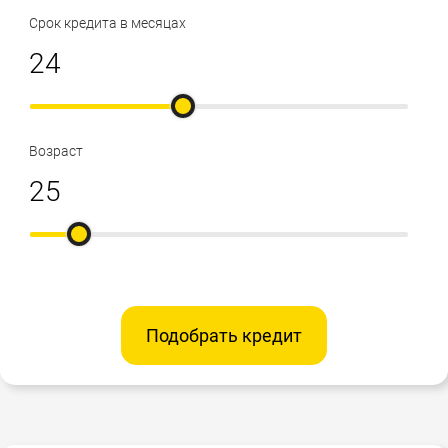
Срок кредита в месяцах
Возраст
Подобрать кредит