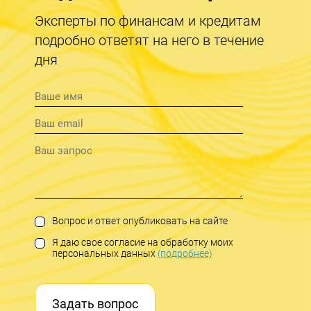
Эксперты по финансам и кредитам
подробно ответят на него в течение
дня
Вопрос и ответ опубликовать на сайте
Я даю свое согласие на обработку моих
персональных данных
(подробнее)
Задать вопрос