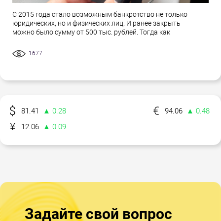
С 2015 года стало возможным банкротство не только
юридических, но и физических лиц. И ранее закрыть
можно было сумму от 500 тыс. рублей. Тогда как
1677
81.41
▲ 0.28
94.06
▲ 0.48
12.06
▲ 0.09
Задайте свой вопрос