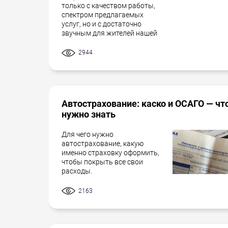
только с качеством работы,
спектром предлагаемых
услуг, но и с достаточно
звучным для жителей нашей
2944
Автострахование: каско и ОСАГО — чт
нужно знать
Для чего нужно
автострахование, какую
именно страховку оформить,
чтобы покрыть все свои
расходы.
2163