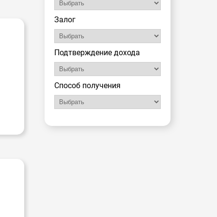
Залог
Подтверждение дохода
Способ получения