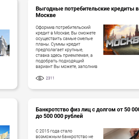
Выгодные потребительские кредиты в
Москве
Оформив потребительский
кредит в Москве, Вы сможете
осуществить самые смелые
планы. Суммы кредит
предполагает крупные,
ставка здесь приемлемая, а
подобрать подходящий
вариант Вы можете, заполнив
2311
Банкротство физ лиц с долгом от 50 00
до 500 000 рублей
С 2015 года стало
возможным банкротство не