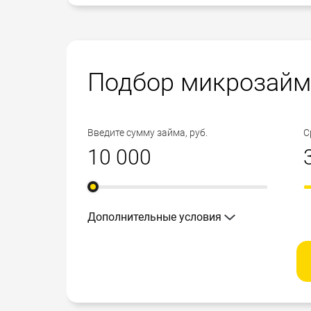
Подбор микрозайм
Введите сумму займа, руб.
С
Дополнительные условия