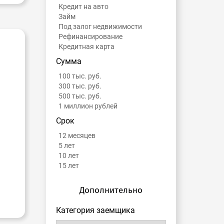
Кредит на авто
Займ
Под залог недвижимости
Рефинансирование
Кредитная карта
Сумма
100 тыс. руб.
300 тыс. руб.
500 тыс. руб.
1 миллион рублей
Срок
12 месяцев
5 лет
10 лет
15 лет
Дополнительно
Категория заемщика