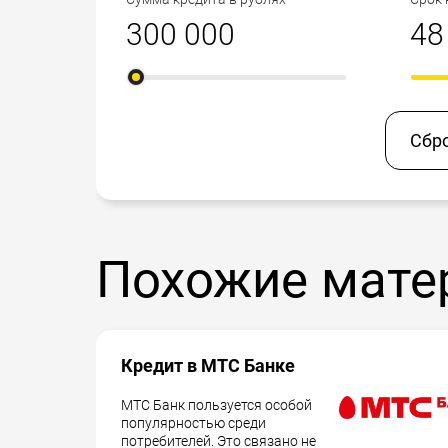
Сбр
Похожие мате
Кредит в МТС Банке
МТС Банк пользуется особой
популярностью среди
потребителей. Это связано не