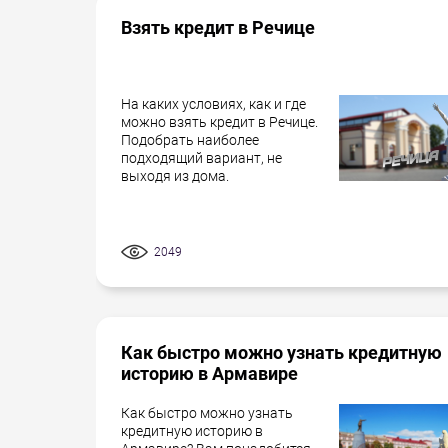
Взять кредит в Речице
На каких условиях, как и где
можно взять кредит в Речице.
Подобрать наиболее
подходящий вариант, не
выходя из дома.
2049
Как быстро можно узнать кредитную
историю в Армавире
Как быстро можно узнать
кредитную историю в