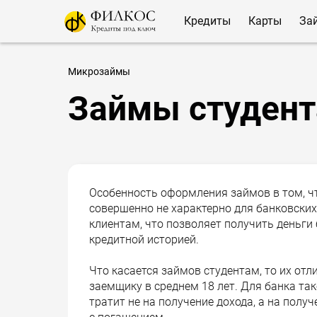
Кредиты
Карты
За
Микрозаймы
Займы студент
Особенность оформления займов в том, ч
совершенно не характерно для банковски
клиентам, что позволяет получить деньги 
кредитной историей.
Что касается займов студентам, то их от
заемщику в среднем 18 лет. Для банка та
тратит не на получение дохода, а на пол