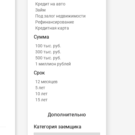
Кредит на авто
Займ
Под залог недвижимости
Рефинансирование
Кредитная карта
Сумма
100 тыс. руб.
300 тыс. руб.
500 тыс. руб.
1 миллион рублей
Срок
12 месяцев
5 лет
10 лет
15 лет
Дополнительно
Категория заемщика