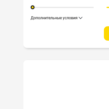
Дополнительные условия