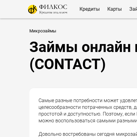
Кредиты
Карты
За
Микрозаймы
Займы онлайн 
(CONTACT)
Самые разные потребности может удовлет
целесообразности потраченных средств, д
простотой и доступностью. Поэтому, если
можно воспользоваться самыми разными
Довольно востребованы сегодня микрозай