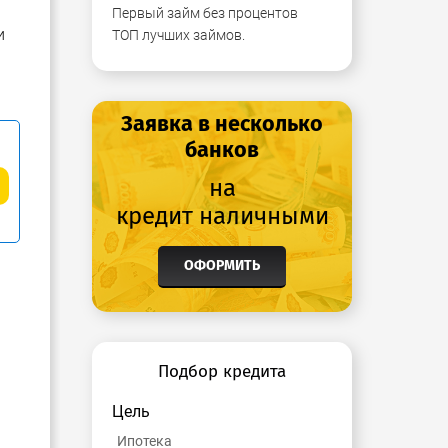
Первый займ без процентов
и
ТОП лучших займов.
Заявка в несколько
банков
на
кредит наличными
ОФОРМИТЬ
Подбор кредита
Цель
Ипотека