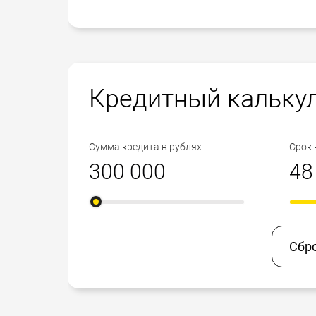
Кредитный кальку
Сумма кредита в рублях
Срок 
Сбр