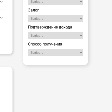
Залог
Подтверждение дохода
Способ получения