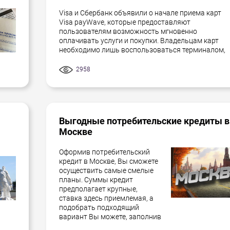
Visa и Сбербанк объявили о начале приема карт
Visa payWave, которые предоставляют
пользователям возможность мгновенно
оплачивать услуги и покупки. Владельцам карт
необходимо лишь воспользоваться терминалом,
2958
Выгодные потребительские кредиты в
Москве
Оформив потребительский
кредит в Москве, Вы сможете
осуществить самые смелые
планы. Суммы кредит
предполагает крупные,
ставка здесь приемлемая, а
подобрать подходящий
вариант Вы можете, заполнив