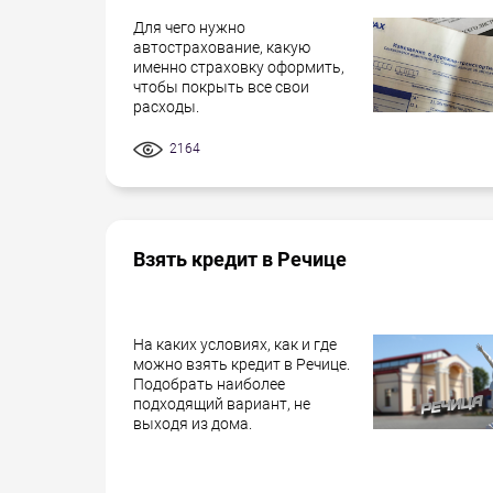
Для чего нужно
автострахование, какую
именно страховку оформить,
чтобы покрыть все свои
расходы.
2164
Взять кредит в Речице
На каких условиях, как и где
можно взять кредит в Речице.
Подобрать наиболее
подходящий вариант, не
выходя из дома.