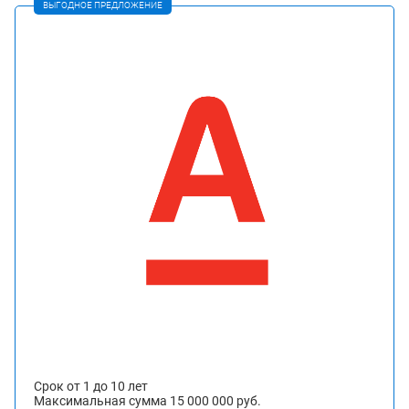
ВЫГОДНОЕ ПРЕДЛОЖЕНИЕ
Срок от 1 до 10 лет
Максимальная сумма 15 000 000 руб.