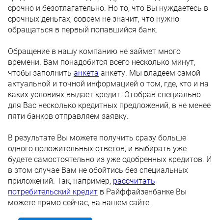
срочно и безотлагательно. Но то, что Вы нуждаетесь в
срочных деньгах, совсем не значит, что нужно
обращаться в первый попавшийся банк.
Обращение в нашу компанию не займет много
времени. Вам понадобится всего несколько минут,
чтобы заполнить
анкета
анкету. Мы владеем самой
актуальной и точной информацией о том, где, кто и на
каких условиях выдает кредит. Отобрав специально
для Вас несколько кредитных предложений, в не менее
пяти банков отправляем заявку.
В результате Вы можете получить сразу больше
одного положительных ответов, и выбирать уже
будете самостоятельно из уже одобренных кредитов. И
в этом случае Вам не обойтись без специальных
приложений. Так, например,
рассчитать
потребительский кредит
в Райффайзенбанке Вы
можете прямо сейчас, на нашем сайте.