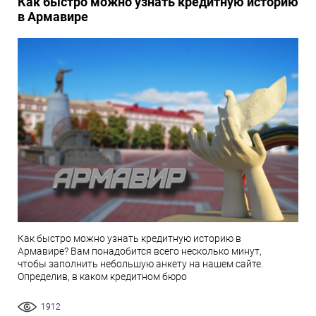
Как быстро можно узнать кредитную историю
в Армавире
Как быстро можно узнать кредитную историю в
Армавире? Вам понадобится всего несколько минут,
чтобы заполнить небольшую анкету на нашем сайте.
Определив, в каком кредитном бюро
1912