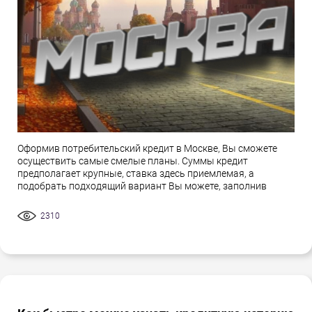
Оформив потребительский кредит в Москве, Вы сможете
осуществить самые смелые планы. Суммы кредит
предполагает крупные, ставка здесь приемлемая, а
подобрать подходящий вариант Вы можете, заполнив
2310