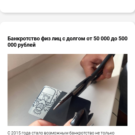
Банкротство физ лиц с долгом от 50 000 до 500
000 рублей
С 2015 года стало возможным банкротство не только