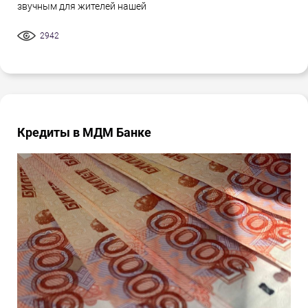
звучным для жителей нашей
2942
Кредиты в МДМ Банке