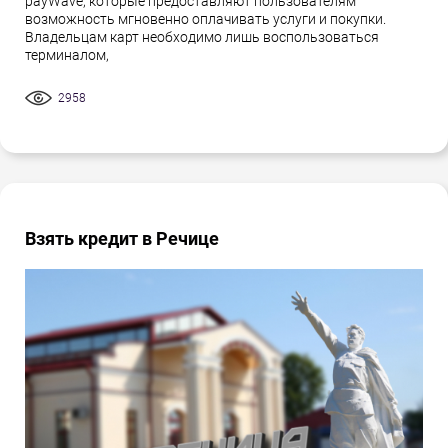
payWave, которые предоставляют пользователям
возможность мгновенно оплачивать услуги и покупки.
Владельцам карт необходимо лишь воспользоваться
терминалом,
2958
Взять кредит в Речице