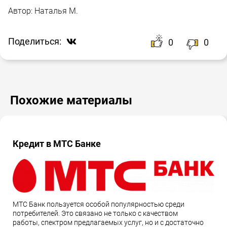
Автор:
Наталья М.
Поделиться:
0
0
Похожие материалы
Кредит в МТС Банке
МТС Банк пользуется особой популярностью среди
потребителей. Это связано не только с качеством
работы, спектром предлагаемых услуг, но и с достаточно