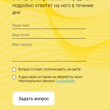
подробно ответят на него в течение
дня
Вопрос и ответ опубликовать на сайте
Я даю свое согласие на обработку моих
персональных данных
(подробнее)
Задать вопрос