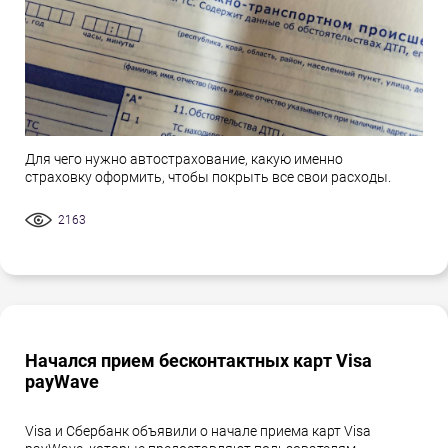
Для чего нужно автострахование, какую именно
страховку оформить, чтобы покрыть все свои расходы.
2163
Начался прием бесконтактных карт Visa
payWave
Visa и Сбербанк объявили о начале приема карт Visa