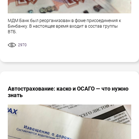
МДМ Банк был реорганизован в фоме присоединения к
Бинбанку. В настоящее время входит в состав группы
ВТБ.
2970
Автострахование: каско и ОСАГО — что нужно
знать