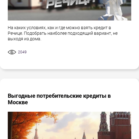
На каких условиях, как и где можно взять кредит в
Речице. Подобрать наиболее подходящий вариант, не
выходя из дома.
2049
Выгодные потребительские кредиты в
Москве