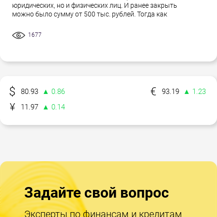
юридических, но и физических лиц. И ранее закрыть
можно было сумму от 500 тыс. рублей. Тогда как
1677
80.93
▲ 0.86
93.19
▲ 1.23
11.97
▲ 0.14
Задайте свой вопрос
Эксперты по финансам и кредитам