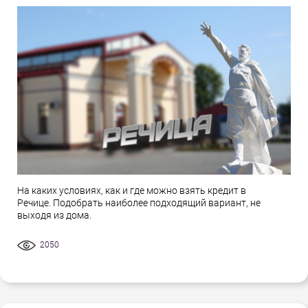
На каких условиях, как и где можно взять кредит в
Речице. Подобрать наиболее подходящий вариант, не
выходя из дома.
2050