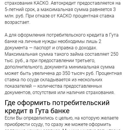
страхования КАСКО. Автокредит предоставляется на
5-летний срок, а максимальная сумма равняется 3
млн. руб. При отказе от КАСКО процентная ставка
возрастает.
А для оформления потребительского кредита в Гута
банке на личные нужды необходимы лишь 2
документа — паспорт и справка о доходах.
Максимальная сумма такого займа составляет 250
тыс. руб., а при предоставлении третьего,
дополнительного, документа минимальная сумма
может быть увеличена до 350 тысяч руб. Процентная
ставка по ссуде складывается из нескольких
показателей — количества предоставленных
документов, отсутствия или наличия страхования.
Где оформить потребительский
кредит в Гута банке
Если Вы определились с целью, на которую желаете
приобрести ссуду, то сразу же можете оформить