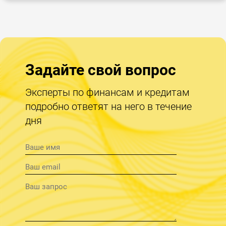
Задайте свой вопрос
Эксперты по финансам и кредитам
подробно ответят на него в течение
дня