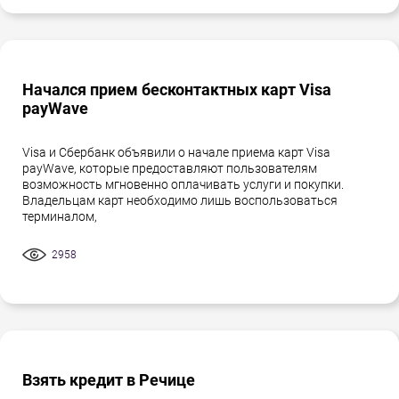
Начался прием бесконтактных карт Visa
payWave
Visa и Сбербанк объявили о начале приема карт Visa
payWave, которые предоставляют пользователям
возможность мгновенно оплачивать услуги и покупки.
Владельцам карт необходимо лишь воспользоваться
терминалом,
2958
Взять кредит в Речице