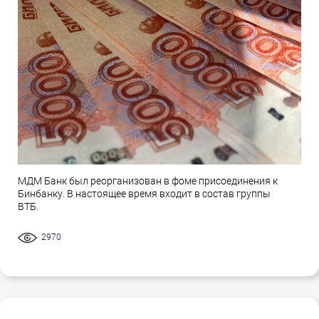
МДМ Банк был реорганизован в фоме присоединения к
Бинбанку. В настоящее время входит в состав группы
ВТБ.
2970