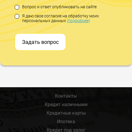
Вопрос и ответ опубликовать на сайте
Я даю свое согласие на обработку моих
персональных данных
(подробнее)
Задать вопрос
Контакты
Кредит наличными
Кредитные карты
Ипотека
Кредит под залог