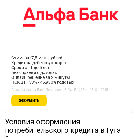
Сумма до 7,5 млн. рублей
Кредит на дебетовую карту
Сроки от 1 до 5 лет
Без справки о доходах
Онлайн решение за 2 минуты
ПСК 21,153% - 46,990% годовых
Реклама Альфа-Банк.Лицензия ЦБ РФ № 1326 от 16. 01. 2015 г.
ОФОРМИТЬ
Условия оформления
потребительского кредита в Гута