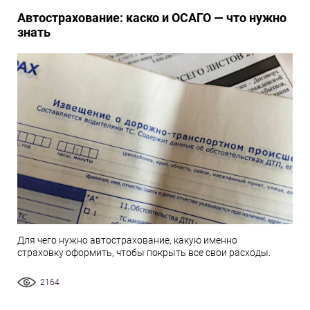
Автострахование: каско и ОСАГО — что нужно
знать
Для чего нужно автострахование, какую именно
страховку оформить, чтобы покрыть все свои расходы.
2164