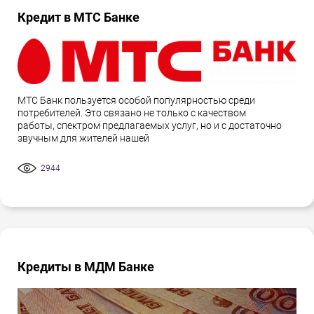
Кредит в МТС Банке
МТС Банк пользуется особой популярностью среди
потребителей. Это связано не только с качеством
работы, спектром предлагаемых услуг, но и с достаточно
звучным для жителей нашей
2944
Кредиты в МДМ Банке