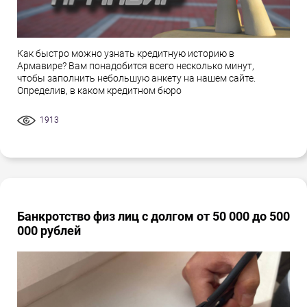
Как быстро можно узнать кредитную историю в
Армавире? Вам понадобится всего несколько минут,
чтобы заполнить небольшую анкету на нашем сайте.
Определив, в каком кредитном бюро
1913
Банкротство физ лиц с долгом от 50 000 до 500
000 рублей