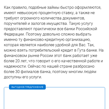
Как правило, подобные займы быстро оформляются,
имеют невысокую процентную ставку, а также не
требуют огромного количества документов,
поручителей и залогов имущества. Такую услугу
предоставляют практически все банки Российской
Федерации. Поэтому довольно сложно выбрать
именно ту финансово-кредитную организацию,
которая является наиболее удобной для Вас. Так,
можно взять потребительский кредит в Гута банке. На
финансовом рынке России этот банк работает уже
более 20 лет, что говорит о его качественной работе и
надежности. Сейчас по нашей стране разбросано
более 30 филиалов банка, поэтому многим людям
доступны его услуги.
ВЫГОДНОЕ ПРЕДЛОЖЕНИЕ