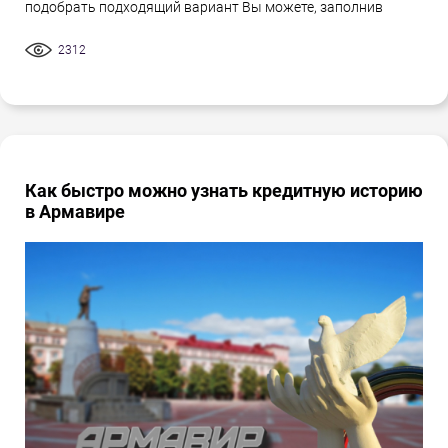
подобрать подходящий вариант Вы можете, заполнив
2312
Как быстро можно узнать кредитную историю
в Армавире