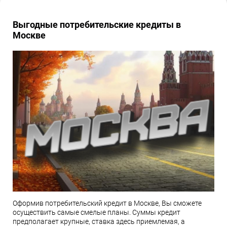
Выгодные потребительские кредиты в
Москве
Оформив потребительский кредит в Москве, Вы сможете
осуществить самые смелые планы. Суммы кредит
предполагает крупные, ставка здесь приемлемая, а