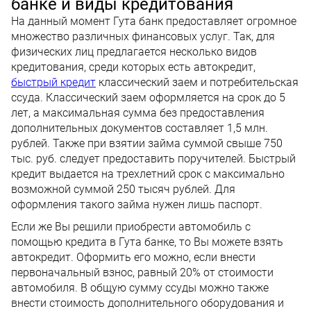
банке и виды кредитования
На данный момент Гута банк предоставляет огромное
множество различных финансовых услуг. Так, для
физических лиц предлагается несколько видов
кредитования, среди которых есть автокредит,
быстрый кредит
классический заем и потребительская
ссуда. Классический заем оформляется на срок до 5
лет, а максимальная сумма без предоставления
дополнительных документов составляет 1,5 млн.
рублей. Также при взятии займа суммой свыше 750
тыс. руб. следует предоставить поручителей. Быстрый
кредит выдается на трехлетний срок с максимально
возможной суммой 250 тысяч рублей. Для
оформления такого займа нужен лишь паспорт.
Если же Вы решили приобрести автомобиль с
помощью кредита в Гута банке, то Вы можете взять
автокредит. Оформить его можно, если внести
первоначальный взнос, равный 20% от стоимости
автомобиля. В общую сумму ссуды можно также
внести стоимость дополнительного оборудования и