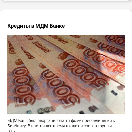
Кредиты в МДМ Банке
МДМ Банк был реорганизован в фоме присоединения к
Бинбанку. В настоящее время входит в состав группы
ВТБ.