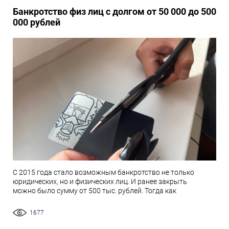
Банкротство физ лиц с долгом от 50 000 до 500
000 рублей
С 2015 года стало возможным банкротство не только
юридических, но и физических лиц. И ранее закрыть
можно было сумму от 500 тыс. рублей. Тогда как
1677