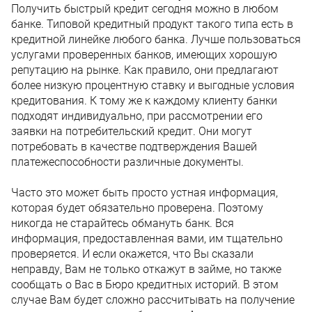
Получить быстрый кредит сегодня можно в любом
банке. Типовой кредитный продукт такого типа есть в
кредитной линейке любого банка. Лучше пользоваться
услугами проверенных банков, имеющих хорошую
репутацию на рынке. Как правило, они предлагают
более низкую процентную ставку и выгодные условия
кредитования. К тому же к каждому клиенту банки
подходят индивидуально, при рассмотрении его
заявки на потребительский кредит. Они могут
потребовать в качестве подтверждения Вашей
платежеспособности различные документы.
Часто это может быть просто устная информация,
которая будет обязательно проверена. Поэтому
никогда не старайтесь обмануть банк. Вся
информация, предоставленная вами, им тщательно
проверяется. И если окажется, что Вы сказали
неправду, Вам не только откажут в займе, но также
сообщать о Вас в Бюро кредитных историй. В этом
случае Вам будет сложно рассчитывать на получение