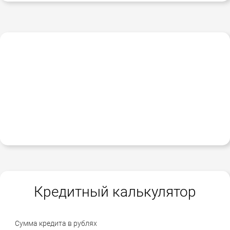
Кредитный калькулятор
Сумма кредита в рублях