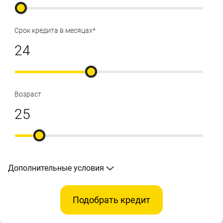
Срок кредита в месяцах*
Возраст
Дополнительные условия
Подобрать кредит