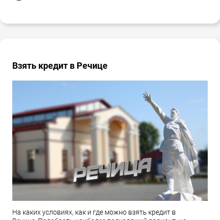
Взять кредит в Речице
На каких условиях, как и где можно взять кредит в