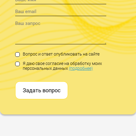
Вопрос и ответ опубликовать на сайте
Я даю свое согласие на обработку моих
персональных данных
(подробнее)
Задать вопрос