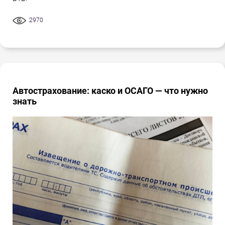
2970
Автострахование: каско и ОСАГО — что нужно
знать