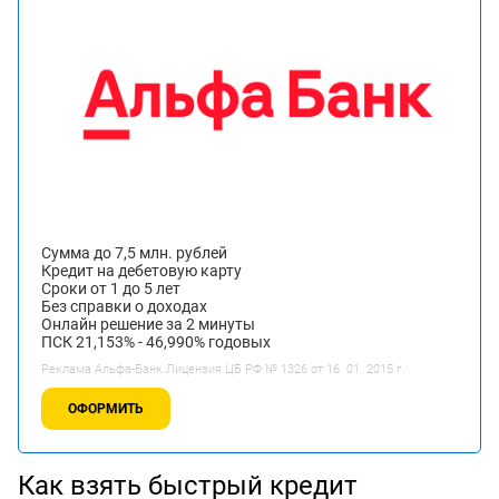
Сумма до 7,5 млн. рублей
Кредит на дебетовую карту
Сроки от 1 до 5 лет
Без справки о доходах
Онлайн решение за 2 минуты
ПСК 21,153% - 46,990% годовых
Реклама Альфа-Банк.Лицензия ЦБ РФ № 1326 от 16. 01. 2015 г.
ОФОРМИТЬ
Как взять быстрый кредит