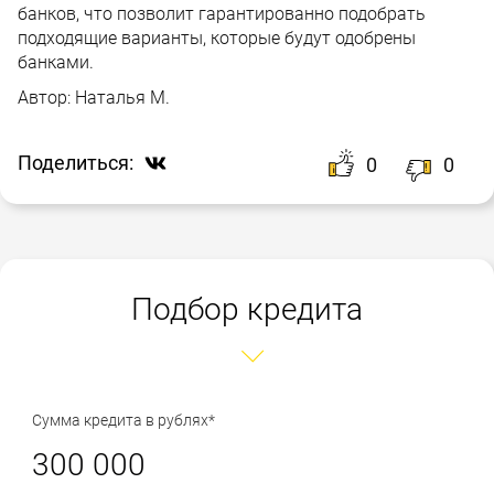
банков, что позволит гарантированно подобрать
подходящие варианты, которые будут одобрены
банками.
Автор:
Наталья М.
Поделиться:
0
0
Подбор кредита
Сумма кредита в рублях*