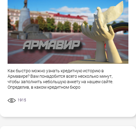
Как быстро можно узнать кредитную историю в
Армавире? Вам понадобится всего несколько минут,
чтобы заполнить небольшую анкету на нашем сайте.
Определив, в каком кредитном бюро
1915