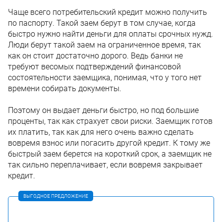
Чаще всего потребительский кредит можно получить
по паспорту. Такой заем берут в том случае, когда
быстро нужно найти деньги для оплаты срочных нужд.
Люди берут такой заем на ограниченное время, так
как он стоит достаточно дорого. Ведь банки не
требуют весомых подтверждений финансовой
состоятельности заемщика, понимая, что у того нет
времени собирать документы.
Поэтому он выдает деньги быстро, но под большие
проценты, так как страхует свои риски. Заемщик готов
их платить, так как для него очень важно сделать
вовремя взнос или погасить другой кредит. К тому же
быстрый заем берется на короткий срок, а заемщик не
так сильно переплачивает, если вовремя закрывает
кредит.
ВЫГОДНОЕ ПРЕДЛОЖЕНИЕ