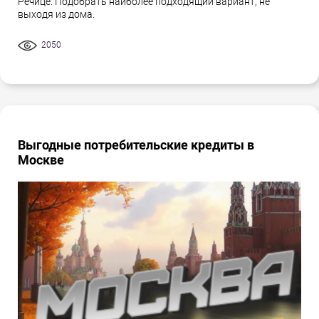
Речице. Подобрать наиболее подходящий вариант, не
выходя из дома.
2050
Выгодные потребительские кредиты в
Москве