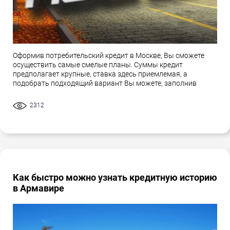
Оформив потребительский кредит в Москве, Вы сможете
осуществить самые смелые планы. Суммы кредит
предполагает крупные, ставка здесь приемлемая, а
подобрать подходящий вариант Вы можете, заполнив
2312
Как быстро можно узнать кредитную историю
в Армавире