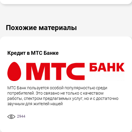
Похожие материалы
Кредит в МТС Банке
МТС Банк пользуется особой популярностью среди
потребителей. Это связано не только с качеством
работы, спектром предлагаемых услуг, но и с достаточно
звучным для жителей нашей
2944