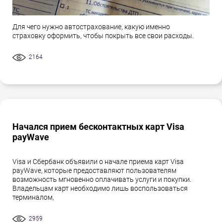
Для чего нужно автострахование, какую именно
страховку оформить, чтобы покрыть все свои расходы.
2164
Начался прием бесконтактных карт Visa
payWave
Visa и Сбербанк объявили о начале приема карт Visa
payWave, которые предоставляют пользователям
возможность мгновенно оплачивать услуги и покупки.
Владельцам карт необходимо лишь воспользоваться
терминалом,
2959