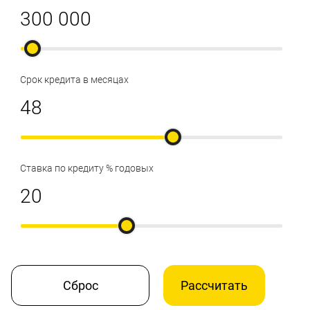
Срок кредита в месяцах
Ставка по кредиту % годовых
Сброс
Рассчитать