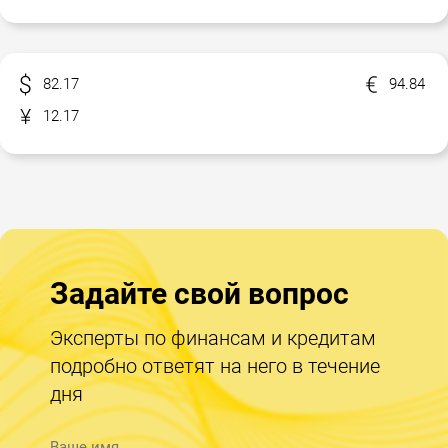
82.17
94.84
12.17
Задайте свой вопрос
Эксперты по финансам и кредитам
подробно ответят на него в течение
дня