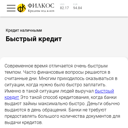
USD
EUR
82.17
94.84
Кредит наличными
Быстрый кредит
Современное время отличается очень быстрым
темпом. Часто финансовые вопросы решаются в
считанные дни. Многим приходилось оказываться в
ситуации, когда нужно было быстро заплатить.
Именно в такой ситуации людей выручал
быстрый
кредит
Это такой способ кредитования, когда банки
выдают займы максимально быстро. Деньги обычно
выдаются в день обращения. Банки не требуют
предоставлять большого количества документов для
выдачи кредитов.