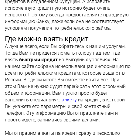
кредитов в отдаленном будущем. А исправить
испорченную кредитную историю будет очень
непросто. Поэтому всегда предоставляйте правдивую
информацию банку, даже если она не соответствует
условиям получения потребительского займа.
Где можно взять кредит
А лучше всего, если Вы обратитесь к нашим услугам.
Тогда Вам не придется ломать голову над тем, где
взять
быстрый кредит
на выгодных условиях. На
нашем сайте собрана исчерпывающая информация по
всем потребительским кредитам, которые выдают в
России. В одном месте Вы сможете найти все. При
этом Вам не нужно будет перебирать этот огромный
объем информации. Вам нужно просто будет
заполнить специальную
анкету
на кредит, в которой
Вы укажете его параметры и свой контактный
телефон. Эту информацию Вы отправляете нам и
просто ждете, занимаясь своими делами.
Мы отправим анкеты на кредит сразу в несколько