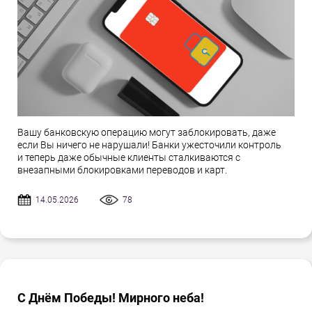
Вашу банковскую операцию могут заблокировать, даже
если Вы ничего не нарушали! Банки ужесточили контроль
и теперь даже обычные клиенты сталкиваются с
внезапными блокировками переводов и карт.
14.05.2026
78
С Днём Победы! Мирного неба!