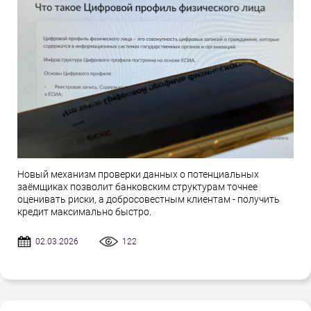
Новый механизм проверки данных о потенциальных
заёмщиках позволит банковским структурам точнее
оценивать риски, а добросовестным клиентам - получить
кредит максимально быстро.
02.03.2026
122