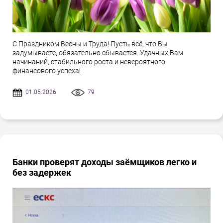
С Праздником Весны и Труда! Пусть всё, что Вы
задумываете, обязательно сбывается. Удачных Вам
начинаний, стабильного роста и невероятного
финансового успеха!
01.05.2026
79
Банки проверят доходы заёмщиков легко и
без задержек