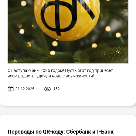
С наступающим 2026 годом! Пусть этот год принесёт
всем радость, удачу и новые возможности!
31.12.2025
152
Переводы по QR-коду: Сбербанк и Т-Банк