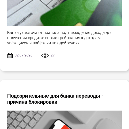
Банки ужесточают правила подтверждения дохода для
получения кредита: новые требования к доходам
заёмщиков и лайфхаки по одобрению.
02.07.2026
27
Подозрительные для банка переводы -
причина блокировки