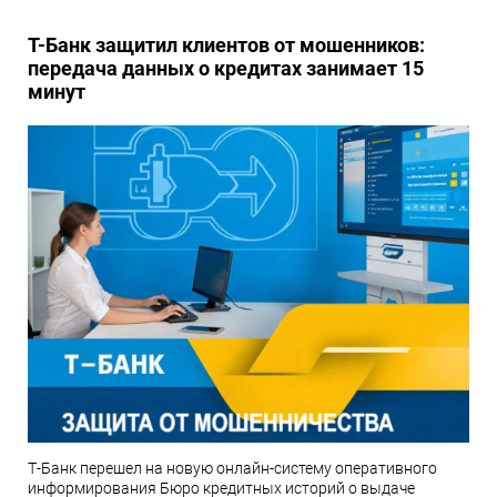
Т-Банк защитил клиентов от мошенников:
передача данных о кредитах занимает 15
минут
Т-Банк перешел на новую онлайн-систему оперативного
информирования Бюро кредитных историй о выдаче