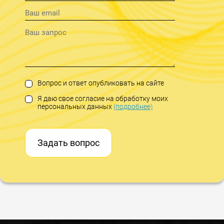
Вопрос и ответ опубликовать на сайте
Я даю свое согласие на обработку моих
персональных данных
(подробнее)
Задать вопрос