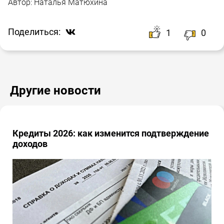
Автор:
Наталья Матюхина
Поделиться:
1
0
Другие новости
Кредиты 2026: как изменится подтверждение
доходов