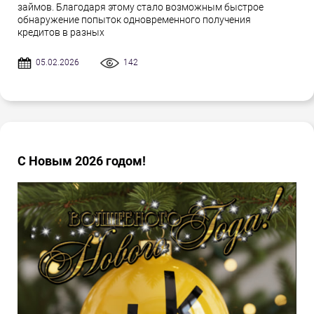
займов. Благодаря этому стало возможным быстрое
обнаружение попыток одновременного получения
кредитов в разных
05.02.2026
142
С Новым 2026 годом!