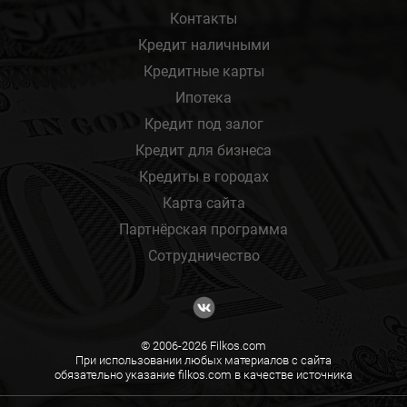
Контакты
Кредит наличными
Кредитные карты
Ипотека
Кредит под залог
Кредит для бизнеса
Кредиты в городах
Карта сайта
Партнёрская программа
Сотрудничество
© 2006-2026 Filkos.com
При использовании любых материалов с сайта
обязательно указание filkos.com в качестве источника