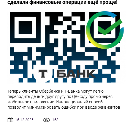
сделали финансовые операции ещё проще!
Теперь клиенты Сбербанка и Т-Банка могут легко
переводить деньги друг другу по QR-коду прямо через
мобильное приложение. Инновационный способ
позволит минимизировать ошибки при вводе реквизитов
16.12.2025
168