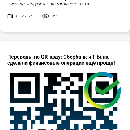
всем радость, удачу и новые возможности!
31.12.2025
152
Переводы по QR-коду: Сбербанк и Т-Банк
сделали финансовые операции ещё проще!