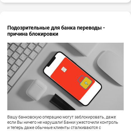
Подозрительные для банка переводы -
причина блокировки
Вашу банковскую операцию могут заблокировать, даже
если Вы ничего не нарушали! Банки ужесточили контроль
и теперь даже обычные клиенты сталкиваются с