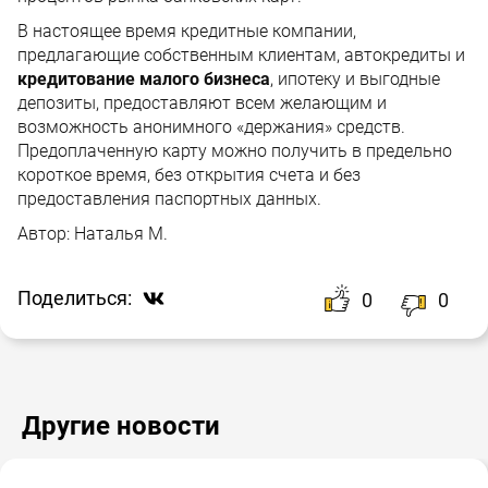
В настоящее время кредитные компании,
предлагающие собственным клиентам, автокредиты и
кредитование малого бизнеса
, ипотеку и выгодные
депозиты, предоставляют всем желающим и
возможность анонимного «держания» средств.
Предоплаченную карту можно получить в предельно
короткое время, без открытия счета и без
предоставления паспортных данных.
Автор:
Наталья М.
Поделиться:
0
0
Другие новости