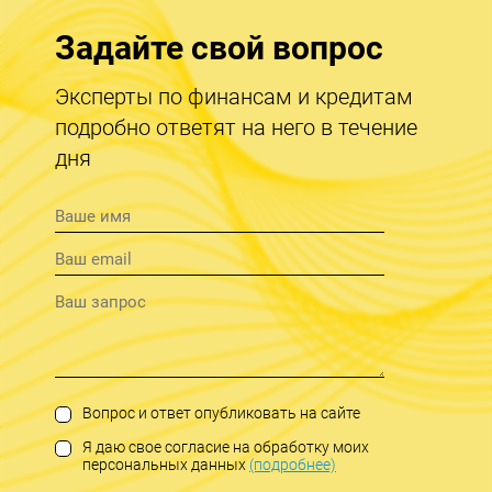
Задайте свой вопрос
Эксперты по финансам и кредитам
подробно ответят на него в течение
дня
Вопрос и ответ опубликовать на сайте
Я даю свое согласие на обработку моих
персональных данных
(подробнее)