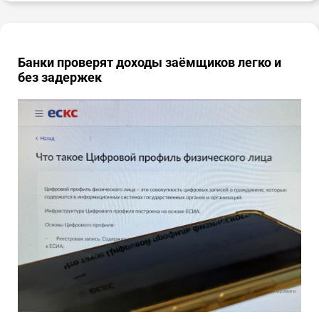
Банки проверят доходы заёмщиков легко и
без задержек