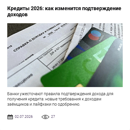
Кредиты 2026: как изменится подтверждение
доходов
Банки ужесточают правила подтверждения дохода для
получения кредита: новые требования к доходам
заёмщиков и лайфхаки по одобрению.
02.07.2026
27