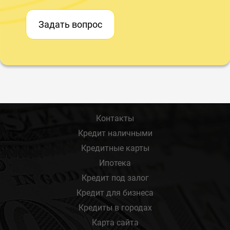
Задать вопрос
Контакты
Кредит наличными
Кредитные карты
Ипотека
Кредит под залог
Кредит для бизнеса
Кредиты в городах
Карта сайта