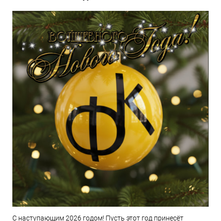
С наступающим 2026 годом! Пусть этот год принесёт