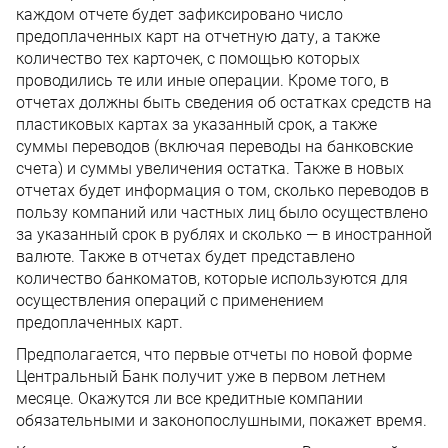
каждом отчете будет зафиксировано число
предоплаченных карт на отчетную дату, а также
количество тех карточек, с помощью которых
проводились те или иные операции. Кроме того, в
отчетах должны быть сведения об остатках средств на
пластиковых картах за указанный срок, а также
суммы переводов (включая переводы на банковские
счета) и суммы увеличения остатка. Также в новых
отчетах будет информация о том, сколько переводов в
пользу компаний или частных лиц было осуществлено
за указанный срок в рублях и сколько — в иностранной
валюте. Также в отчетах будет представлено
количество банкоматов, которые используются для
осуществления операций с применением
предоплаченных карт.
Предполагается, что первые отчеты по новой форме
Центральный Банк получит уже в первом летнем
месяце. Окажутся ли все кредитные компании
обязательными и законопослушными, покажет время.