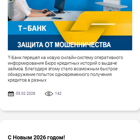
Т-Банк перешел на новую онлайн-систему оперативного
информирования Бюро кредитных историй о выдаче
займов. Благодаря этому стало возможным быстрое
обнаружение попыток одновременного получения
кредитов в разных
05.02.2026
142
С Новым 2026 годом!