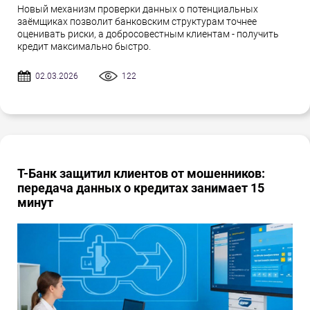
Новый механизм проверки данных о потенциальных
заёмщиках позволит банковским структурам точнее
оценивать риски, а добросовестным клиентам - получить
кредит максимально быстро.
02.03.2026
122
Т-Банк защитил клиентов от мошенников:
передача данных о кредитах занимает 15
минут