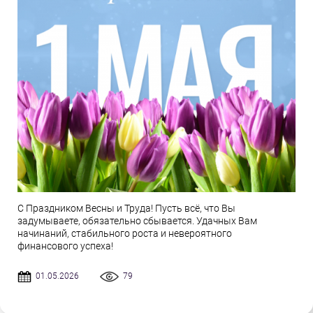
С Праздником Весны и Труда! Пусть всё, что Вы
задумываете, обязательно сбывается. Удачных Вам
начинаний, стабильного роста и невероятного
финансового успеха!
01.05.2026
79