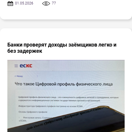
01.05.2026
77
Банки проверят доходы заёмщиков легко и
без задержек