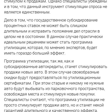
стимулом к продажам. Однако специалисты убеждены
и в том, что данный инструмент стимуляции спроса не
является единственным.
Дело в том, что государственное субсидирование
процентных ставок не может быть слишком
длительным и исправить положение дел отрасли в
целом не в состоянии. В данном случае практически
идеальным решением может стать программа
утилизации, которая, по мнению экспертов, будет
иметь гораздо больший эффект.
Программа утилизации, так же, как и
субсидированные автокредиты, станет стимулировать
продажи новых авто. В этом случае своеобразные
скидки будут предоставляться по утилизационным
сертификатам. При этом старые и никому не нужные
авто будут выбывать из парковочного пространства,
освобождая места и стимулируя новые покупки.
Специалисты считают, что программа утилизации не
просто стимулирует продажи авто, но и станет некой
гарантией длительного и качественного эффекта.