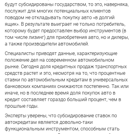
будут субсидированы государством, то это, наверняка,
послужит для многих потенциальных клиентов
поводом не откладывать покупку авто «в долгий
ящик». В результате выиграет не только потребитель,
которому будет предоставлен выбор инструментов (в
том числе лизинг) для приобретения авто, но и дилеры,
а также производители автомобилей.
Специалисты приводят данные, характеризующие
положение дел на современном автомобильном
рынке. Сегодня доля кредитных продаж транспортных
средств растет и это, несмотря на то, что процентные
ставки по автомобильным кредитам в универсальных
банковских компаниях снижаются постепенно. Так или
иначе, но в последнее время доля покупок авто в
кредит составляет гораздо больший процент, чем в
прошлые годы.
Эксперты уверены, что субсидирование ставок по
автокредитам является довольно-таки
функциональным инструментом, способным стать