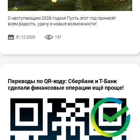
С наступающим 2026 годом! Пусть этот год принесёт
всем радость, удачу и новые возможности!
31.12.2025
151
Переводы по QR-коду: Сбербанк и Т-Банк
сделали финансовые операции ещё проще!