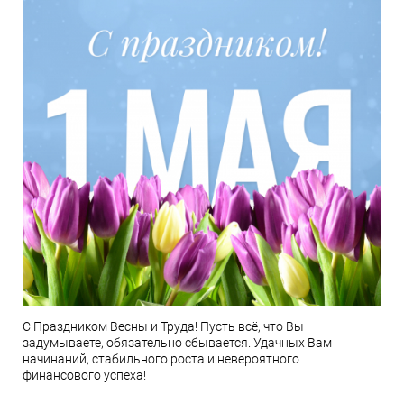
С Праздником Весны и Труда! Пусть всё, что Вы
задумываете, обязательно сбывается. Удачных Вам
начинаний, стабильного роста и невероятного
финансового успеха!