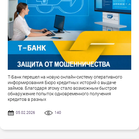
Т-Банк перешел на новую онлайн-систему оперативного
информирования Бюро кредитных историй о выдаче
займов. Благодаря этому стало возможным быстрое
обнаружение попыток одновременного получения
кредитов в разных
05.02.2026
140