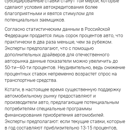
субсидированные ставки станут той мерой, которые
сделают условия автокредитования более
благоприятными и явятся стимулом для
потенциальных заемщиков.
Согласно статистическим данным в Российской
Федерации продается лишь сорок процентов авто, что
практически в два раза меньше, чем за рубежом.
Эксперты предполагают, что с помощью
дополнительных драйверов для отечественного
авторынка данные показатели можно увеличить до
50-ти—60-ти процентов. Неудивительно, ведь снижение
процентных ставок непременно возрастет спрос на
транспортные средства.
Кстати, в настоящее время существенную поддержку
автомобильному рынку предоставляют и
производители авто, предлагающие потенциальным
потребителям специальные программы
финансирования приобретения автомобилей.
Эксперты предполагают: если текущие ставки, которые
в год составляют приблизительно 13-15 процентов,