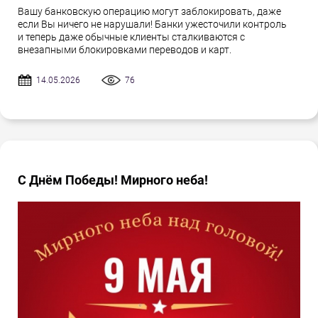
Вашу банковскую операцию могут заблокировать, даже
если Вы ничего не нарушали! Банки ужесточили контроль
и теперь даже обычные клиенты сталкиваются с
внезапными блокировками переводов и карт.
14.05.2026
76
С Днём Победы! Мирного неба!