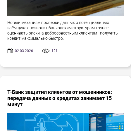
Новый механизм проверки данных о потенциальных
заёмщиках позволит банковским структурам точнее
оценивать риски, а добросовестным клиентам - получить
кредит максимально быстро.
02.03.2026
121
Т-Банк защитил клиентов от мошенников:
передача данных о кредитах занимает 15
минут