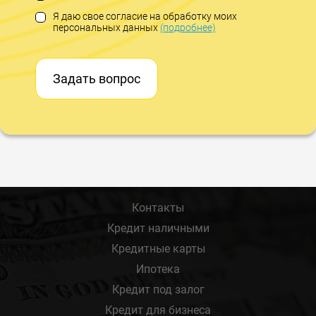
Я даю свое согласие на обработку моих
персональных данных
(подробнее)
Задать вопрос
Контакты
Кредит наличными
Кредитные карты
Ипотека
Кредит под залог
Кредит для бизнеса