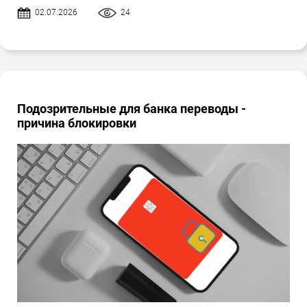
02.07.2026
24
Подозрительные для банка переводы -
причина блокировки