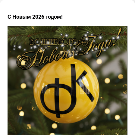
С Новым 2026 годом!