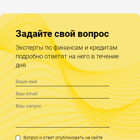
Задайте свой вопрос
Эксперты по финансам и кредитам
подробно ответят на него в течение
дня
Вопрос и ответ опубликовать на сайте