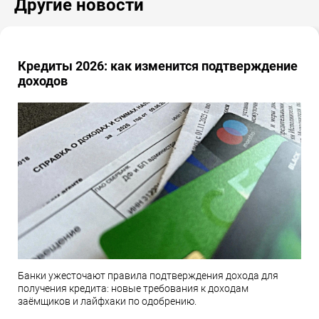
Другие новости
Кредиты 2026: как изменится подтверждение
доходов
Банки ужесточают правила подтверждения дохода для
получения кредита: новые требования к доходам
заёмщиков и лайфхаки по одобрению.