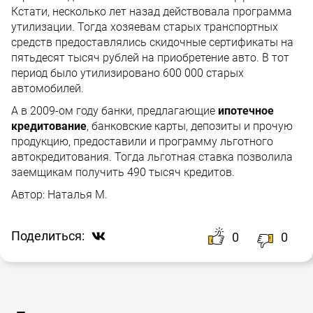
Кстати, несколько лет назад действовала программа
утилизации. Тогда хозяевам старых транспортных
средств предоставлялись скидочные сертификаты на
пятьдесят тысяч рублей на приобретение авто. В тот
период было утилизировано 600 000 старых
автомобилей.
А в 2009-ом году банки, предлагающие
ипотечное
кредитование
, банковские карты, депозиты и прочую
продукцию, предоставили и программу льготного
автокредитования. Тогда льготная ставка позволила
заемщикам получить 490 тысяч кредитов.
Автор:
Наталья М.
Поделиться:
0
0