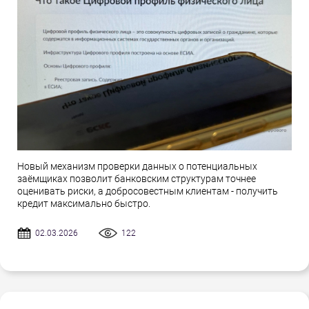
Новый механизм проверки данных о потенциальных
заёмщиках позволит банковским структурам точнее
оценивать риски, а добросовестным клиентам - получить
кредит максимально быстро.
02.03.2026
122