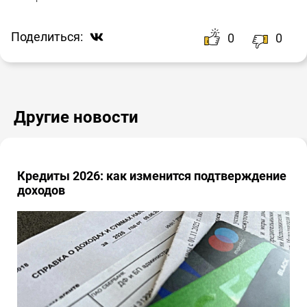
Поделиться:
0
0
Другие новости
Кредиты 2026: как изменится подтверждение
доходов