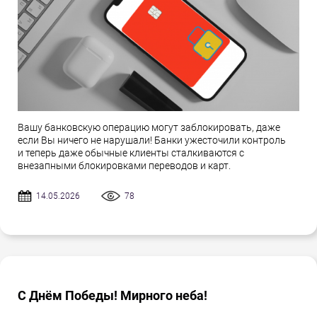
Вашу банковскую операцию могут заблокировать, даже
если Вы ничего не нарушали! Банки ужесточили контроль
и теперь даже обычные клиенты сталкиваются с
внезапными блокировками переводов и карт.
14.05.2026
78
С Днём Победы! Мирного неба!