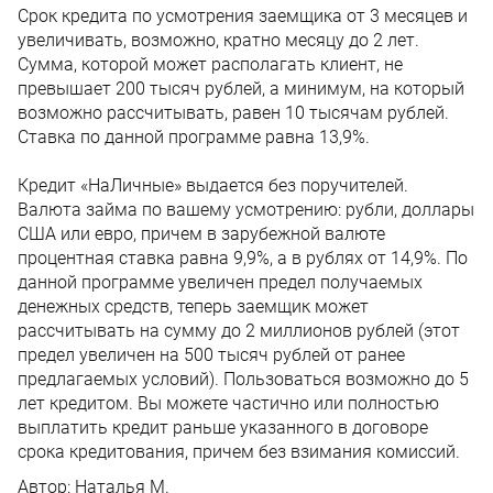
Срок кредита по усмотрения заемщика от 3 месяцев и
увеличивать, возможно, кратно месяцу до 2 лет.
Сумма, которой может располагать клиент, не
превышает 200 тысяч рублей, а минимум, на который
возможно рассчитывать, равен 10 тысячам рублей.
Ставка по данной программе равна 13,9%.
Кредит «НаЛичные» выдается без поручителей.
Валюта займа по вашему усмотрению: рубли, доллары
США или евро, причем в зарубежной валюте
процентная ставка равна 9,9%, а в рублях от 14,9%. По
данной программе увеличен предел получаемых
денежных средств, теперь заемщик может
рассчитывать на сумму до 2 миллионов рублей (этот
предел увеличен на 500 тысяч рублей от ранее
предлагаемых условий). Пользоваться возможно до 5
лет кредитом. Вы можете частично или полностью
выплатить кредит раньше указанного в договоре
срока кредитования, причем без взимания комиссий.
Автор:
Наталья М.