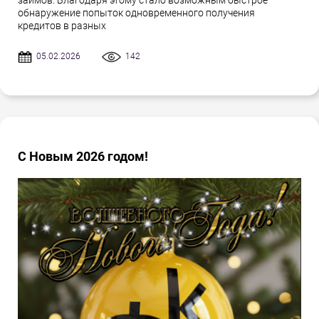
займов. Благодаря этому стало возможным быстрое
обнаружение попыток одновременного получения
кредитов в разных
05.02.2026
142
С Новым 2026 годом!