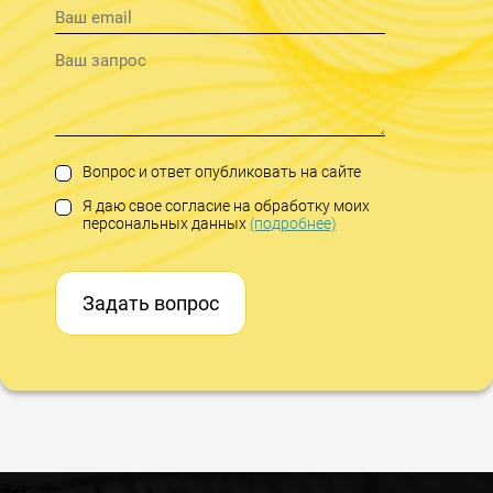
Вопрос и ответ опубликовать на сайте
Я даю свое согласие на обработку моих
персональных данных
(подробнее)
Задать вопрос