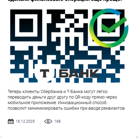
Теперь клиенты Сбербанка и Т-Банка могут легко
переводить деньги друг другу по QR-коду прямо через
мобильное приложение. Инновационный способ
позволит минимизировать ошибки при вводе реквизитов
16.12.2025
168