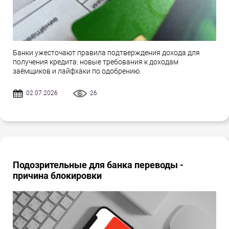
Банки ужесточают правила подтверждения дохода для
получения кредита: новые требования к доходам
заёмщиков и лайфхаки по одобрению.
02.07.2026
26
Подозрительные для банка переводы -
причина блокировки