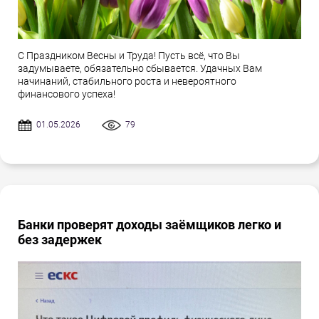
С Праздником Весны и Труда! Пусть всё, что Вы
задумываете, обязательно сбывается. Удачных Вам
начинаний, стабильного роста и невероятного
финансового успеха!
01.05.2026
79
Банки проверят доходы заёмщиков легко и
без задержек