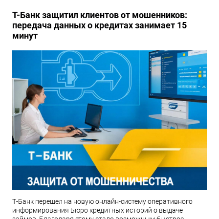
Т-Банк защитил клиентов от мошенников:
передача данных о кредитах занимает 15
минут
Т-Банк перешел на новую онлайн-систему оперативного
информирования Бюро кредитных историй о выдаче