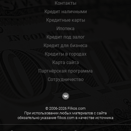
Контакты
Кредит наличными
Кредитные карты
Ипотека
Кредит под залог
Кредит для бизнеса
Кредиты в городах
Карта сайта
Партнёрская программа
Сотрудничество
© 2006-2026 Filkos.com
При использовании любых материалов с сайта
обязательно указание filkos.com в качестве источника