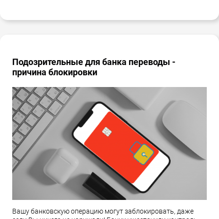
Подозрительные для банка переводы -
причина блокировки
Вашу банковскую операцию могут заблокировать, даже