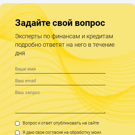
Задайте свой вопрос
Эксперты по финансам и кредитам
подробно ответят на него в течение
дня
Вопрос и ответ опубликовать на сайте
Я даю свое согласие на обработку моих