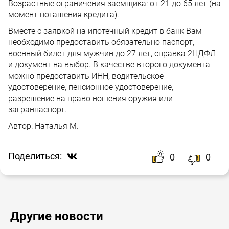
Возрастные ограничения заемщика: от 21 до 65 лет (на
момент погашения кредита).
Вместе с заявкой на ипотечный кредит в банк Вам
необходимо предоставить обязательно паспорт,
военный билет для мужчин до 27 лет, справка 2НДФЛ
и документ на выбор. В качестве второго документа
можно предоставить ИНН, водительское
удостоверение, пенсионное удостоверение,
разрешение на право ношения оружия или
загранпаспорт.
Автор:
Наталья М.
Поделиться:
0
0
Другие новости