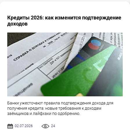
Кредиты 2026: как изменится подтверждение
доходов
Банки ужесточают правила подтверждения дохода для
получения кредита: новые требования к доходам
заёмщиков и лайфхаки по одобрению.
02.07.2026
24