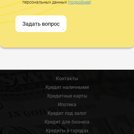
персональных данных
(подробнее)
Задать вопрос
Контакты
Кредит наличными
Кредитные карты
Ипотека
Кредит под залог
Кредит для бизнеса
Кредиты в городах