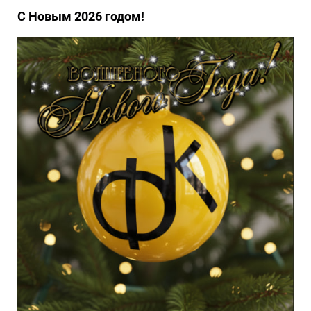
С Новым 2026 годом!