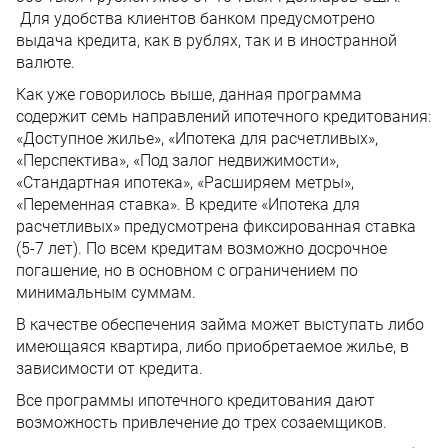
Для удобства клиентов банком предусмотрено
выдача кредита, как в рублях, так и в иностранной
валюте.
Как уже говорилось выше, данная программа
содержит семь направлений ипотечного кредитования:
«Доступное жилье», «Ипотека для расчетливых»,
«Перспектива», «Под залог недвижимости»,
«Стандартная ипотека», «Расширяем метры»,
«Переменная ставка». В кредите «Ипотека для
расчетливых» предусмотрена фиксированная ставка
(5-7 лет). По всем кредитам возможно досрочное
погашение, но в основном с ограничением по
минимальным суммам.
В качестве обеспечения займа может выступать либо
имеющаяся квартира, либо приобретаемое жилье, в
зависимости от кредита.
Все программы ипотечного кредитования дают
возможность привлечение до трех созаемщиков.