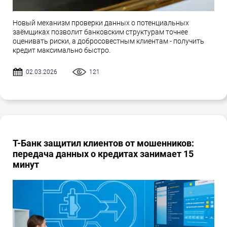
Новый механизм проверки данных о потенциальных
заёмщиках позволит банковским структурам точнее
оценивать риски, а добросовестным клиентам - получить
кредит максимально быстро.
02.03.2026
121
Т-Банк защитил клиентов от мошенников:
передача данных о кредитах занимает 15
минут