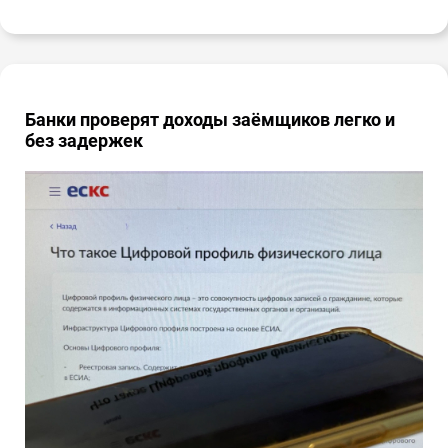
Банки проверят доходы заёмщиков легко и
без задержек