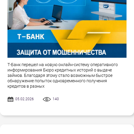
Т-Банк перешел на новую онлайн-систему оперативного
информирования Бюро кредитных историй о выдаче
займов. Благодаря этому стало возможным быстрое
обнаружение попыток одновременного получения
кредитов в разных
05.02.2026
140