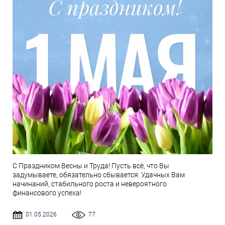
С Праздником Весны и Труда! Пусть всё, что Вы
задумываете, обязательно сбывается. Удачных Вам
начинаний, стабильного роста и невероятного
финансового успеха!
01.05.2026
77