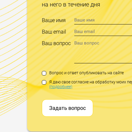
на него в течение дня
Ваше имя
Ваш email
Ваш вопрос
Вопрос и ответ опубликовать на сайте
Я даю свое согласие на обработку моих 
(подробнее)
Задать вопрос