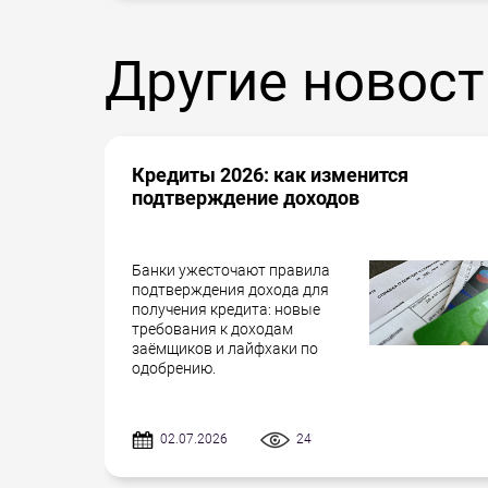
Другие новост
Кредиты 2026: как изменится
подтверждение доходов
Банки ужесточают правила
подтверждения дохода для
получения кредита: новые
требования к доходам
заёмщиков и лайфхаки по
одобрению.
02.07.2026
24