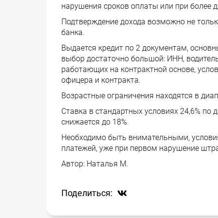
нарушения сроков оплаты или при более д
Подтверждение дохода возможно не толь
банка.
Выдается кредит по 2 документам, основн
выбор достаточно большой: ИНН, водитель
работающих на контрактной основе, усло
офицера и контракта.
Возрастные ограничения находятся в диапа
Ставка в стандартных условиях 24,6% по 
снижается до 18%.
Необходимо быть внимательными, услови
платежей, уже при первом нарушение штра
Автор:
Наталья М.
Поделиться: