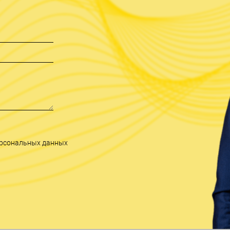
персональных данных