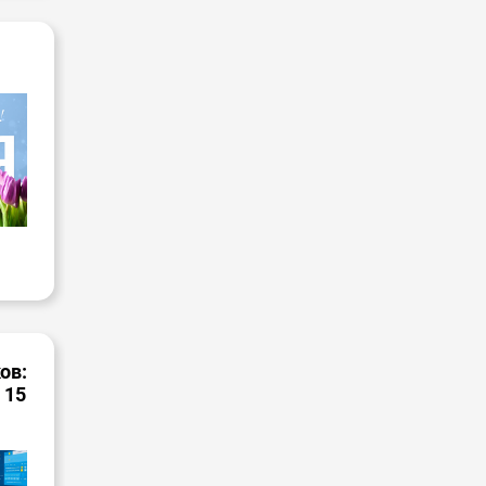
ов:
 15