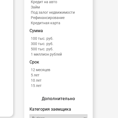
Кредит на авто
Займ
Под залог недвижимости
Рефинансирование
Кредитная карта
Сумма
100 тыс. руб.
300 тыс. руб.
500 тыс. руб.
1 миллион рублей
Срок
12 месяцев
5 лет
10 лет
15 лет
Дополнительно
Категория заемщика