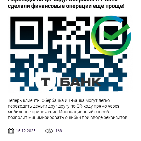
сделали финансовые операции ещё проще!
Теперь клиенты Сбербанка и Т-Банка могут легко
переводить деньги друг другу по QR-коду прямо через
мобильное приложение. Инновационный способ
позволит минимизировать ошибки при вводе реквизитов
16.12.2025
168