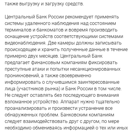
также выгрузку и загрузку средств.
Центральный Банк России рекомендует применять
системы удаленного наблюдения над состоянием
терминалов и банкоматов и вовремя производить
оснащение устройств соответствующими системами
видеонаблюдения. Две камеры должны записывать
происходящее и хранить полученные данные в течение
примерно двух месяцев. Центральный Банк
предлагает финансовым компаниям фиксировать
преступные атаки и попытки несанкционированных
проникновений, а также своевременно
информировать о случившимся заинтересованные
лица (участников рынка) и Банк России в том числе.
Не следует оставлять без последующего внимания
взломанное устройство. Аппарат нужно тщательно
проанализировать и произвести устранение все
обнаруженных проблем. Банковским компаниям
следует взаимодействовать друг с другом, по мере
необходимо обмениваясь информацией о тех или иных