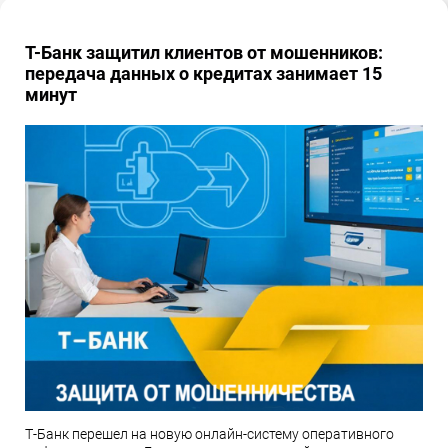
Т-Банк защитил клиентов от мошенников:
передача данных о кредитах занимает 15
минут
Т-Банк перешел на новую онлайн-систему оперативного