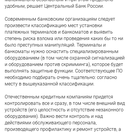
удобным, решает Центральный Банк России.
Современным банковским организациям следует
произвести классификацию мест установки
платежных терминалов и банкоматов и выявить
степень риска взлома или проведения каких бы то ни
было преступных манипуляций. Терминалы и
банкоматы нужно оснастить специализированным
оборудованием (в том числе охранной сигнализацией
и оборудованием против скримминга), которое будет
выполнять защитные функции. Соответствующее ПО
необходимо подбирать очень тщательно: согласно
месту в вышеуказанной классификации.
Отечественным кредитным компаниям придется
контролировать все и сразу, в том числе внешний вид
устройств (его целостность и отсутствие незаконного
оборудования). Важно вести контроль и над
действиями обслуживающего персонала,
производящего профилактику и ремонт устройств, а