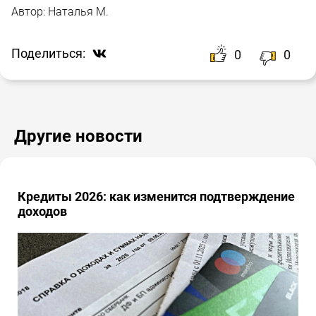
Автор:
Наталья М.
Поделиться:
0
0
Другие новости
Кредиты 2026: как изменится подтверждение
доходов