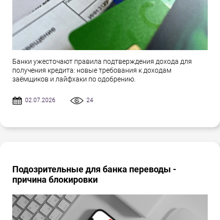
Банки ужесточают правила подтверждения дохода для
получения кредита: новые требования к доходам
заёмщиков и лайфхаки по одобрению.
02.07.2026
24
Подозрительные для банка переводы -
причина блокировки