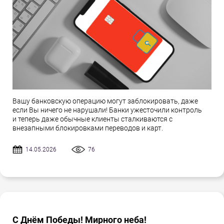
Вашу банковскую операцию могут заблокировать, даже
если Вы ничего не нарушали! Банки ужесточили контроль
и теперь даже обычные клиенты сталкиваются с
внезапными блокировками переводов и карт.
14.05.2026
76
С Днём Победы! Мирного неба!