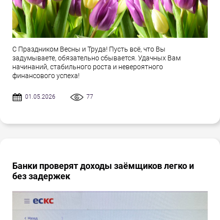
С Праздником Весны и Труда! Пусть всё, что Вы
задумываете, обязательно сбывается. Удачных Вам
начинаний, стабильного роста и невероятного
финансового успеха!
01.05.2026
77
Банки проверят доходы заёмщиков легко и
без задержек