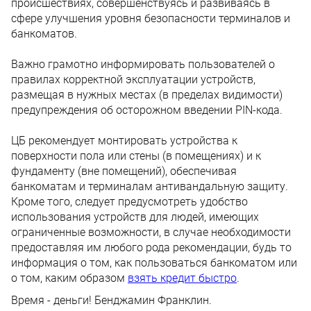
происшествиях, совершенствуясь и развиваясь в
сфере улучшения уровня безопасности терминалов и
банкоматов.
Важно грамотно информировать пользователей о
правилах корректной эксплуатации устройств,
размещая в нужных местах (в пределах видимости)
предупреждения об осторожном введении PIN-кода.
ЦБ рекомендует монтировать устройства к
поверхности пола или стены (в помещениях) и к
фундаменту (вне помещений), обеспечивая
банкоматам и терминалам антивандальную защиту.
Кроме того, следует предусмотреть удобство
использования устройств для людей, имеющих
ограниченные возможности, в случае необходимости
предоставляя им любого рода рекомендации, будь то
информация о том, как пользоваться банкоматом или
о том, каким образом
взять кредит быстро
.
Время - деньги! Бенджамин Франклин.