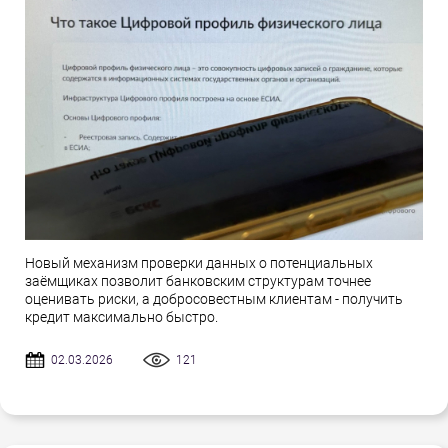
Новый механизм проверки данных о потенциальных
заёмщиках позволит банковским структурам точнее
оценивать риски, а добросовестным клиентам - получить
кредит максимально быстро.
02.03.2026
121