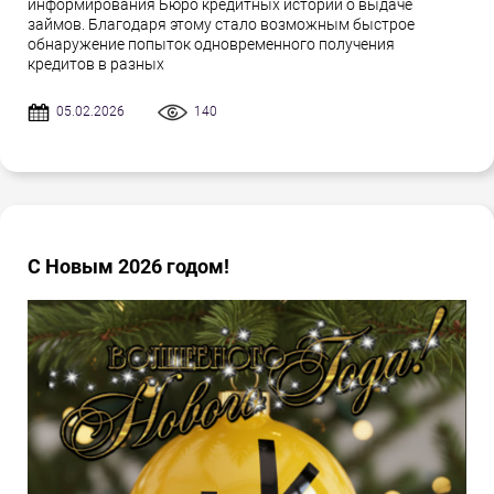
информирования Бюро кредитных историй о выдаче
займов. Благодаря этому стало возможным быстрое
обнаружение попыток одновременного получения
кредитов в разных
05.02.2026
140
С Новым 2026 годом!