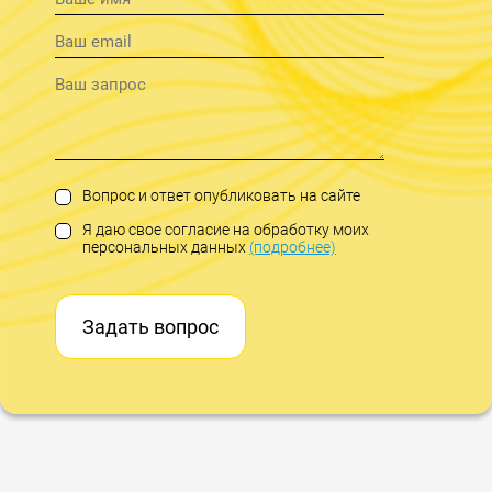
Вопрос и ответ опубликовать на сайте
Я даю свое согласие на обработку моих
персональных данных
(подробнее)
Задать вопрос