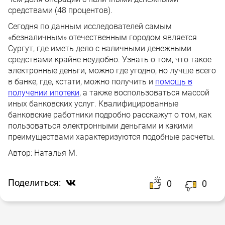
средствами (48 процентов).
Сегодня по данным исследователей самым
«безналичным» отечественным городом является
Сургут, где иметь дело с наличными денежными
средствами крайне неудобно. Узнать о том, что такое
электронные деньги, можно где угодно, но лучше всего
в банке, где, кстати, можно получить и
помощь в
получении ипотеки
, а также воспользоваться массой
иных банковских услуг. Квалифицированные
банковские работники подробно расскажут о том, как
пользоваться электронными деньгами и какими
преимуществами характеризуются подобные расчеты.
Автор:
Наталья М.
Поделиться:
0
0