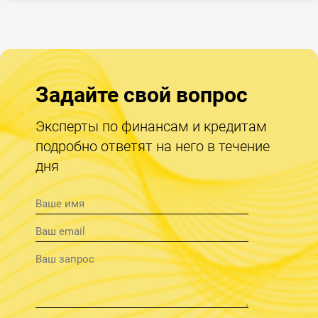
Задайте свой вопрос
Эксперты по финансам и кредитам
подробно ответят на него в течение
дня