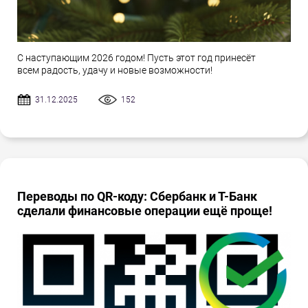
С наступающим 2026 годом! Пусть этот год принесёт
всем радость, удачу и новые возможности!
31.12.2025
152
Переводы по QR-коду: Сбербанк и Т-Банк
сделали финансовые операции ещё проще!