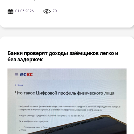
01.05.2026
79
Банки проверят доходы заёмщиков легко и
без задержек