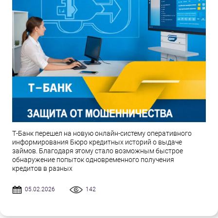
Т-Банк перешел на новую онлайн-систему оперативного
информирования Бюро кредитных историй о выдаче
займов. Благодаря этому стало возможным быстрое
обнаружение попыток одновременного получения
кредитов в разных
05.02.2026
142