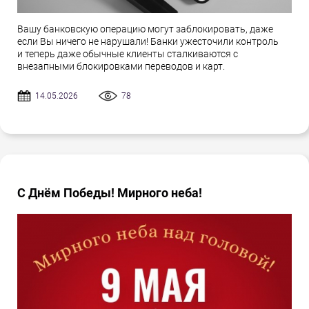
Вашу банковскую операцию могут заблокировать, даже
если Вы ничего не нарушали! Банки ужесточили контроль
и теперь даже обычные клиенты сталкиваются с
внезапными блокировками переводов и карт.
14.05.2026
78
С Днём Победы! Мирного неба!