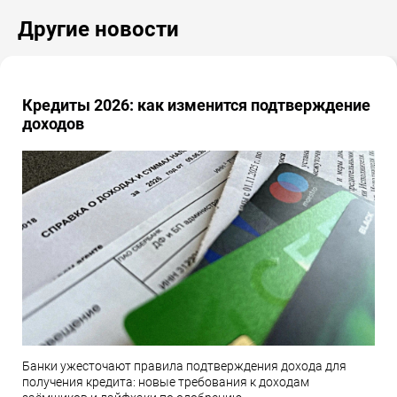
Другие новости
Кредиты 2026: как изменится подтверждение
доходов
Банки ужесточают правила подтверждения дохода для
получения кредита: новые требования к доходам