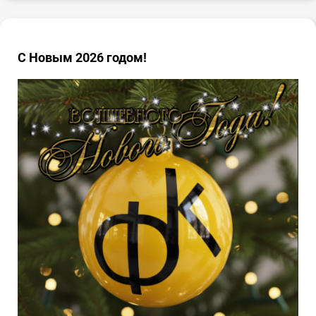
С Новым 2026 годом!