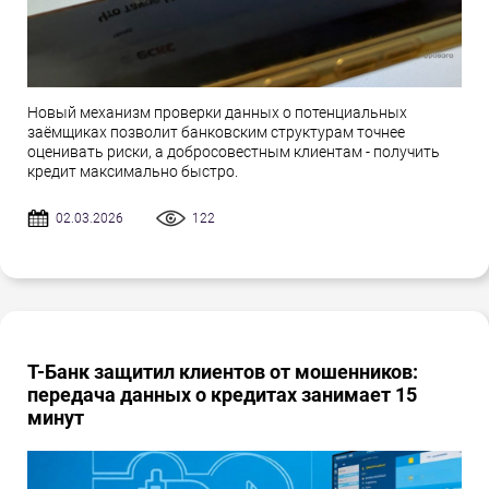
Новый механизм проверки данных о потенциальных
заёмщиках позволит банковским структурам точнее
оценивать риски, а добросовестным клиентам - получить
кредит максимально быстро.
02.03.2026
122
Т-Банк защитил клиентов от мошенников:
передача данных о кредитах занимает 15
минут