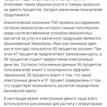
оплачивал таким образом услуги и товары, возросло
на девять процентов. Сегодня увеличение показателей
продолжается.
Аналитическая компания TNS провела исследование,
согласно результатам которого самым популярным
среди соотечественников способом безналичных
расчетов за услуги и различную продукцию являются
обыкновенные терминалы. Ими (как минимум один
раз в полгода) пользуются 80 процентов россиян. При
этом 47 процентов предпочитают банковские карты, а
36 процентов отдают предпочтение электронным
деньгам. Согласно полученным данным 96 процентов
пользователей знают о популярности оффлайн-
терминалов, 93 процента знают о том, что такое
электронные деньги и 91 процент осведомлены о том,
что существует возможность расчетов посредством
банковской карты.
В настоящее время электронные деньги чаще всего
используются россиянами для расчета с операторами