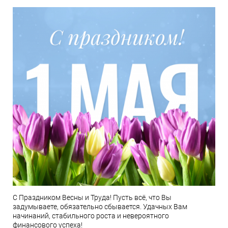
С Праздником Весны и Труда! Пусть всё, что Вы
задумываете, обязательно сбывается. Удачных Вам
начинаний, стабильного роста и невероятного
финансового успеха!