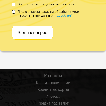
Вопрос и ответ опубликовать на сайте
Я даю свое согласие на обработку моих
персональных данных
(подробнее)
Задать вопрос
Контакты
Кредит наличными
Кредитные карты
Ипотека
Кредит под залог