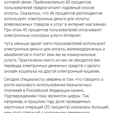
сотовой связи. Приблизительно 60 процентов
пользователей предпочитают подобный способ
оплаты. Оказалось, что 46 процентов респондентов
используют электронные деньги для оплаты
всевозможных товаров и услуг в интернет-магазинах.
При этом 45 процентов пользователей оплачивают
электронным способом услуги Интернет.
Чуть меньше одной трети пользователей используют
электронные деньги для оплаты железнодорожных и
авиабилетов и платят ими же за коммунальные
услуги. Практически никто из них не обходится без
перевода электронных денежных средств с одного
онлайн кошелька на другой электронный кошелек.
Сегодня специалисты уверены в том, что говорить о
росте массового использования безналичных
платежей в Российской Федерации можно.
Подтверждением тому являются цифры. Так,
например, в прошлом году доля проведенных
карточных операций (52 процента) оказалась большей,
чем доля операций с наличными денежными