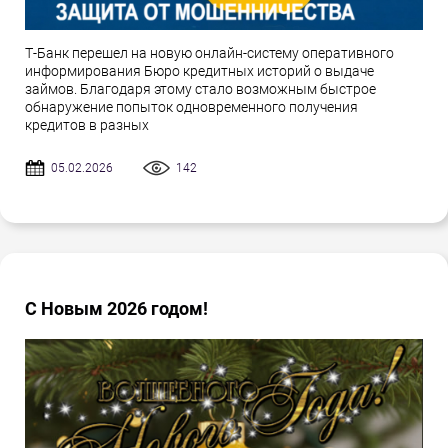
Т-Банк перешел на новую онлайн-систему оперативного
информирования Бюро кредитных историй о выдаче
займов. Благодаря этому стало возможным быстрое
обнаружение попыток одновременного получения
кредитов в разных
05.02.2026
142
С Новым 2026 годом!