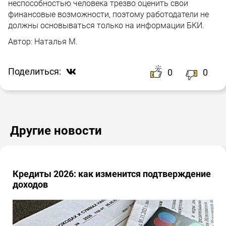
неспособностью человека трезво оценить свои
финансовые возможности, поэтому работодатели не
должны основываться только на информации БКИ.
Автор:
Наталья М.
Поделиться:
0
0
Другие новости
Кредиты 2026: как изменится подтверждение
доходов