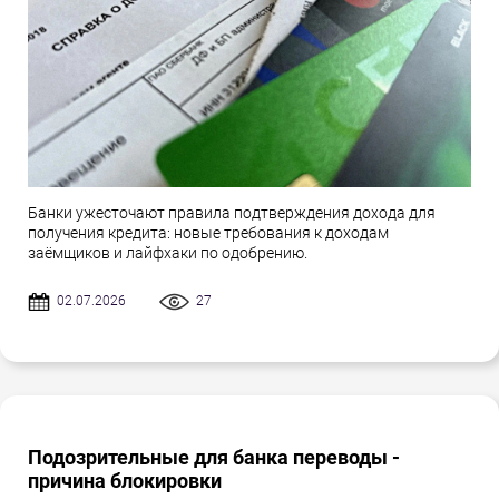
Банки ужесточают правила подтверждения дохода для
получения кредита: новые требования к доходам
заёмщиков и лайфхаки по одобрению.
02.07.2026
27
Подозрительные для банка переводы -
причина блокировки