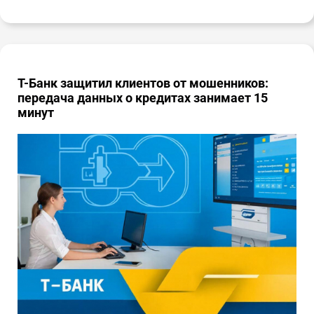
Т-Банк защитил клиентов от мошенников:
передача данных о кредитах занимает 15
минут