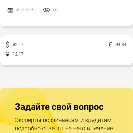
16.12.2025
168
82.17
94.84
12.17
Задайте свой вопрос
Эксперты по финансам и кредитам
подробно ответят на него в течение