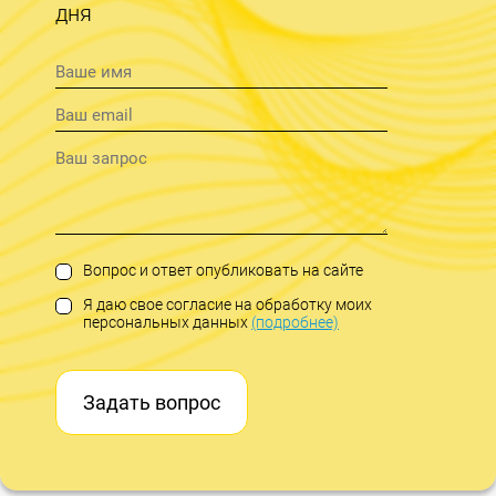
дня
Вопрос и ответ опубликовать на сайте
Я даю свое согласие на обработку моих
персональных данных
(подробнее)
Задать вопрос