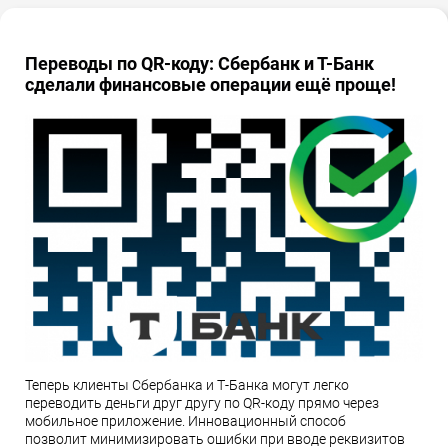
Переводы по QR-коду: Сбербанк и Т-Банк
сделали финансовые операции ещё проще!
Теперь клиенты Сбербанка и Т-Банка могут легко
переводить деньги друг другу по QR-коду прямо через
мобильное приложение. Инновационный способ
позволит минимизировать ошибки при вводе реквизитов