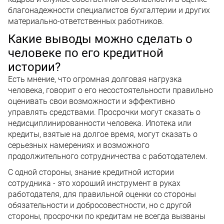
благонадежности специалистов бухгалтерии и других
материально-ответственных работников.
Какие выводы можно сделать о
человеке по его кредитной
истории?
Есть мнение, что огромная долговая нагрузка
человека, говорит о его несостоятельности правильно
оценивать свои возможности и эффективно
управлять средствами. Просрочки могут сказать о
недисциплинированности человека. Ипотека или
кредиты, взятые на долгое время, могут сказать о
серьезных намерениях и возможного
продолжительного сотрудничества с работодателем.
С одной стороны, знание кредитной истории
сотрудника - это хороший инструмент в руках
работодателя, для правильной оценки со стороны
обязательности и добросовестности, но с другой
стороны, просрочки по кредитам не всегда вызваны