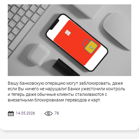
Вашу банковскую операцию могут заблокировать, даже
если Вы ничего не нарушали! Банки ужесточили контроль
и теперь даже обычные клиенты сталкиваются с
внезапными блокировками переводов и карт.
14.05.2026
78