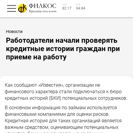
USD
EUR
82.17
94.84
Новости
Работодатели начали проверять
кредитные истории граждан при
приеме на работу
Как сообщают «Известия», организации не
финансового характера стали подключаться к бюро
кредитных историй (БКИ) потенциальных сотрудников.
В основном информация по займам используется
финансовыми компаниями для оценки рисков.
Кредитная история для таких организаций является
важным средством, оценивающим потенциальных