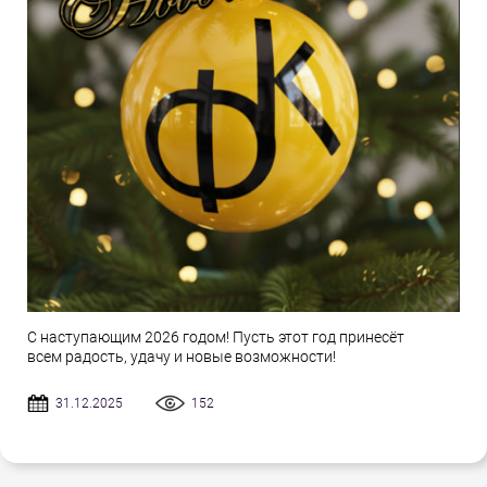
С наступающим 2026 годом! Пусть этот год принесёт
всем радость, удачу и новые возможности!
31.12.2025
152