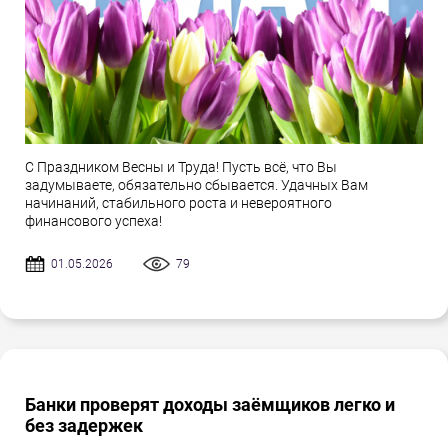
С Праздником Весны и Труда! Пусть всё, что Вы
задумываете, обязательно сбывается. Удачных Вам
начинаний, стабильного роста и невероятного
финансового успеха!
01.05.2026
79
Банки проверят доходы заёмщиков легко и
без задержек