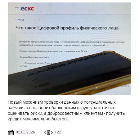
Новый механизм проверки данных о потенциальных
заёмщиках позволит банковским структурам точнее
оценивать риски, а добросовестным клиентам - получить
кредит максимально быстро.
02.03.2026
122