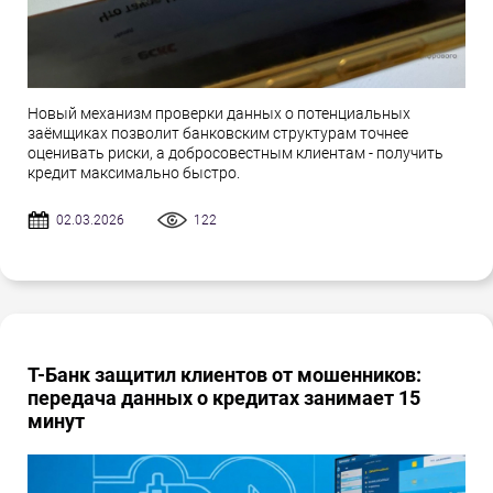
Новый механизм проверки данных о потенциальных
заёмщиках позволит банковским структурам точнее
оценивать риски, а добросовестным клиентам - получить
кредит максимально быстро.
02.03.2026
122
Т-Банк защитил клиентов от мошенников:
передача данных о кредитах занимает 15
минут