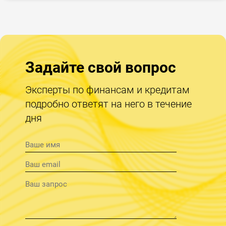
Задайте свой вопрос
Эксперты по финансам и кредитам
подробно ответят на него в течение
дня