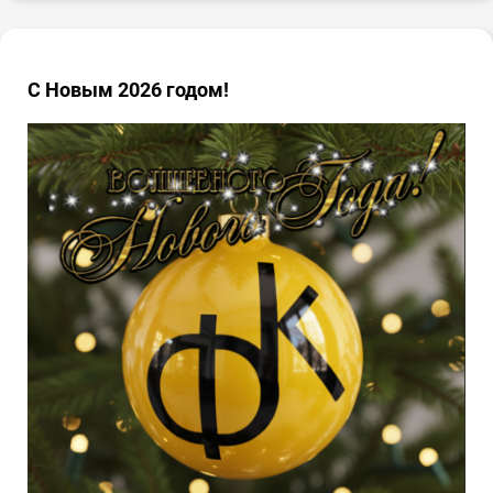
С Новым 2026 годом!