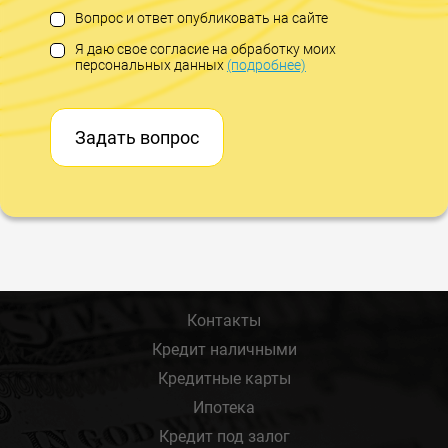
Вопрос и ответ опубликовать на сайте
Я даю свое согласие на обработку моих
персональных данных
(подробнее)
Задать вопрос
Контакты
Кредит наличными
Кредитные карты
Ипотека
Кредит под залог