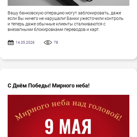
Вашу банковскую операцию могут заблокировать, даже
если Вы ничего не нарушали! Банки ужесточили контроль
и теперь даже обычные клиенты сталкиваются с
внезапными блокировками переводов и карт.
14.05.2026
78
С Днём Победы! Мирного неба!