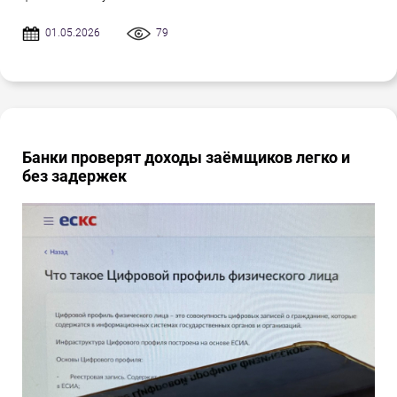
01.05.2026
79
Банки проверят доходы заёмщиков легко и
без задержек