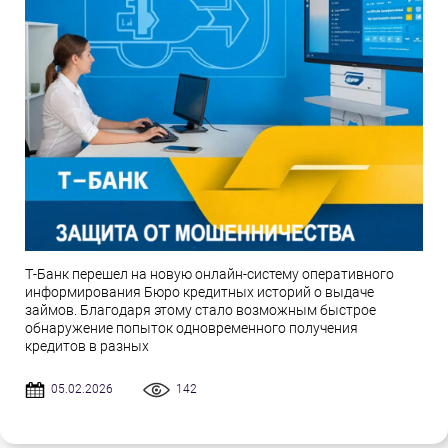
Т-Банк перешел на новую онлайн-систему оперативного
информирования Бюро кредитных историй о выдаче
займов. Благодаря этому стало возможным быстрое
обнаружение попыток одновременного получения
кредитов в разных
05.02.2026
142