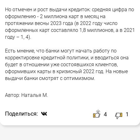
Но отмечен и рост выдачи кредиток: средняя цифра по
оформлению - 2 миллиона карт в месяц на
протяжении весны 2023 года (в 2022 году число
оформленных карт составляло 1,8 миллионов, а в 2021
году – 1, 4).
Есть мнение, что банки могут начать работу по
корректировке кредитной политики, и вводиться она
будет в отношении уже состоявшихся клиентов,
оформивших карты в кризисный 2022 год. На новые
выдачи банки смотрят с оптимизмом.
Автор:
Наталья М.
Поделиться:
4
1