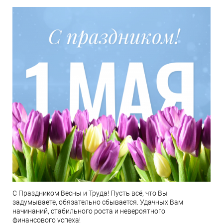
С Праздником Весны и Труда! Пусть всё, что Вы
задумываете, обязательно сбывается. Удачных Вам
начинаний, стабильного роста и невероятного
финансового успеха!