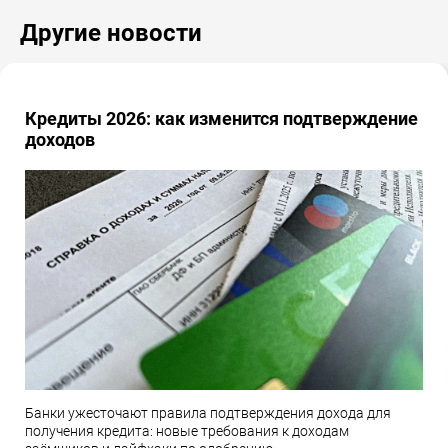
Другие новости
Кредиты 2026: как изменится подтверждение
доходов
Банки ужесточают правила подтверждения дохода для
получения кредита: новые требования к доходам