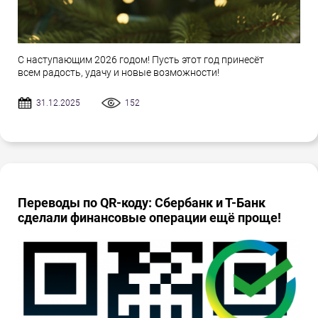
С наступающим 2026 годом! Пусть этот год принесёт
всем радость, удачу и новые возможности!
31.12.2025
152
Переводы по QR-коду: Сбербанк и Т-Банк
сделали финансовые операции ещё проще!