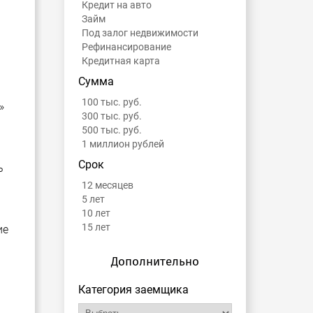
Кредит на авто
Займ
Под залог недвижимости
Рефинансирование
Кредитная карта
Сумма
100 тыс. руб.
»
300 тыс. руб.
500 тыс. руб.
1 миллион рублей
Срок
ь
12 месяцев
5 лет
10 лет
15 лет
ие
Дополнительно
Категория заемщика