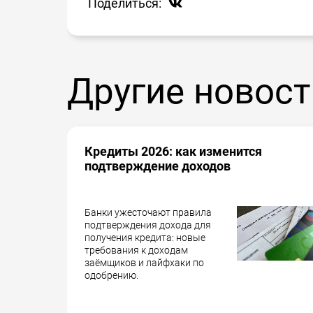
Поделиться:
Другие новост
Кредиты 2026: как изменится
подтверждение доходов
Банки ужесточают правила
подтверждения дохода для
получения кредита: новые
требования к доходам
заёмщиков и лайфхаки по
одобрению.