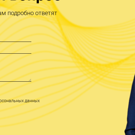
ам подробно ответят
персональных данных