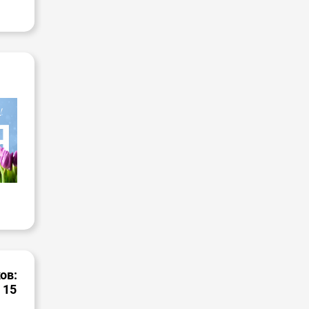
ов:
 15