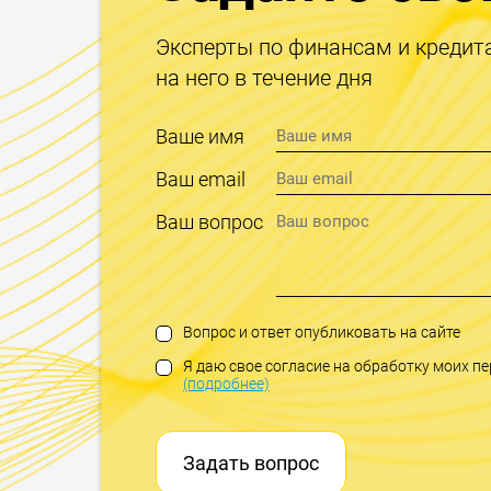
Эксперты по финансам и кредит
на него в течение дня
Ваше имя
Ваш email
Ваш вопрос
Вопрос и ответ опубликовать на сайте
Я даю свое согласие на обработку моих 
(подробнее)
Задать вопрос