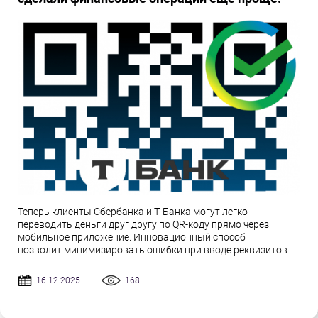
Теперь клиенты Сбербанка и Т-Банка могут легко
переводить деньги друг другу по QR-коду прямо через
мобильное приложение. Инновационный способ
позволит минимизировать ошибки при вводе реквизитов
16.12.2025
168