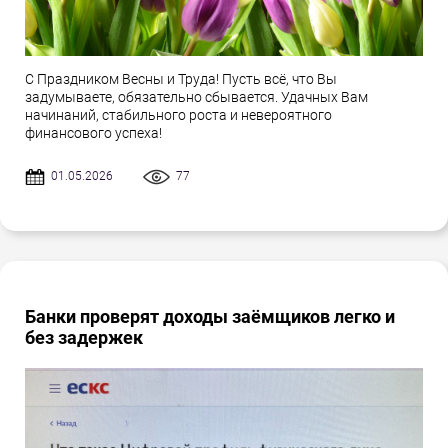
С Праздником Весны и Труда! Пусть всё, что Вы
задумываете, обязательно сбывается. Удачных Вам
начинаний, стабильного роста и невероятного
финансового успеха!
01.05.2026
77
Банки проверят доходы заёмщиков легко и
без задержек