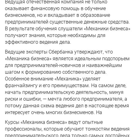
Ведущая отечественная компания не только
оказывает финансовую помощь в обучение
бизнесменов, но и вкладывает в образование
предпринимателей существенные денежные средства.
В результате обучения слушатели «Механики бизнеса»
получают знания, которые необходимы для
эффективного ведения дела.
Ведущие эксперты Сбербанка утверждают, что
«Механика бизнеса» является идеальным подспорьем
для предпринимателей-новичков и наиважнейшим
шагом к формированию собственного дела.
Особенное внимание «Механика» уделяет
франчайзингу и его преимуществам. На самом деле,
начать предпринимательскую деятельность, минуя
риски и ошибки, — мечта любого предпринимателя, а
потому данная схема ведения дел в настоящее время
интересует очень многих бизнесменов. На
Курсы «Механика бизнеса» ведут опытные
профессионалы, которые обучают тонкостям ведения
предпринимательского дела только самых достойных.