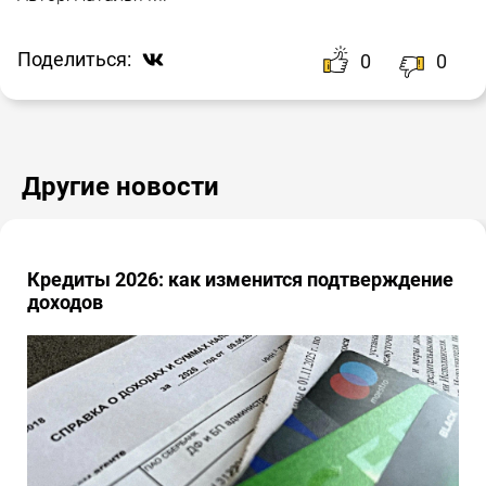
Поделиться:
0
0
Другие новости
Кредиты 2026: как изменится подтверждение
доходов