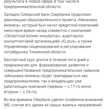
результата в любой сфере, в том числе в
предпринимательской области.
Западно-Сибирский банк Сбербанка продолжил
реализацию образовательного проекта «Механика
бизнеса», который был начат кредитной компанией
некоторое время назад совместно с компанией
«Областной бизнес инкубатор», аудиторско-
консалтинговой организацией «IQ plus», а также
Управлением лицензирования и регулирования
потребрынка Тюменской области.
Бесплатный курс длится в течение пяти дней и
предназначен для формирования, развития и
совершенствования предпринимательских навыков.
«Механика бизнеса» будет преподаваться как
предпринимателям, так и владельцам уже
работающих компаний (первым — с 17-го июня,
вторым — с 24-го).
Во все времена Сбербанк уделял особенное внимание
МБ, считая его одним из самых важных направлений.