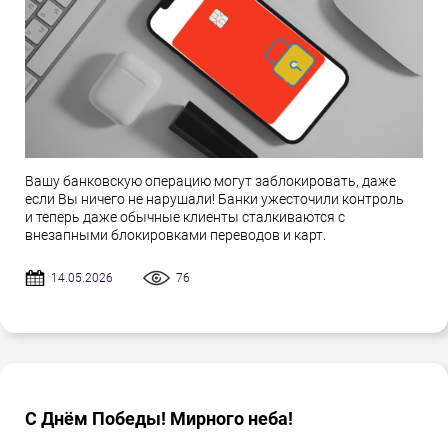
Вашу банковскую операцию могут заблокировать, даже
если Вы ничего не нарушали! Банки ужесточили контроль
и теперь даже обычные клиенты сталкиваются с
внезапными блокировками переводов и карт.
14.05.2026
76
С Днём Победы! Мирного неба!