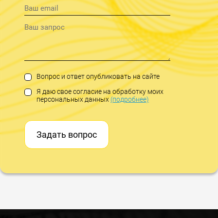
Вопрос и ответ опубликовать на сайте
Я даю свое согласие на обработку моих
персональных данных
(подробнее)
Задать вопрос