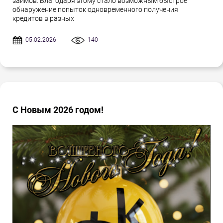
займов. Благодаря этому стало возможным быстрое
обнаружение попыток одновременного получения
кредитов в разных
05.02.2026
140
С Новым 2026 годом!