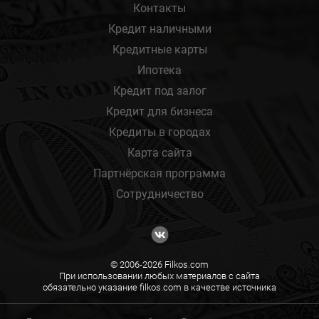
Контакты
Кредит наличными
Кредитные карты
Ипотека
Кредит под залог
Кредит для бизнеса
Кредиты в городах
Карта сайта
Партнёрская программа
Сотрудничество
© 2006-2026 Filkos.com
При использовании любых материалов с сайта
обязательно указание filkos.com в качестве источника