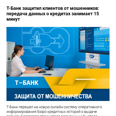
Т-Банк защитил клиентов от мошенников:
передача данных о кредитах занимает 15
минут
Т-Банк перешел на новую онлайн-систему оперативного
информирования Бюро кредитных историй о выдаче