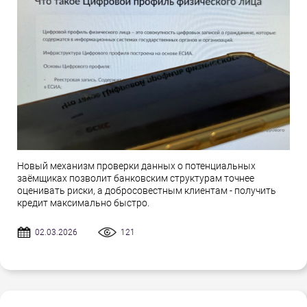
Новый механизм проверки данных о потенциальных
заёмщиках позволит банковским структурам точнее
оценивать риски, а добросовестным клиентам - получить
кредит максимально быстро.
02.03.2026
121