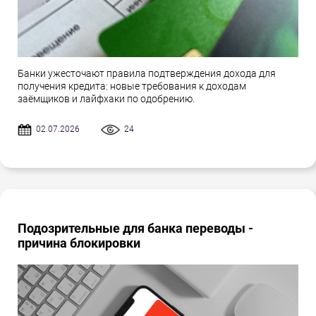
Банки ужесточают правила подтверждения дохода для
получения кредита: новые требования к доходам
заёмщиков и лайфхаки по одобрению.
02.07.2026
24
Подозрительные для банка переводы -
причина блокировки