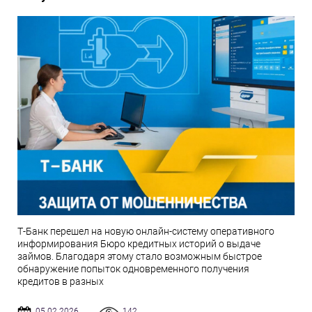
Т-Банк перешел на новую онлайн-систему оперативного
информирования Бюро кредитных историй о выдаче
займов. Благодаря этому стало возможным быстрое
обнаружение попыток одновременного получения
кредитов в разных
05.02.2026
142