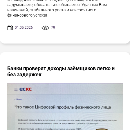
задумываете, обязательно сбывается. Удачных Вам
начинаний, стабильного роста и невероятного
финансового успеха!
01.05.2026
79
Банки проверят доходы заёмщиков легко и
без задержек