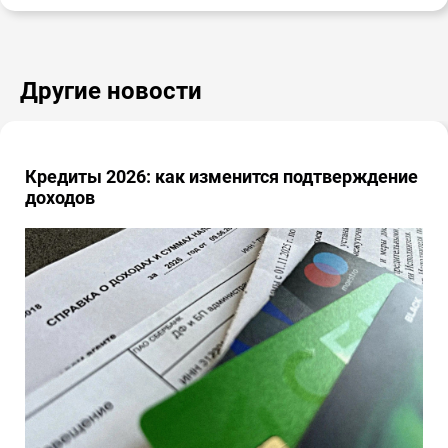
Другие новости
Кредиты 2026: как изменится подтверждение
доходов