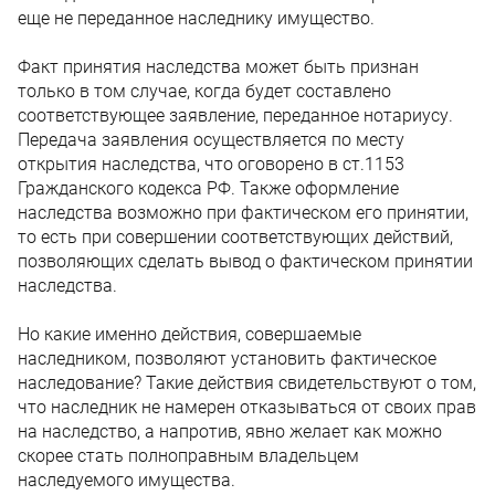
еще не переданное наследнику имущество.
Факт принятия наследства может быть признан
только в том случае, когда будет составлено
соответствующее заявление, переданное нотариусу.
Передача заявления осуществляется по месту
открытия наследства, что оговорено в ст.1153
Гражданского кодекса РФ. Также оформление
наследства возможно при фактическом его принятии,
то есть при совершении соответствующих действий,
позволяющих сделать вывод о фактическом принятии
наследства.
Но какие именно действия, совершаемые
наследником, позволяют установить фактическое
наследование? Такие действия свидетельствуют о том,
что наследник не намерен отказываться от своих прав
на наследство, а напротив, явно желает как можно
скорее стать полноправным владельцем
наследуемого имущества.