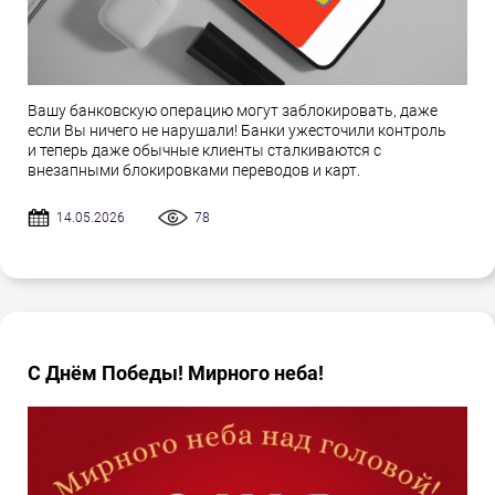
Вашу банковскую операцию могут заблокировать, даже
если Вы ничего не нарушали! Банки ужесточили контроль
и теперь даже обычные клиенты сталкиваются с
внезапными блокировками переводов и карт.
14.05.2026
78
С Днём Победы! Мирного неба!