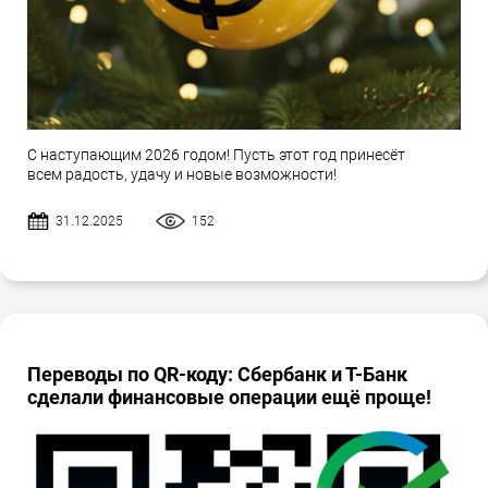
С наступающим 2026 годом! Пусть этот год принесёт
всем радость, удачу и новые возможности!
31.12.2025
152
Переводы по QR-коду: Сбербанк и Т-Банк
сделали финансовые операции ещё проще!