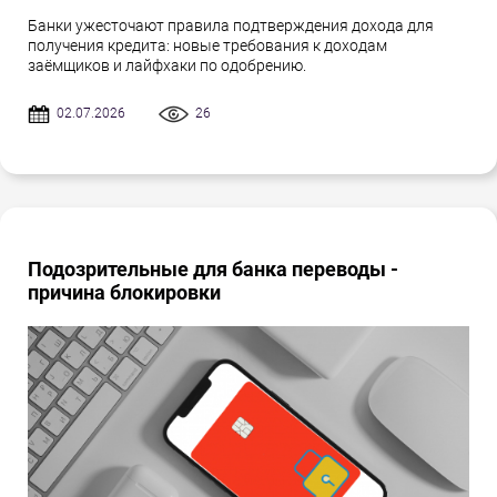
Банки ужесточают правила подтверждения дохода для
получения кредита: новые требования к доходам
заёмщиков и лайфхаки по одобрению.
02.07.2026
26
Подозрительные для банка переводы -
причина блокировки