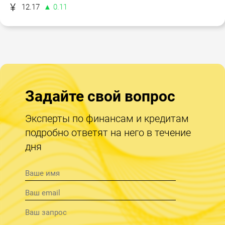
12.17
▲ 0.11
Задайте свой вопрос
Эксперты по финансам и кредитам
подробно ответят на него в течение
дня