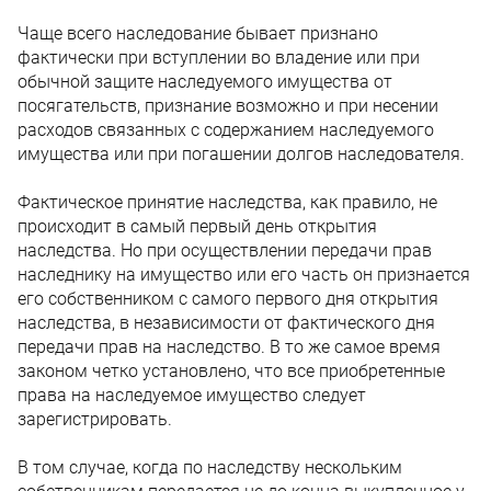
Чаще всего наследование бывает признано
фактически при вступлении во владение или при
обычной защите наследуемого имущества от
посягательств, признание возможно и при несении
расходов связанных с содержанием наследуемого
имущества или при погашении долгов наследователя.
Фактическое принятие наследства, как правило, не
происходит в самый первый день открытия
наследства. Но при осуществлении передачи прав
наследнику на имущество или его часть он признается
его собственником с самого первого дня открытия
наследства, в независимости от фактического дня
передачи прав на наследство. В то же самое время
законом четко установлено, что все приобретенные
права на наследуемое имущество следует
зарегистрировать.
В том случае, когда по наследству нескольким