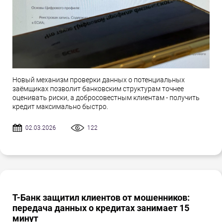
Новый механизм проверки данных о потенциальных
заёмщиках позволит банковским структурам точнее
оценивать риски, а добросовестным клиентам - получить
кредит максимально быстро.
02.03.2026
122
Т-Банк защитил клиентов от мошенников:
передача данных о кредитах занимает 15
минут