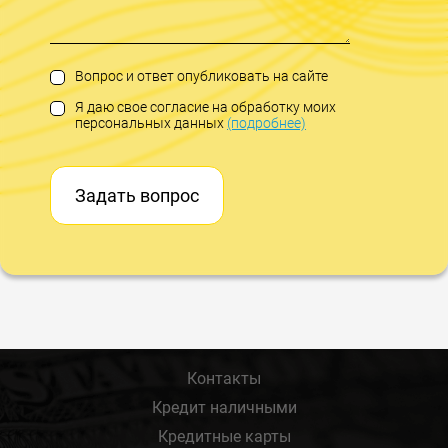
Вопрос и ответ опубликовать на сайте
Я даю свое согласие на обработку моих
персональных данных
(подробнее)
Задать вопрос
Контакты
Кредит наличными
Кредитные карты