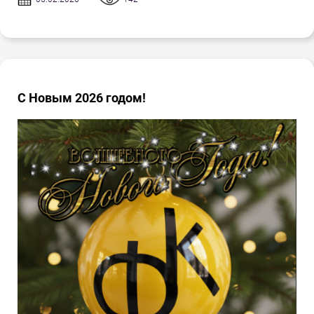
С Новым 2026 годом!