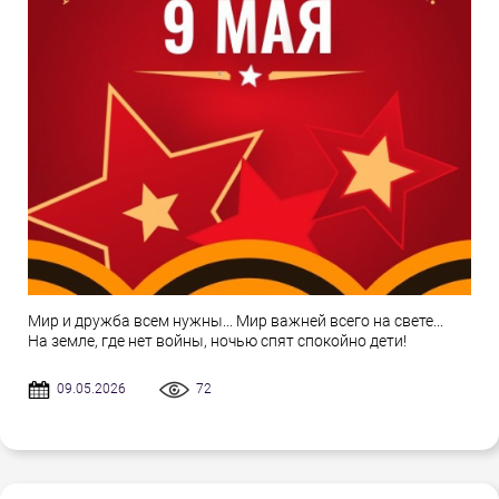
Мир и дружба всем нужны... Мир важней всего на свете...
На земле, где нет войны, ночью спят спокойно дети!
09.05.2026
72