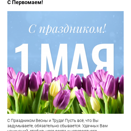
С Первомаем!
С Праздником Весны и Труда! Пусть всё, что Вы
задумываете, обязательно сбывается. Удачных Вам