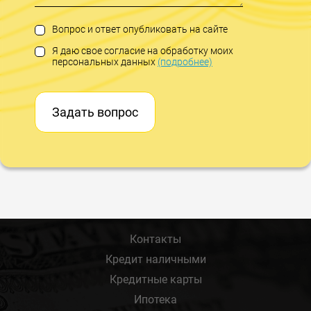
Вопрос и ответ опубликовать на сайте
Я даю свое согласие на обработку моих
персональных данных
(подробнее)
Задать вопрос
Контакты
Кредит наличными
Кредитные карты
Ипотека