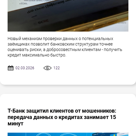
Новый механизм проверки данных о потенциальных
заёмщиках позволит банковским структурам точнее
оценивать риски, а добросовестным клиентам - получить
кредит максимально быстро.
02.03.2026
122
Т-Банк защитил клиентов от мошенников:
передача данных о кредитах занимает 15
минут