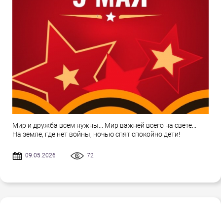
Мир и дружба всем нужны... Мир важней всего на свете...
На земле, где нет войны, ночью спят спокойно дети!
09.05.2026
72