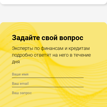
Задайте свой вопрос
Эксперты по финансам и кредитам
подробно ответят на него в течение
дня