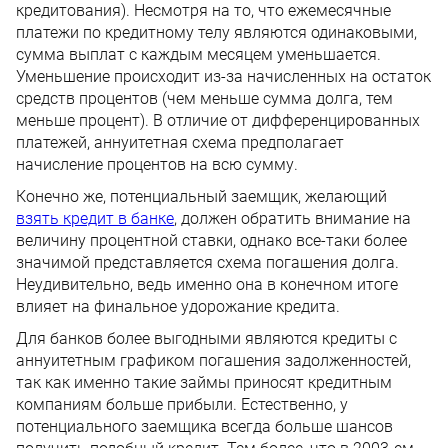
кредитования). Несмотря на то, что ежемесячные
платежи по кредитному телу являются одинаковыми,
сумма выплат с каждым месяцем уменьшается.
Уменьшение происходит из-за начисленных на остаток
средств процентов (чем меньше сумма долга, тем
меньше процент). В отличие от дифференцированных
платежей, аннуитетная схема предполагает
начисление процентов на всю сумму.
Конечно же, потенциальный заемщик, желающий
взять кредит в банке
, должен обратить внимание на
величину процентной ставки, однако все-таки более
значимой представляется схема погашения долга.
Неудивительно, ведь именно она в конечном итоге
влияет на финальное удорожание кредита.
Для банков более выгодными являются кредиты с
аннуитетным графиком погашения задолженностей,
так как именно такие займы приносят кредитным
компаниям больше прибыли. Естественно, у
потенциального заемщика всегда больше шансов