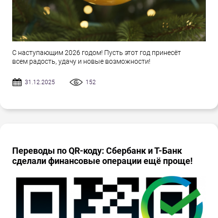
С наступающим 2026 годом! Пусть этот год принесёт
всем радость, удачу и новые возможности!
31.12.2025
152
Переводы по QR-коду: Сбербанк и Т-Банк
сделали финансовые операции ещё проще!