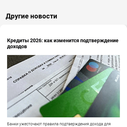
Другие новости
Кредиты 2026: как изменится подтверждение
доходов
Банки ужесточают правила подтверждения дохода для