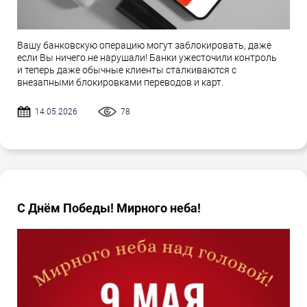
Вашу банковскую операцию могут заблокировать, даже
если Вы ничего не нарушали! Банки ужесточили контроль
и теперь даже обычные клиенты сталкиваются с
внезапными блокировками переводов и карт.
14.05.2026
78
С Днём Победы! Мирного неба!