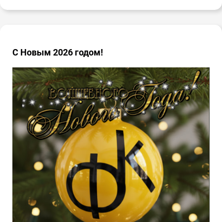
С Новым 2026 годом!