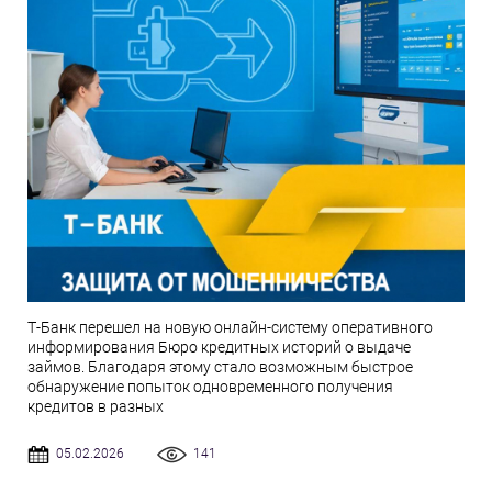
Т-Банк перешел на новую онлайн-систему оперативного
информирования Бюро кредитных историй о выдаче
займов. Благодаря этому стало возможным быстрое
обнаружение попыток одновременного получения
кредитов в разных
05.02.2026
141