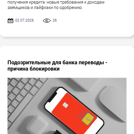
получения кредита: новые требования к доходам
заёмщиков и лайфхаки по одобрению.
02.07.2026
26
Подозрительные для банка переводы -
причина блокировки