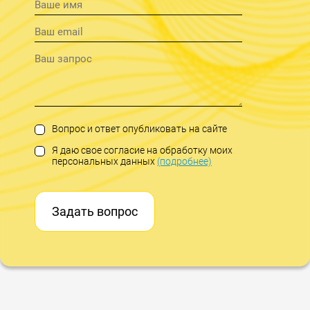
Вопрос и ответ опубликовать на сайте
Я даю свое согласие на обработку моих
персональных данных
(подробнее)
Задать вопрос