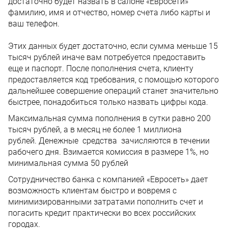
достаточно будет назвать в салоне «Евросети»
фамилию, имя и отчество, номер счета либо карты и
ваш телефон.
Этих данных будет достаточно, если сумма меньше 15
тысяч рублей иначе вам потребуется предоставить
еще и паспорт. После пополнения счета, клиенту
предоставляется код требования, с помощью которого
дальнейшее совершение операций станет значительно
быстрее, понадобиться только назвать цифры кода.
Максимальная сумма пополнения в сутки равно 200
тысяч рублей, а в месяц не более 1 миллиона
рублей. Денежные средства зачисляются в течении
рабочего дня. Взимается комиссия в размере 1%, но
минимальная сумма 50 рублей
Сотрудничество банка с компанией «Евросеть» дает
возможность клиентам быстро и вовремя с
минимизированными затратами пополнить счет и
погасить кредит практически во всех российских
городах.