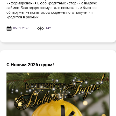
информирования Бюро кредитных историй о выдаче
займов. Благодаря этому стало возможным быстрое
обнаружение попыток одновременного получения
кредитов в разных
05.02.2026
142
С Новым 2026 годом!