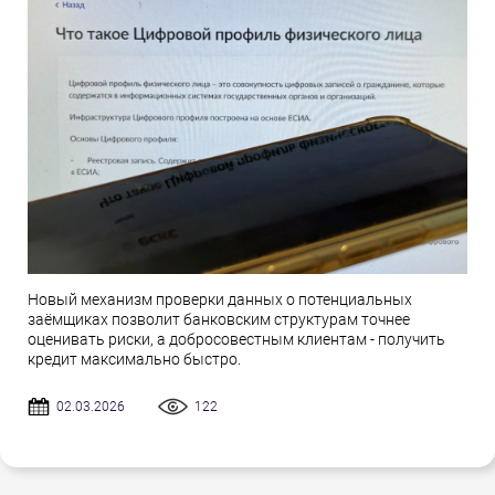
Новый механизм проверки данных о потенциальных
заёмщиках позволит банковским структурам точнее
оценивать риски, а добросовестным клиентам - получить
кредит максимально быстро.
02.03.2026
122