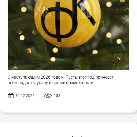
С наступающим 2026 годом! Пусть этот год принесёт
всем радость, удачу и новые возможности!
31.12.2025
152