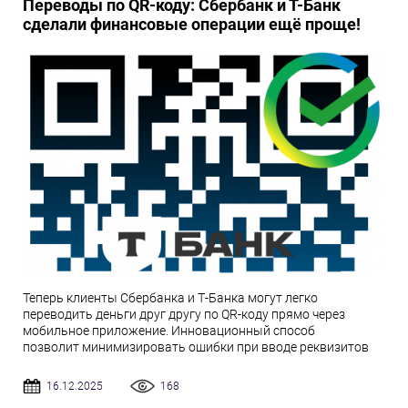
Переводы по QR-коду: Сбербанк и Т-Банк
сделали финансовые операции ещё проще!
Теперь клиенты Сбербанка и Т-Банка могут легко
переводить деньги друг другу по QR-коду прямо через
мобильное приложение. Инновационный способ
позволит минимизировать ошибки при вводе реквизитов
16.12.2025
168