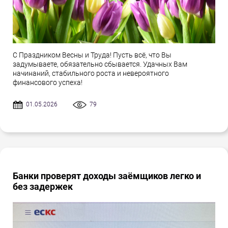
С Праздником Весны и Труда! Пусть всё, что Вы
задумываете, обязательно сбывается. Удачных Вам
начинаний, стабильного роста и невероятного
финансового успеха!
01.05.2026
79
Банки проверят доходы заёмщиков легко и
без задержек