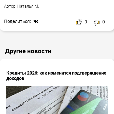
Автор:
Наталья М.
Поделиться:
0
0
Другие новости
Кредиты 2026: как изменится подтверждение
доходов