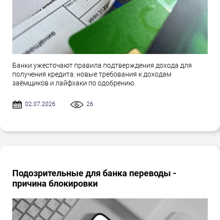
Банки ужесточают правила подтверждения дохода для
получения кредита: новые требования к доходам
заёмщиков и лайфхаки по одобрению.
02.07.2026
26
Подозрительные для банка переводы -
причина блокировки