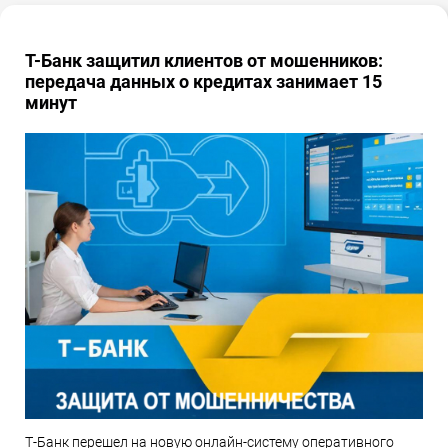
Т-Банк защитил клиентов от мошенников:
передача данных о кредитах занимает 15
минут
Т-Банк перешел на новую онлайн-систему оперативного