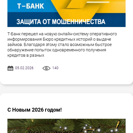
Т-Банк перешел на новую онлайн-систему оперативного
информирования Бюро кредитных историй о выдаче
займов. Благодаря этому стало возможным быстрое
обнаружение попыток одновременного получения
кредитов в разных
05.02.2026
140
С Новым 2026 годом!