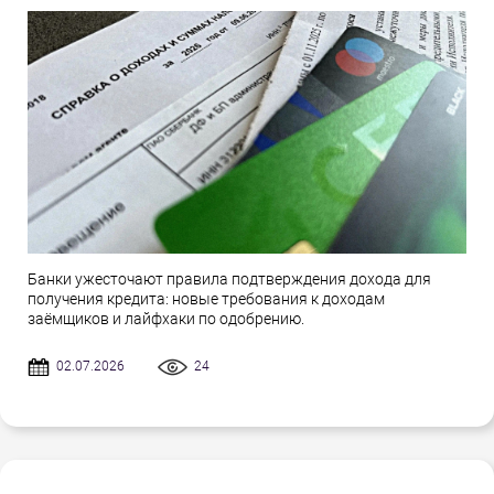
Банки ужесточают правила подтверждения дохода для
получения кредита: новые требования к доходам
заёмщиков и лайфхаки по одобрению.
02.07.2026
24