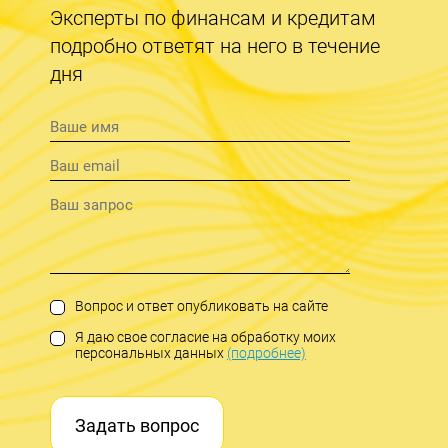
Эксперты по финансам и кредитам
подробно ответят на него в течение
дня
Вопрос и ответ опубликовать на сайте
Я даю свое согласие на обработку моих
персональных данных
(подробнее)
Задать вопрос