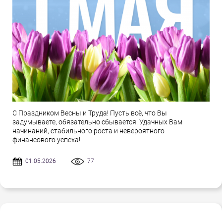
С Праздником Весны и Труда! Пусть всё, что Вы
задумываете, обязательно сбывается. Удачных Вам
начинаний, стабильного роста и невероятного
финансового успеха!
01.05.2026
77