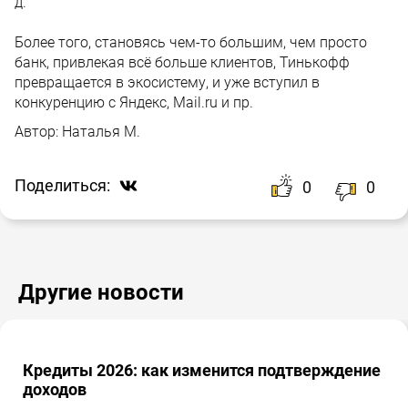
д.
Более того, становясь чем-то большим, чем просто
банк, привлекая всё больше клиентов, Тинькофф
превращается в экосистему, и уже вступил в
конкуренцию с Яндекс, Mail.ru и пр.
Автор:
Наталья М.
Поделиться:
0
0
Другие новости
Кредиты 2026: как изменится подтверждение
доходов