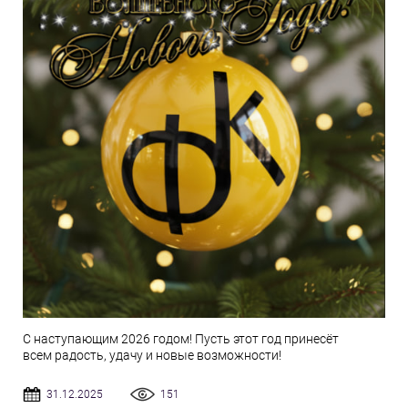
С наступающим 2026 годом! Пусть этот год принесёт
всем радость, удачу и новые возможности!
31.12.2025
151