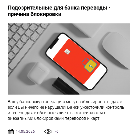
Подозрительные для банка переводы -
причина блокировки
Вашу банковскую операцию могут заблокировать, даже
если Вы ничего не нарушали! Банки ужесточили контроль
и теперь даже обычные клиенты сталкиваются с
внезапными блокировками переводов и карт.
14.05.2026
76