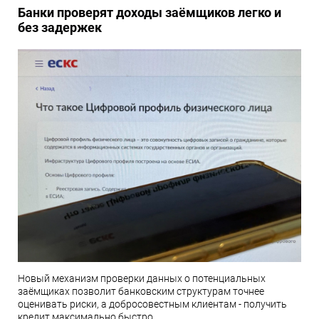
Банки проверят доходы заёмщиков легко и
без задержек
Новый механизм проверки данных о потенциальных
заёмщиках позволит банковским структурам точнее
оценивать риски, а добросовестным клиентам - получить
кредит максимально быстро.