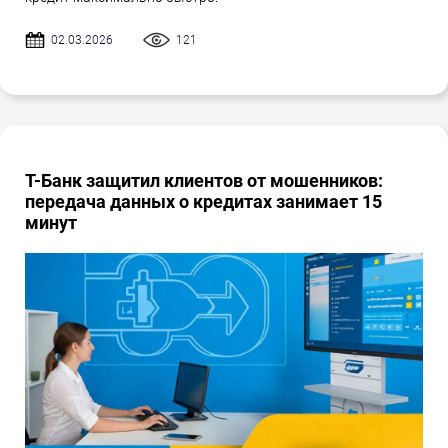
02.03.2026
121
Т-Банк защитил клиентов от мошенников:
передача данных о кредитах занимает 15
минут