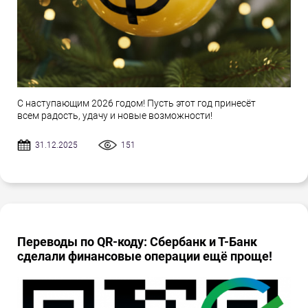
С наступающим 2026 годом! Пусть этот год принесёт
всем радость, удачу и новые возможности!
31.12.2025
151
Переводы по QR-коду: Сбербанк и Т-Банк
сделали финансовые операции ещё проще!