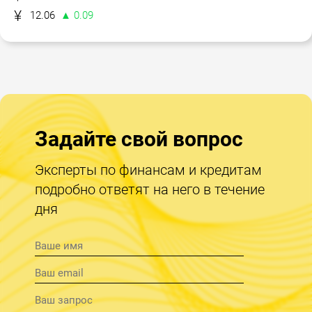
12.06
▲ 0.09
Задайте свой вопрос
Эксперты по финансам и кредитам
подробно ответят на него в течение
дня