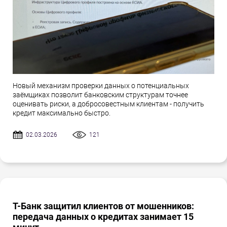
Новый механизм проверки данных о потенциальных
заёмщиках позволит банковским структурам точнее
оценивать риски, а добросовестным клиентам - получить
кредит максимально быстро.
02.03.2026
121
Т-Банк защитил клиентов от мошенников:
передача данных о кредитах занимает 15