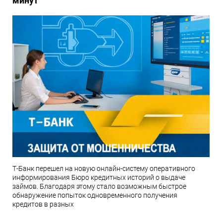
минут
Т-Банк перешел на новую онлайн-систему оперативного
информирования Бюро кредитных историй о выдаче
займов. Благодаря этому стало возможным быстрое
обнаружение попыток одновременного получения
кредитов в разных