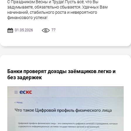
С Праздником Весны и Труда! Пусть всё, что Вы
задумываете, обязательно сбывается. Удачных Вам
начинаний, стабильного роста и невероятного
финансового успеха!
01.05.2026
77
Банки проверят доходы заёмщиков легко и
без задержек