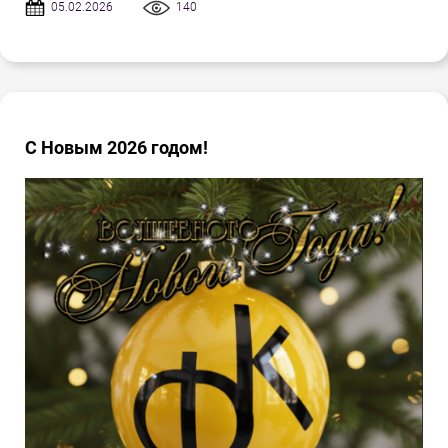
05.02.2026
140
С Новым 2026 годом!