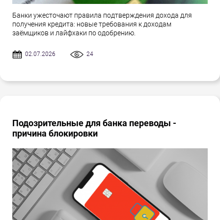
Банки ужесточают правила подтверждения дохода для
получения кредита: новые требования к доходам
заёмщиков и лайфхаки по одобрению.
02.07.2026
24
Подозрительные для банка переводы -
причина блокировки