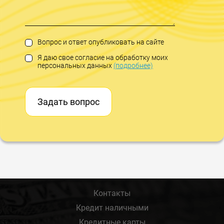
Вопрос и ответ опубликовать на сайте
Я даю свое согласие на обработку моих
персональных данных
(подробнее)
Задать вопрос
Контакты
Кредит наличными
Кредитные карты