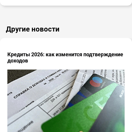
Другие новости
Кредиты 2026: как изменится подтверждение
доходов