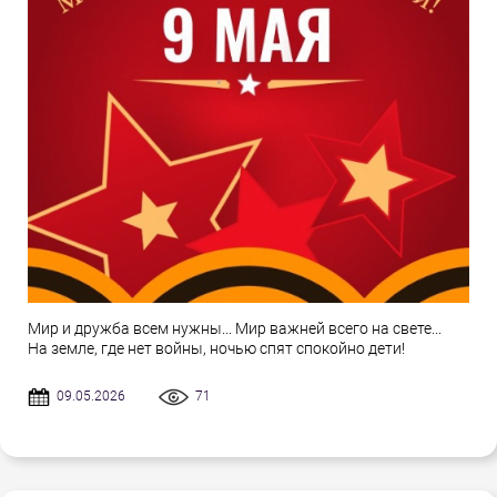
Мир и дружба всем нужны... Мир важней всего на свете...
На земле, где нет войны, ночью спят спокойно дети!
09.05.2026
71