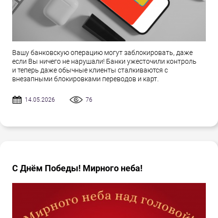
Вашу банковскую операцию могут заблокировать, даже
если Вы ничего не нарушали! Банки ужесточили контроль
и теперь даже обычные клиенты сталкиваются с
внезапными блокировками переводов и карт.
14.05.2026
76
С Днём Победы! Мирного неба!