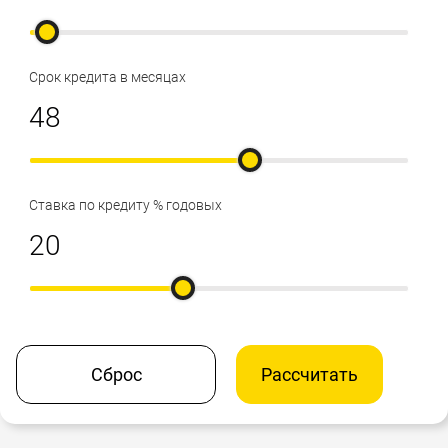
Срок кредита в месяцах
Ставка по кредиту % годовых
Сброс
Рассчитать