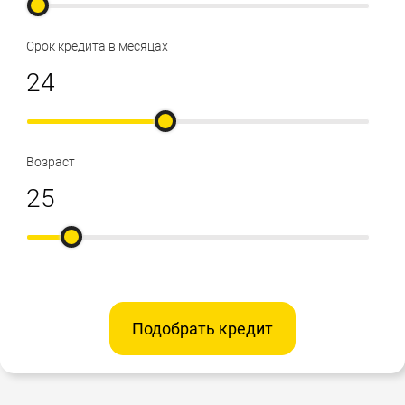
Срок кредита в месяцах
Возраст
Подобрать кредит