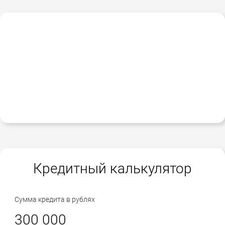
Кредитный калькулятор
Сумма кредита в рублях