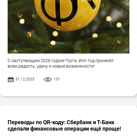
С наступающим 2026 годом! Пусть этот год принесёт
всем радость, удачу и новые возможности!
31.12.2025
151
Переводы по QR-коду: Сбербанк и Т-Банк
сделали финансовые операции ещё проще!