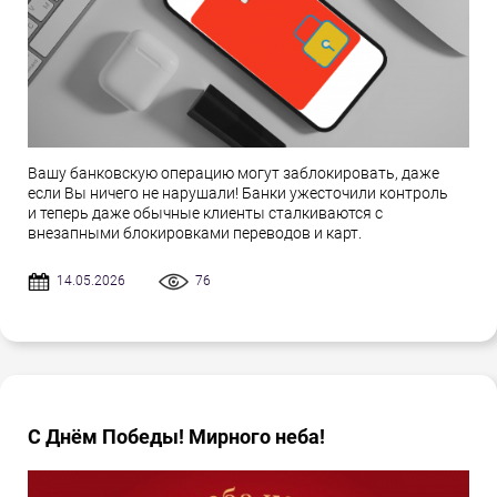
Вашу банковскую операцию могут заблокировать, даже
если Вы ничего не нарушали! Банки ужесточили контроль
и теперь даже обычные клиенты сталкиваются с
внезапными блокировками переводов и карт.
14.05.2026
76
С Днём Победы! Мирного неба!