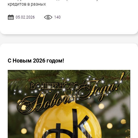
кредитов в разных
05.02.2026
140
С Новым 2026 годом!