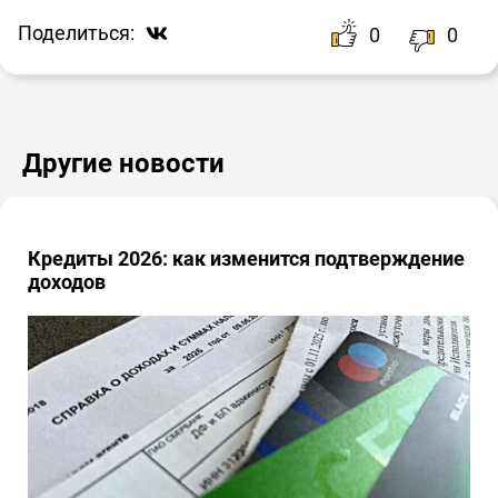
Поделиться:
0
0
Другие новости
Кредиты 2026: как изменится подтверждение
доходов