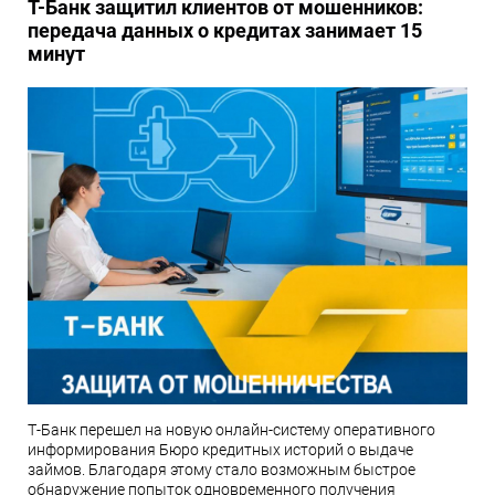
Т-Банк защитил клиентов от мошенников:
передача данных о кредитах занимает 15
минут
Т-Банк перешел на новую онлайн-систему оперативного
информирования Бюро кредитных историй о выдаче
займов. Благодаря этому стало возможным быстрое
обнаружение попыток одновременного получения