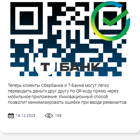
Теперь клиенты Сбербанка и Т-Банка могут легко
переводить деньги друг другу по QR-коду прямо через
мобильное приложение. Инновационный способ
позволит минимизировать ошибки при вводе реквизитов
16.12.2025
168