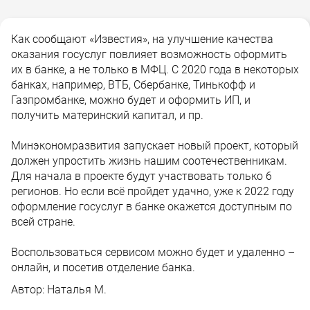
Как сообщают «Известия», на улучшение качества
оказания госуслуг повлияет возможность оформить
их в банке, а не только в МФЦ. С 2020 года в некоторых
банках, например, ВТБ, Сбербанке, Тинькофф и
Газпромбанке, можно будет и оформить ИП, и
получить материнский капитал, и пр.
Минэкономразвития запускает новый проект, который
должен упростить жизнь нашим соотечественникам.
Для начала в проекте будут участвовать только 6
регионов. Но если всё пройдет удачно, уже к 2022 году
оформление госуслуг в банке окажется доступным по
всей стране.
Воспользоваться сервисом можно будет и удаленно –
онлайн, и посетив отделение банка.
Автор:
Наталья М.