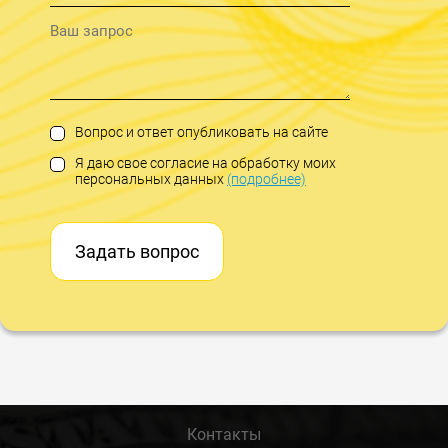
Вопрос и ответ опубликовать на сайте
Я даю свое согласие на обработку моих
персональных данных
(подробнее)
Задать вопрос
Контакты