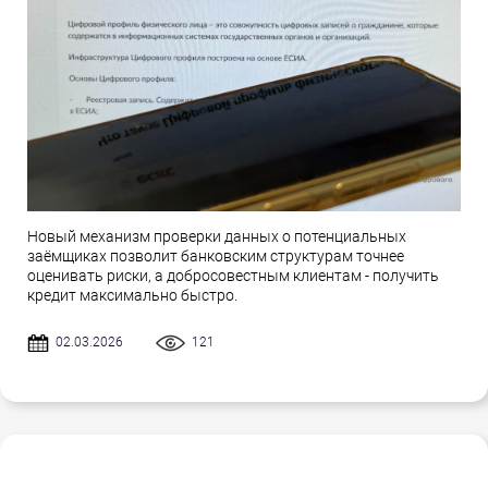
Новый механизм проверки данных о потенциальных
заёмщиках позволит банковским структурам точнее
оценивать риски, а добросовестным клиентам - получить
кредит максимально быстро.
02.03.2026
121