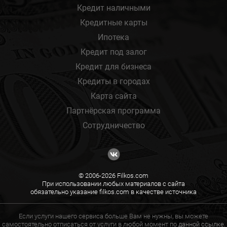
Кредит наличными
Кредитные карты
Ипотека
Кредит под залог
Кредит для бизнеса
Кредиты в городах
Карта сайта
Партнёрская программа
Сотрудничество
© 2006-2026 Filkos.com
При использовании любых материалов с сайта
обязательно указание filkos.com в качестве источника
Если услуги нашего сервиса больше Вам не нужны, вы можете
самостоятельно отписаться от услуги в любой момент по
данной ссылке.