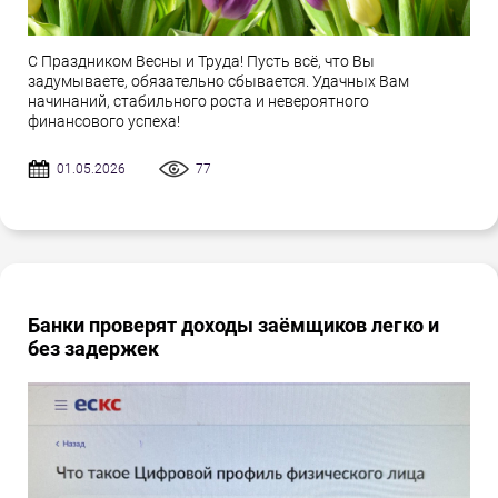
С Праздником Весны и Труда! Пусть всё, что Вы
задумываете, обязательно сбывается. Удачных Вам
начинаний, стабильного роста и невероятного
финансового успеха!
01.05.2026
77
Банки проверят доходы заёмщиков легко и
без задержек