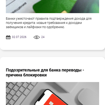
Банки ужесточают правила подтверждения дохода для
получения кредита: новые требования к доходам
заёмщиков и лайфхаки по одобрению.
02.07.2026
24
Подозрительные для банка переводы -
причина блокировки