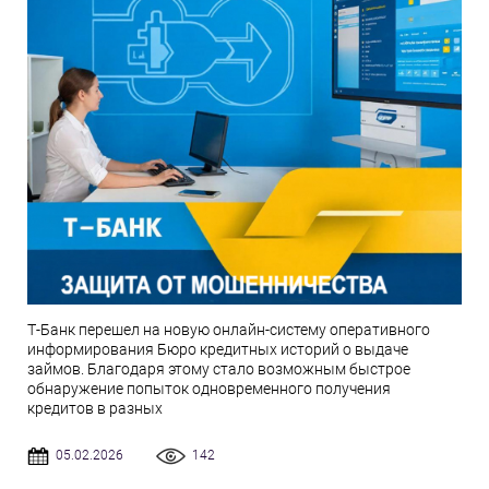
Т-Банк перешел на новую онлайн-систему оперативного
информирования Бюро кредитных историй о выдаче
займов. Благодаря этому стало возможным быстрое
обнаружение попыток одновременного получения
кредитов в разных
05.02.2026
142