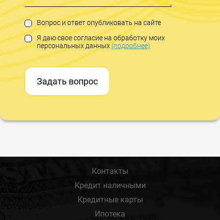
Вопрос и ответ опубликовать на сайте
Я даю свое согласие на обработку моих
персональных данных
(подробнее)
Задать вопрос
Контакты
Кредит наличными
Кредитные карты
Ипотека