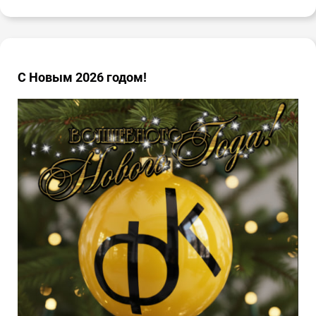
С Новым 2026 годом!