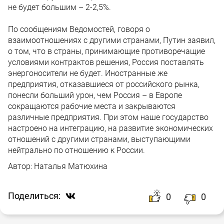
не будет большим – 2-2,5%.
По сообщениям Ведомостей, говоря о
взаимоотношениях с другими странами, Путин заявил,
о том, что в страны, принимающие противоречащие
условиями контрактов решения, Россия поставлять
энергоносители не будет. Иностранные же
предприятия, отказавшиеся от российского рынка,
понесли больший урон, чем Россия – в Европе
сокращаются рабочие места и закрываются
различные предприятия. При этом наше государство
настроено на интеграцию, на развитие экономических
отношений с другими странами, выступающими
нейтрально по отношению к России.
Автор:
Наталья Матюхина
Поделиться:
0
0