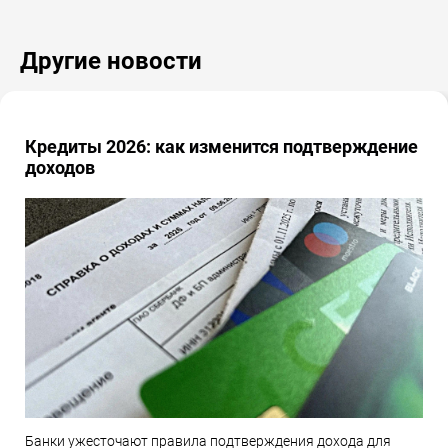
Другие новости
Кредиты 2026: как изменится подтверждение
доходов
Банки ужесточают правила подтверждения дохода для