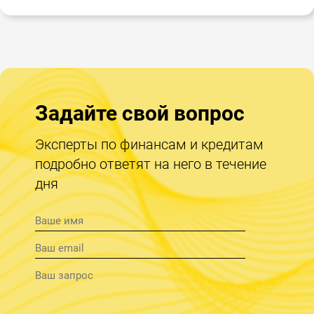
Задайте свой вопрос
Эксперты по финансам и кредитам
подробно ответят на него в течение
дня