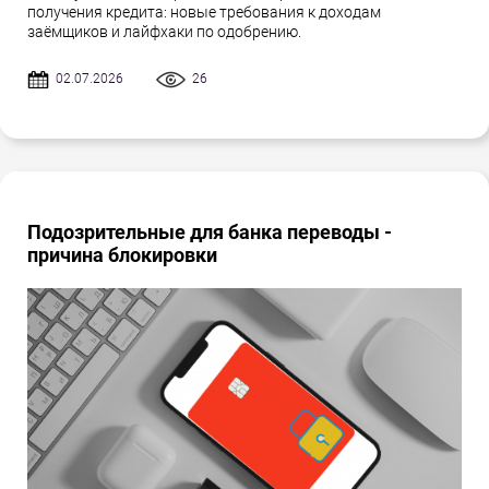
получения кредита: новые требования к доходам
заёмщиков и лайфхаки по одобрению.
02.07.2026
26
Подозрительные для банка переводы -
причина блокировки