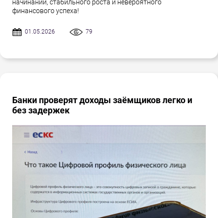
начинаний, стабильного роста и невероятного
финансового успеха!
01.05.2026
79
Банки проверят доходы заёмщиков легко и
без задержек