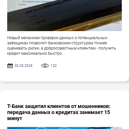
Новый механизм проверки данных о потенциальных
заёмщиках позволит банковским структурам точнее
оценивать риски, а добросовестным клиентам - получить
кредит максимально быстро.
02.03.2026
122
Т-Банк защитил клиентов от мошенников:
передача данных о кредитах занимает 15
минут