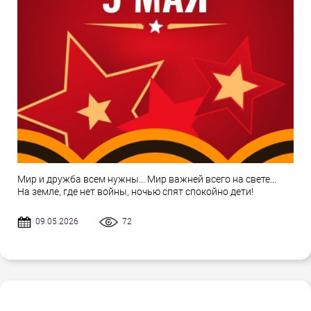
Мир и дружба всем нужны... Мир важней всего на свете...
На земле, где нет войны, ночью спят спокойно дети!
09.05.2026
72