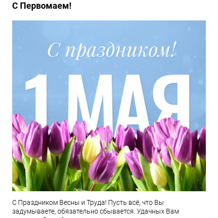
С Первомаем!
С Праздником Весны и Труда! Пусть всё, что Вы
задумываете, обязательно сбывается. Удачных Вам