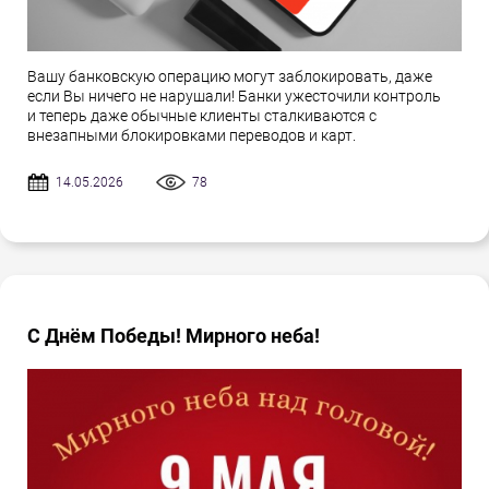
Вашу банковскую операцию могут заблокировать, даже
если Вы ничего не нарушали! Банки ужесточили контроль
и теперь даже обычные клиенты сталкиваются с
внезапными блокировками переводов и карт.
14.05.2026
78
С Днём Победы! Мирного неба!