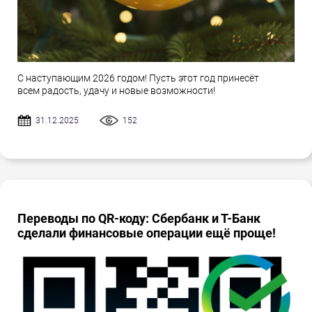
С наступающим 2026 годом! Пусть этот год принесёт
всем радость, удачу и новые возможности!
31.12.2025
152
Переводы по QR-коду: Сбербанк и Т-Банк
сделали финансовые операции ещё проще!