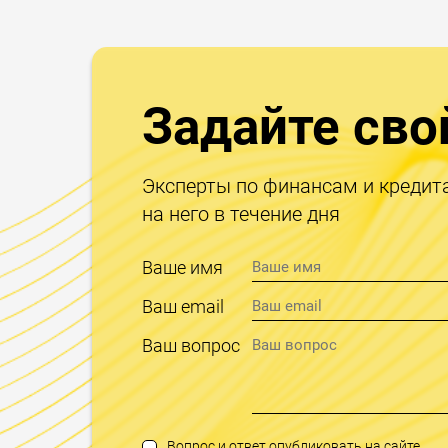
Задайте сво
Эксперты по финансам и кредит
на него в течение дня
Ваше имя
Ваш email
Ваш вопрос
Вопрос и ответ опубликовать на сайте