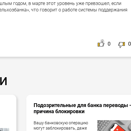
шлым годом, в марте этот уровень уже превзошел, если
льхозбанка», что говорит о работе системы поддержания
0
0
и
Подозрительные для банка переводы 
причина блокировки
Вашу банковскую операцию
могут заблокировать, даже