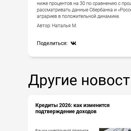
ниже процентов на 30 по сравнению с про
рассматривать данные Сбербанка и «Россе
аграриев в положительной динамике.
Автор:
Наталья М.
Поделиться:
Другие новост
Кредиты 2026: как изменится
подтверждение доходов
Банки ужесточают правила