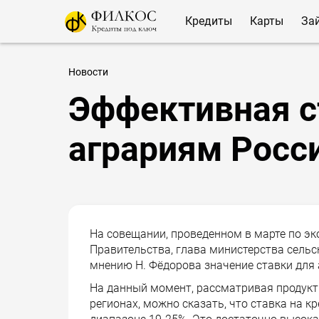
Кредиты
Карты
За
Новости
Эффективная с
аграриям Росс
На совещании, проведенном в марте по э
Правительства, глава министерства сельс
мнению Н. Фёдорова значение ставки для
На данный момент, рассматривая продукт
регионах, можно сказать, что ставка на к