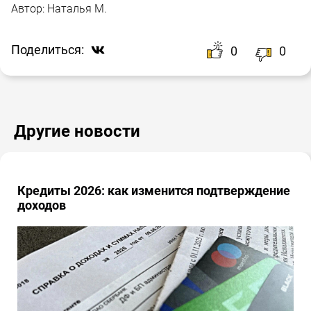
Автор:
Наталья М.
Поделиться:
0
0
Другие новости
Кредиты 2026: как изменится подтверждение
доходов