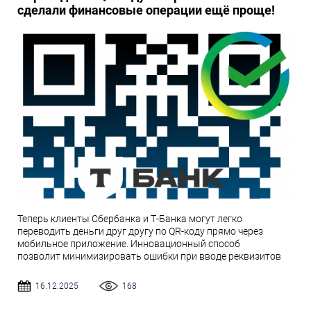
сделали финансовые операции ещё проще!
Теперь клиенты Сбербанка и Т-Банка могут легко
переводить деньги друг другу по QR-коду прямо через
мобильное приложение. Инновационный способ
позволит минимизировать ошибки при вводе реквизитов
16.12.2025
168