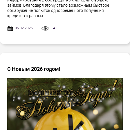
информирования Бюро кредитных историй о выдаче
займов. Благодаря этому стало возможным быстрое
обнаружение попыток одновременного получения
кредитов в разных
05.02.2026
141
С Новым 2026 годом!