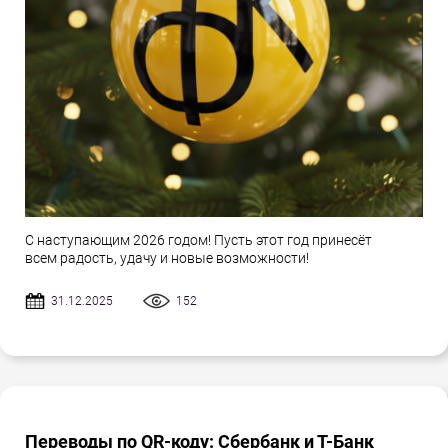
С наступающим 2026 годом! Пусть этот год принесёт
всем радость, удачу и новые возможности!
31.12.2025
152
Переводы по QR-коду: Сбербанк и Т-Банк