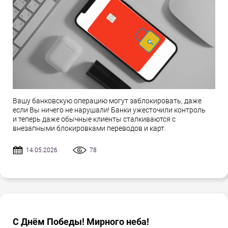
Вашу банковскую операцию могут заблокировать, даже
если Вы ничего не нарушали! Банки ужесточили контроль
и теперь даже обычные клиенты сталкиваются с
внезапными блокировками переводов и карт.
14.05.2026
78
С Днём Победы! Мирного неба!