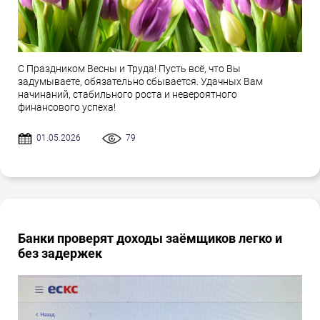
С Праздником Весны и Труда! Пусть всё, что Вы
задумываете, обязательно сбывается. Удачных Вам
начинаний, стабильного роста и невероятного
финансового успеха!
01.05.2026
79
Банки проверят доходы заёмщиков легко и
без задержек