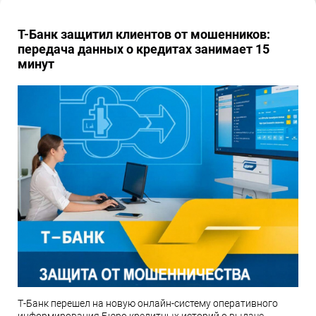
Т-Банк защитил клиентов от мошенников:
передача данных о кредитах занимает 15
минут
Т-Банк перешел на новую онлайн-систему оперативного