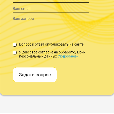
Вопрос и ответ опубликовать на сайте
Я даю свое согласие на обработку моих
персональных данных
(подробнее)
Задать вопрос