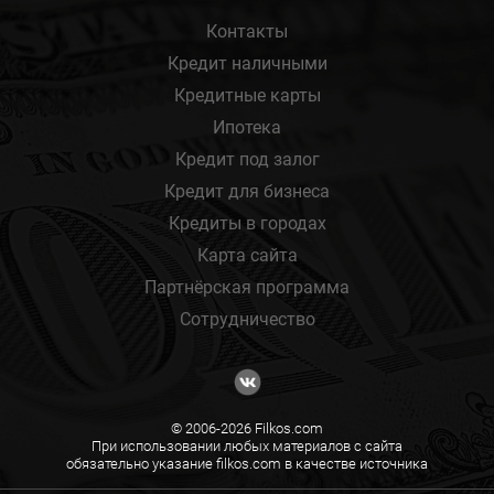
Контакты
Кредит наличными
Кредитные карты
Ипотека
Кредит под залог
Кредит для бизнеса
Кредиты в городах
Карта сайта
Партнёрская программа
Сотрудничество
© 2006-2026 Filkos.com
При использовании любых материалов с сайта
обязательно указание filkos.com в качестве источника