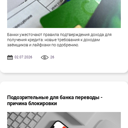
Банки ужесточают правила подтверждения дохода для
получения кредита: новые требования к доходам
заёмщиков и лайфхаки по одобрению.
02.07.2026
26
Подозрительные для банка переводы -
причина блокировки