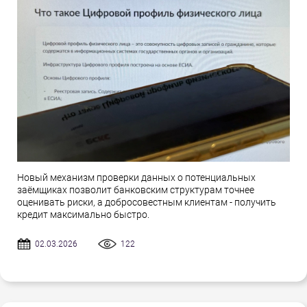
Новый механизм проверки данных о потенциальных
заёмщиках позволит банковским структурам точнее
оценивать риски, а добросовестным клиентам - получить
кредит максимально быстро.
02.03.2026
122