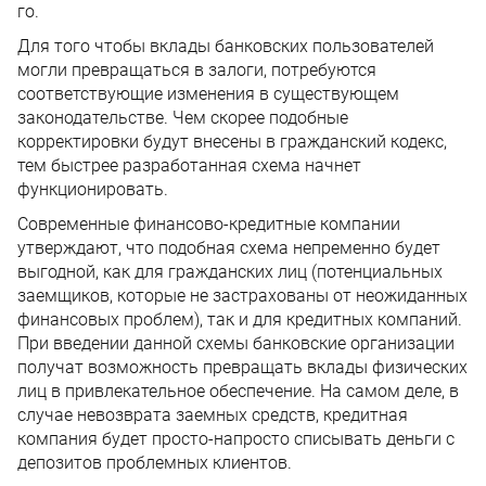
го.
Для того чтобы вклады банковских пользователей
могли превращаться в залоги, потребуются
соответствующие изменения в существующем
законодательстве. Чем скорее подобные
корректировки будут внесены в гражданский кодекс,
тем быстрее разработанная схема начнет
функционировать.
Современные финансово-кредитные компании
утверждают, что подобная схема непременно будет
выгодной, как для гражданских лиц (потенциальных
заемщиков, которые не застрахованы от неожиданных
финансовых проблем), так и для кредитных компаний.
При введении данной схемы банковские организации
получат возможность превращать вклады физических
лиц в привлекательное обеспечение. На самом деле, в
случае невозврата заемных средств, кредитная
компания будет просто-напросто списывать деньги с
депозитов проблемных клиентов.