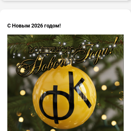
С Новым 2026 годом!