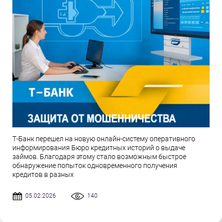
Т-Банк перешел на новую онлайн-систему оперативного
информирования Бюро кредитных историй о выдаче
займов. Благодаря этому стало возможным быстрое
обнаружение попыток одновременного получения
кредитов в разных
05.02.2026
140