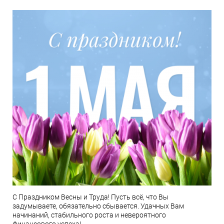
С Праздником Весны и Труда! Пусть всё, что Вы
задумываете, обязательно сбывается. Удачных Вам
начинаний, стабильного роста и невероятного