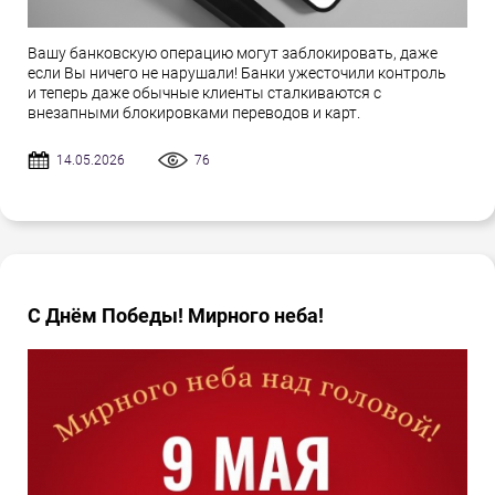
Вашу банковскую операцию могут заблокировать, даже
если Вы ничего не нарушали! Банки ужесточили контроль
и теперь даже обычные клиенты сталкиваются с
внезапными блокировками переводов и карт.
14.05.2026
76
С Днём Победы! Мирного неба!