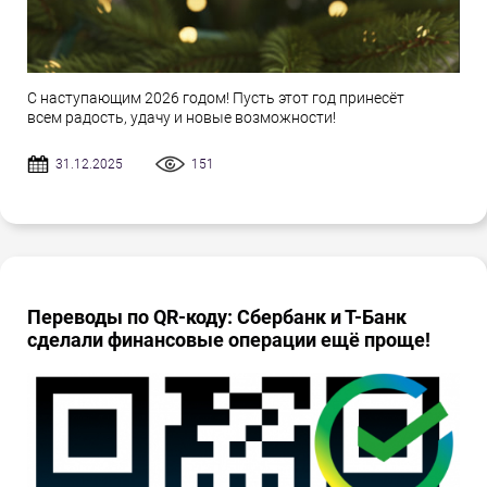
С наступающим 2026 годом! Пусть этот год принесёт
всем радость, удачу и новые возможности!
31.12.2025
151
Переводы по QR-коду: Сбербанк и Т-Банк
сделали финансовые операции ещё проще!