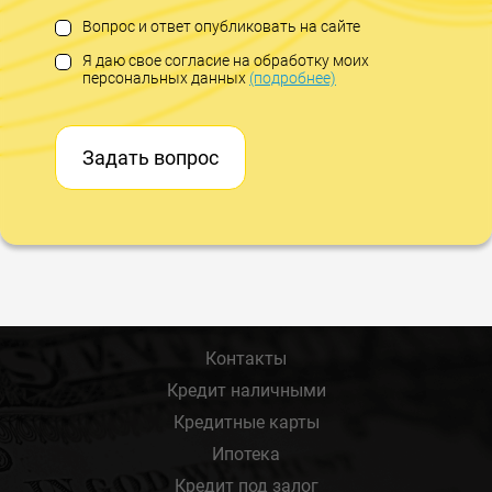
Вопрос и ответ опубликовать на сайте
Я даю свое согласие на обработку моих
персональных данных
(подробнее)
Задать вопрос
Контакты
Кредит наличными
Кредитные карты
Ипотека
Кредит под залог