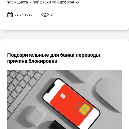
заёмщиков и лайфхаки по одобрению.
02.07.2026
24
Подозрительные для банка переводы -
причина блокировки