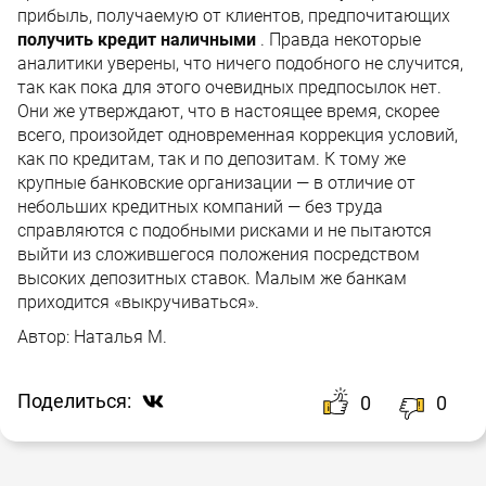
прибыль, получаемую от клиентов, предпочитающих
получить кредит наличными
. Правда некоторые
аналитики уверены, что ничего подобного не случится,
так как пока для этого очевидных предпосылок нет.
Они же утверждают, что в настоящее время, скорее
всего, произойдет одновременная коррекция условий,
как по кредитам, так и по депозитам. К тому же
крупные банковские организации — в отличие от
небольших кредитных компаний — без труда
справляются с подобными рисками и не пытаются
выйти из сложившегося положения посредством
высоких депозитных ставок. Малым же банкам
приходится «выкручиваться».
Автор:
Наталья М.
Поделиться:
0
0