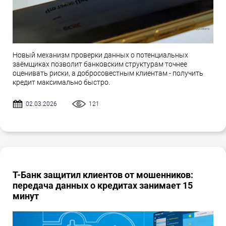
Новый механизм проверки данных о потенциальных
заёмщиках позволит банковским структурам точнее
оценивать риски, а добросовестным клиентам - получить
кредит максимально быстро.
02.03.2026
121
Т-Банк защитил клиентов от мошенников:
передача данных о кредитах занимает 15
минут