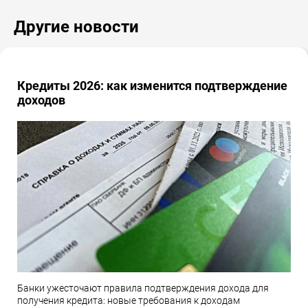
Другие новости
Кредиты 2026: как изменится подтверждение
доходов
Банки ужесточают правила подтверждения дохода для
получения кредита: новые требования к доходам