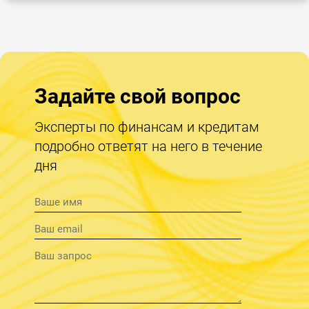
Задайте свой вопрос
Эксперты по финансам и кредитам
подробно ответят на него в течение
дня