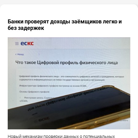
Банки проверят доходы заёмщиков легко и
без задержек
Новый механизм проверки данных о потенциальных