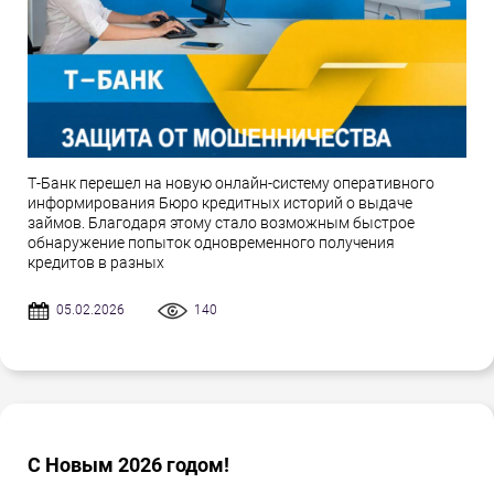
Т-Банк перешел на новую онлайн-систему оперативного
информирования Бюро кредитных историй о выдаче
займов. Благодаря этому стало возможным быстрое
обнаружение попыток одновременного получения
кредитов в разных
05.02.2026
140
С Новым 2026 годом!