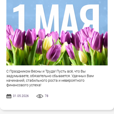
С Праздником Весны и Труда! Пусть всё, что Вы
задумываете, обязательно сбывается. Удачных Вам
начинаний, стабильного роста и невероятного
финансового успеха!
01.05.2026
78