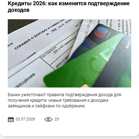
Кредиты 2026: как изменится подтверждение
доходов
Банки ужесточают правила подтверждения дохода для
получения кредита: новые требования к доходам
заёмщиков и лайфхаки по одобрению.
02.07.2026
25