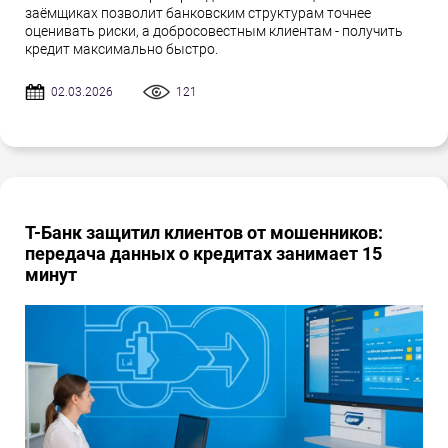
заёмщиках позволит банковским структурам точнее
оценивать риски, а добросовестным клиентам - получить
кредит максимально быстро.
02.03.2026
121
Т-Банк защитил клиентов от мошенников:
передача данных о кредитах занимает 15
минут