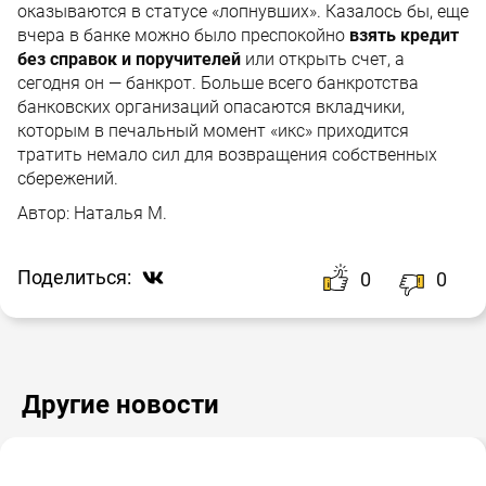
оказываются в статусе «лопнувших». Казалось бы, еще
вчера в банке можно было преспокойно
взять кредит
без справок и поручителей
или открыть счет, а
сегодня он — банкрот. Больше всего банкротства
банковских организаций опасаются вкладчики,
которым в печальный момент «икс» приходится
тратить немало сил для возвращения собственных
сбережений.
Автор:
Наталья М.
Поделиться:
0
0
Другие новости