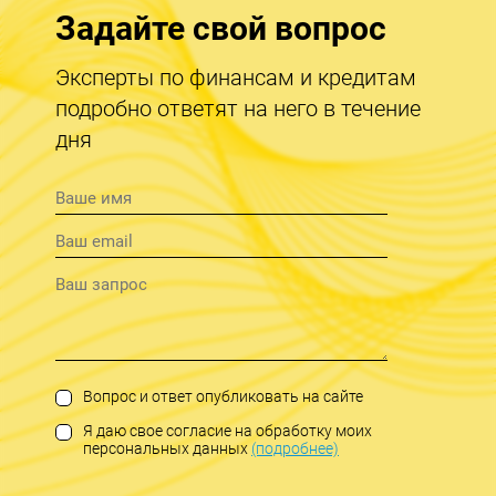
Задайте свой вопрос
Эксперты по финансам и кредитам
подробно ответят на него в течение
дня
Вопрос и ответ опубликовать на сайте
Я даю свое согласие на обработку моих
персональных данных
(подробнее)