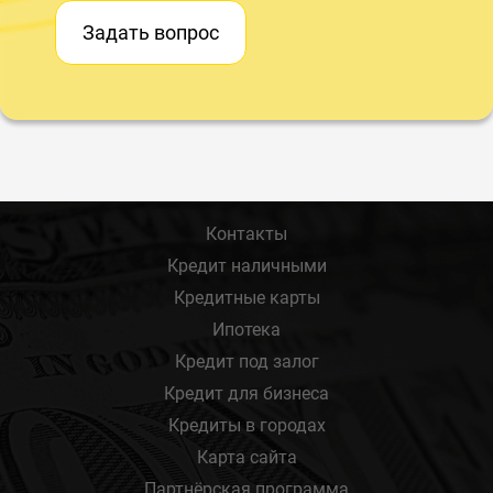
Задать вопрос
Контакты
Кредит наличными
Кредитные карты
Ипотека
Кредит под залог
Кредит для бизнеса
Кредиты в городах
Карта сайта
Партнёрская программа