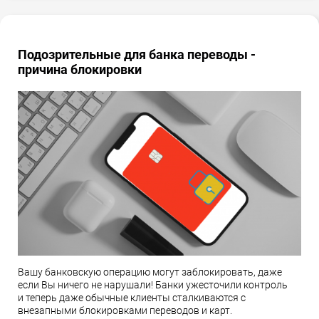
Подозрительные для банка переводы -
причина блокировки
Вашу банковскую операцию могут заблокировать, даже
если Вы ничего не нарушали! Банки ужесточили контроль
и теперь даже обычные клиенты сталкиваются с
внезапными блокировками переводов и карт.