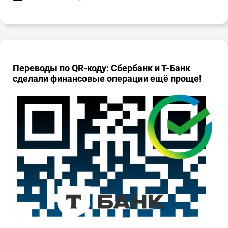
Переводы по QR-коду: Сбербанк и Т-Банк
сделали финансовые операции ещё проще!