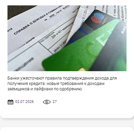
Банки ужесточают правила подтверждения дохода для
получения кредита: новые требования к доходам
заёмщиков и лайфхаки по одобрению.
02.07.2026
27