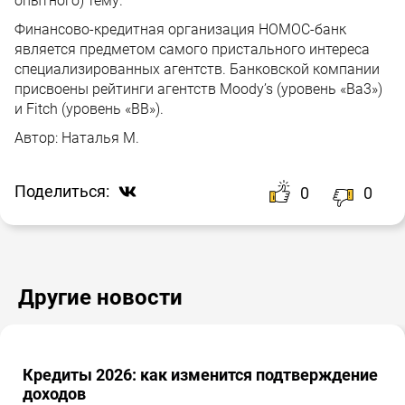
опытного) тему.
Финансово-кредитная организация НОМОС-банк
является предметом самого пристального интереса
специализированных агентств. Банковской компании
присвоены рейтинги агентств Moody’s (уровень «Ba3»)
и Fitch (уровень «BB»).
Автор:
Наталья М.
Поделиться:
0
0
Другие новости
Кредиты 2026: как изменится подтверждение
доходов