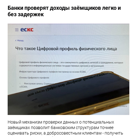
Банки проверят доходы заёмщиков легко и
без задержек
Новый механизм проверки данных о потенциальных
заёмщиках позволит банковским структурам точнее
оценивать риски, а добросовестным клиентам - получить