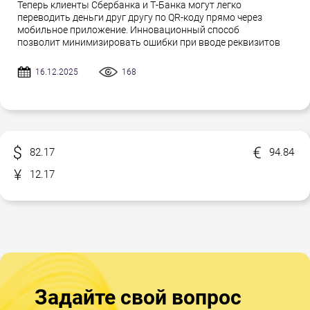
Теперь клиенты Сбербанка и Т-Банка могут легко
переводить деньги друг другу по QR-коду прямо через
мобильное приложение. Инновационный способ
позволит минимизировать ошибки при вводе реквизитов
16.12.2025
168
82.17
94.84
12.17
Задайте свой вопрос