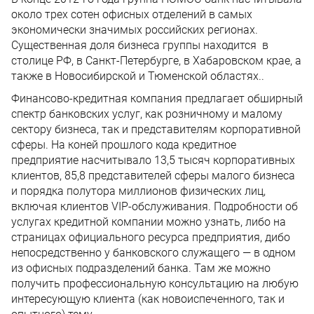
около трех сотен офисных отделений в самых
экономически значимых российских регионах.
Существенная доля бизнеса группы находится в
столице РФ, в Санкт-Петербурге, в Хабаровском крае, а
также в Новосибирской и Тюменской областях..
Финансово-кредитная компания предлагает обширный
спектр банковских услуг, как розничному и малому
сектору бизнеса, так и представителям корпоративной
сферы. На коней прошлого кода кредитное
предприятие насчитывало 13,5 тысяч корпоративных
клиентов, 85,8 представителей сферы малого бизнеса
и порядка полутора миллионов физических лиц,
включая клиентов VIP-обслуживания. Подробности об
услугах кредитной компании можно узнать, либо на
страницах официального ресурса предприятия, дибо
непосредственно у банковского служащего — в одном
из офисных подразделений банка. Там же можно
получить профессиональную консультацию на любую
интересующую клиента (как новоиспеченного, так и