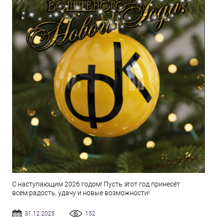
С наступающим 2026 годом! Пусть этот год принесёт
всем радость, удачу и новые возможности!
31.12.2025
152