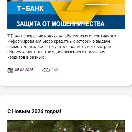
Т-Банк перешел на новую онлайн-систему оперативного
информирования Бюро кредитных историй о выдаче
займов. Благодаря этому стало возможным быстрое
обнаружение попыток одновременного получения
кредитов в разных
05.02.2026
142
С Новым 2026 годом!