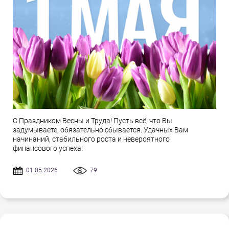
С Праздником Весны и Труда! Пусть всё, что Вы
задумываете, обязательно сбывается. Удачных Вам
начинаний, стабильного роста и невероятного
финансового успеха!
01.05.2026
79