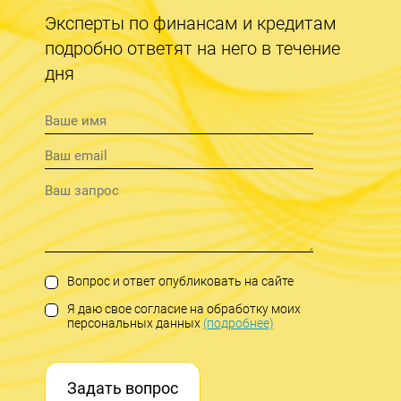
Эксперты по финансам и кредитам
подробно ответят на него в течение
дня
Вопрос и ответ опубликовать на сайте
Я даю свое согласие на обработку моих
персональных данных
(подробнее)
Задать вопрос