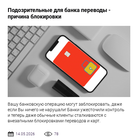
Подозрительные для банка переводы -
причина блокировки
Вашу банковскую операцию могут заблокировать, даже
если Вы ничего не нарушали! Банки ужесточили контроль
и теперь даже обычные клиенты сталкиваются с
внезапными блокировками переводов и карт.
14.05.2026
78