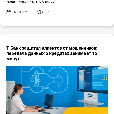
кредит максимально быстро.
02.03.2026
122
Т-Банк защитил клиентов от мошенников:
передача данных о кредитах занимает 15
минут