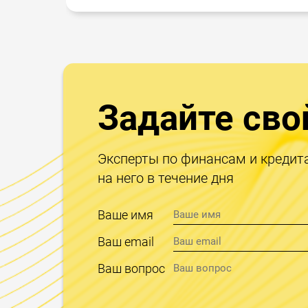
Задайте сво
Эксперты по финансам и кредит
на него в течение дня
Ваше имя
Ваш email
Ваш вопрос