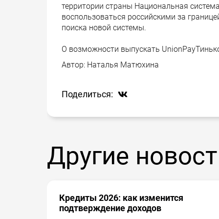
территории страны Национальная система
воспользоваться российскими за границе
поиска новой системы.
О возможности выпускать UnionPayТинько
Автор:
Наталья Матюхина
Поделиться:
Другие новост
Кредиты 2026: как изменится
подтверждение доходов