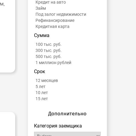
Кредит на авто
м,
Займ
Под залог недвижимости
Рефинансирование
Кредитная карта
Сумма
100 тыс. руб.
300 тыс. руб.
500 тыс. руб.
1 миллион рублей
Срок
12 месяцев
5 лет
10 лет
15 лет
Дополнительно
-
Категория заемщика