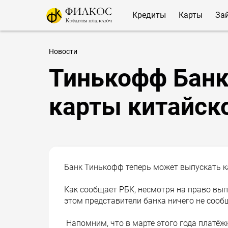
Кредиты
Карты
За
Новости
Тинькофф Банк
карты китайск
Банк Тинькофф теперь может выпускать к
Как сообщает РБК, несмотря на право выпу
этом представители банка ничего не сооб
Напомним, что в марте этого года платёж