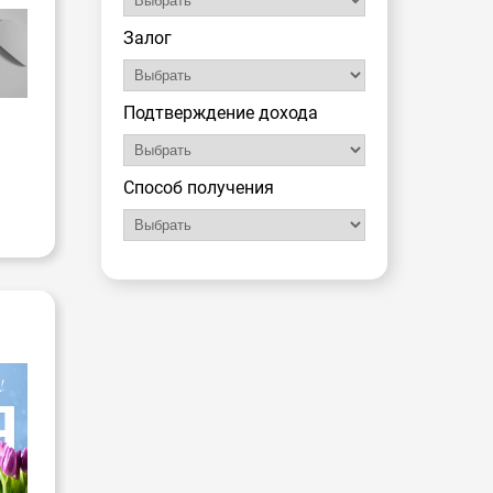
Залог
Подтверждение дохода
Способ получения