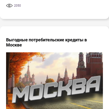
2050
Выгодные потребительские кредиты в
Москве