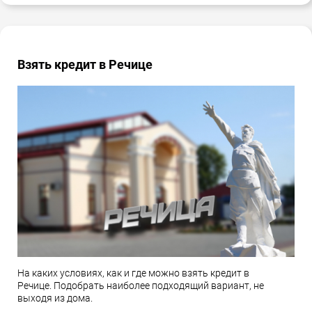
Взять кредит в Речице
На каких условиях, как и где можно взять кредит в
Речице. Подобрать наиболее подходящий вариант, не
выходя из дома.