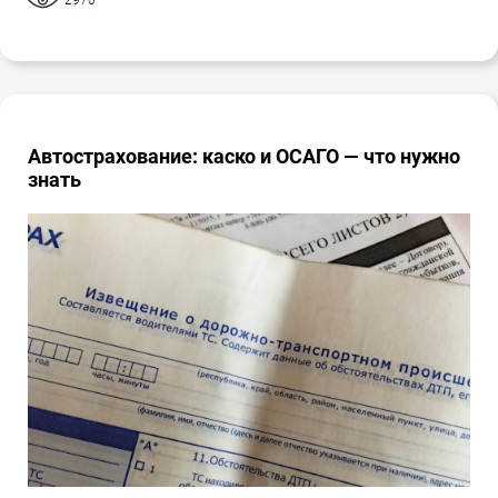
Автострахование: каско и ОСАГО — что нужно
знать