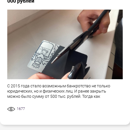
000 рублей
С 2015 года стало возможным банкротство не только
юридических, но и физических лиц. И ранее закрыть
можно было сумму от 500 тыс. рублей. Тогда как
1677