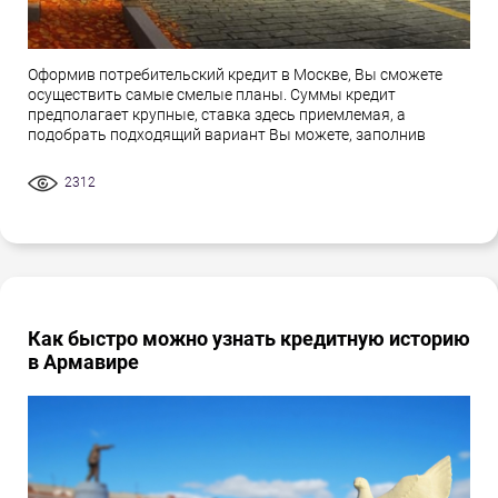
Оформив потребительский кредит в Москве, Вы сможете
осуществить самые смелые планы. Суммы кредит
предполагает крупные, ставка здесь приемлемая, а
подобрать подходящий вариант Вы можете, заполнив
2312
Как быстро можно узнать кредитную историю
в Армавире