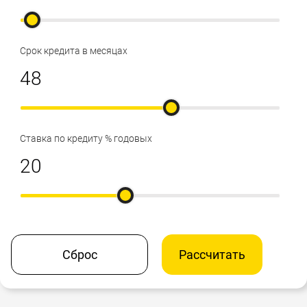
Срок кредита в месяцах
Ставка по кредиту % годовых
Сброс
Рассчитать