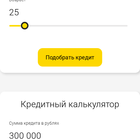
Подобрать кредит
Кредитный калькулятор
Сумма кредита в рублях