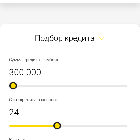
Подбор кредита
Сумма кредита в рублях
Срок кредита в месяцах
Возраст