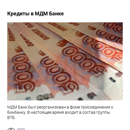
Кредиты в МДМ Банке
МДМ Банк был реорганизован в фоме присоединения к
Бинбанку. В настоящее время входит в состав группы
ВТБ.
2970