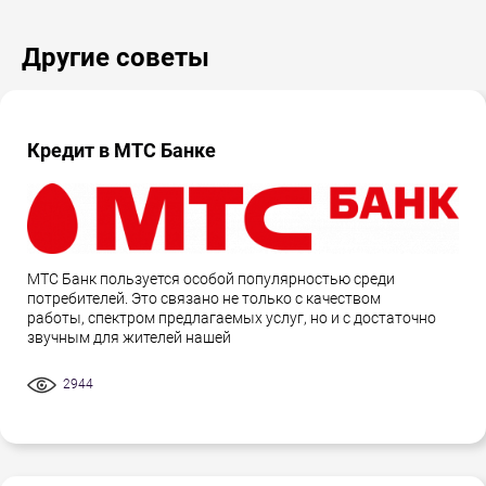
Другие советы
Кредит в МТС Банке
МТС Банк пользуется особой популярностью среди
потребителей. Это связано не только с качеством
работы, спектром предлагаемых услуг, но и с достаточно
звучным для жителей нашей
2944