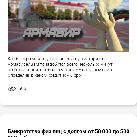
Как быстро можно узнать кредитную историю в
Армавире? Вам понадобится всего несколько минут,
чтобы заполнить небольшую анкету на нашем сайте.
Определив, в каком кредитном бюро
1913
Банкротство физ лиц с долгом от 50 000 до 500