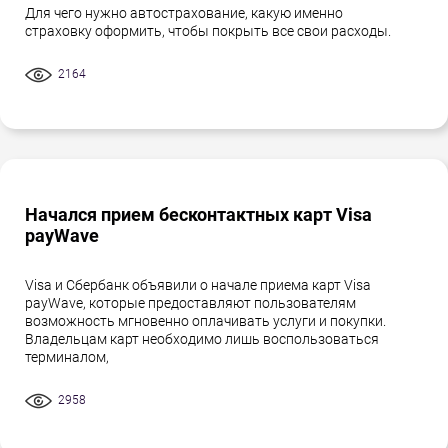
Для чего нужно автострахование, какую именно
страховку оформить, чтобы покрыть все свои расходы.
2164
Начался прием бесконтактных карт Visa
payWave
Visa и Сбербанк объявили о начале приема карт Visa
payWave, которые предоставляют пользователям
возможность мгновенно оплачивать услуги и покупки.
Владельцам карт необходимо лишь воспользоваться
терминалом,
2958