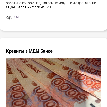
работы, спектром предлагаемых услуг, но и с достаточно
звучным для жителей нашей
2944
Кредиты в МДМ Банке