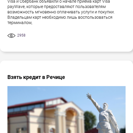
Visa и Сбербанк объявили о начале приема карт Visa
payWave, которые предоставляют пользователям
возможность мгновенно оплачивать услуги и покупки.
Владельцам карт необходимо лишь воспользоваться
терминалом,
2958
Взять кредит в Речице