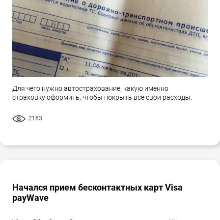
Для чего нужно автострахование, какую именно
страховку оформить, чтобы покрыть все свои расходы.
2163
Начался прием бесконтактных карт Visa
payWave