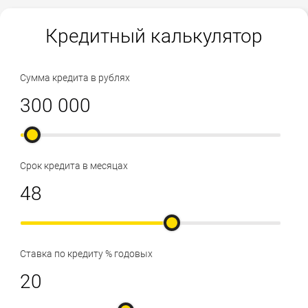
Кредитный калькулятор
Сумма кредита в рублях
Срок кредита в месяцах
Ставка по кредиту % годовых