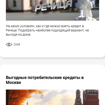
На каких условиях, как и где можно взять кредит в
Речице. Подобрать наиболее подходящий вариант, не
выходя из дома.
2049
Выгодные потребительские кредиты в
Москве