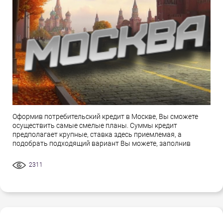
Оформив потребительский кредит в Москве, Вы сможете
осуществить самые смелые планы. Суммы кредит
предполагает крупные, ставка здесь приемлемая, а
подобрать подходящий вариант Вы можете, заполнив
2311