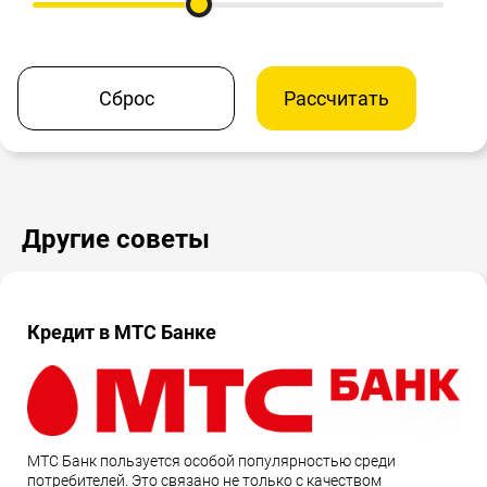
Сброс
Рассчитать
Другие советы
Кредит в МТС Банке
МТС Банк пользуется особой популярностью среди
потребителей. Это связано не только с качеством