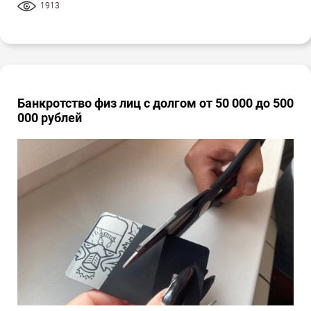
1913
Банкротство физ лиц с долгом от 50 000 до 500
000 рублей