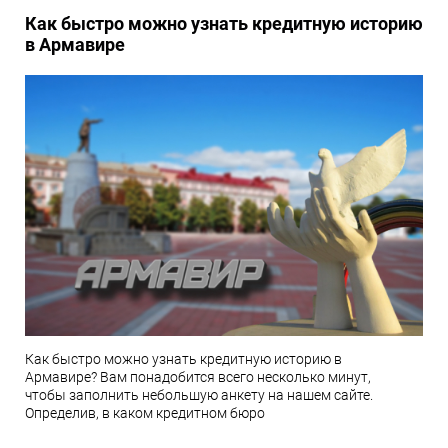
Как быстро можно узнать кредитную историю
в Армавире
Как быстро можно узнать кредитную историю в
Армавире? Вам понадобится всего несколько минут,
чтобы заполнить небольшую анкету на нашем сайте.
Определив, в каком кредитном бюро