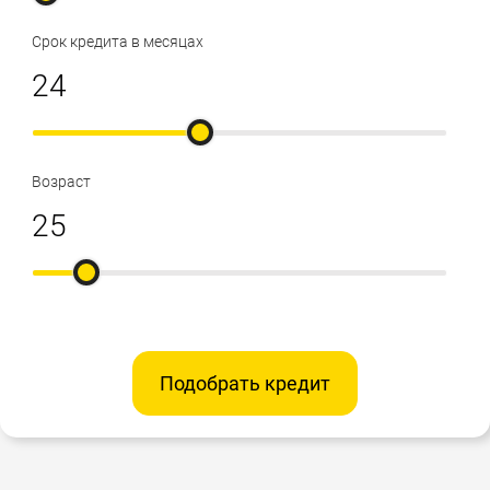
Срок кредита в месяцах
Возраст
Подобрать кредит