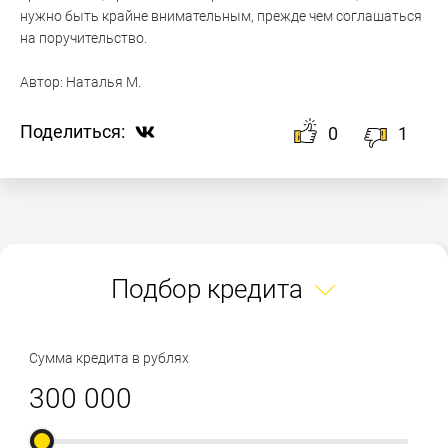
нужно быть крайне внимательным, прежде чем соглашаться
на поручительство.
Автор:
Наталья М.
Поделиться:
0
1
Подбор кредита
Сумма кредита в рублях