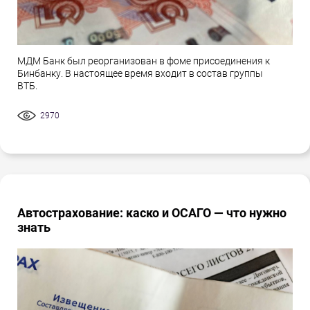
МДМ Банк был реорганизован в фоме присоединения к
Бинбанку. В настоящее время входит в состав группы
ВТБ.
2970
Автострахование: каско и ОСАГО — что нужно
знать