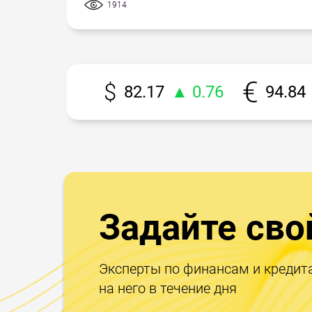
1914
82.17
▲ 0.76
94.84
Задайте сво
Эксперты по финансам и кредит
на него в течение дня