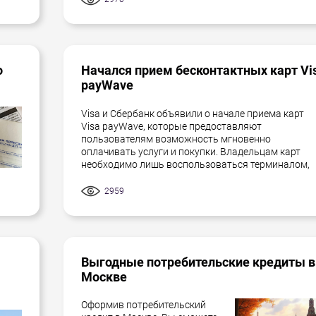
о
Начался прием бесконтактных карт Vi
payWave
Visa и Сбербанк объявили о начале приема карт
Visa payWave, которые предоставляют
пользователям возможность мгновенно
оплачивать услуги и покупки. Владельцам карт
необходимо лишь воспользоваться терминалом,
2959
Выгодные потребительские кредиты в
Москве
Оформив потребительский