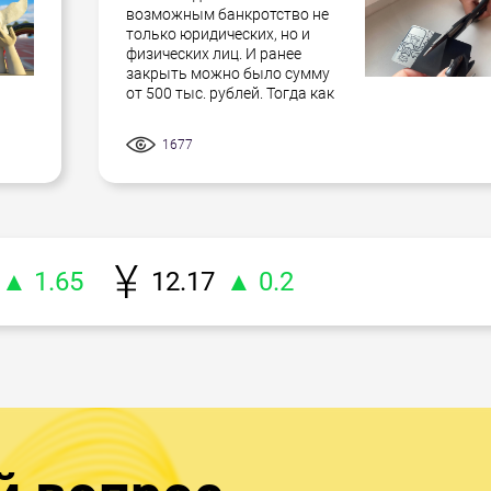
возможным банкротство не
только юридических, но и
физических лиц. И ранее
закрыть можно было сумму
от 500 тыс. рублей. Тогда как
1677
▲ 1.65
12.17
▲ 0.2