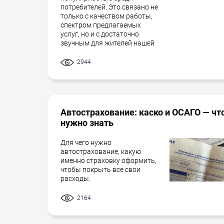
потребителей. Это связано не
только с качеством работы,
спектром предлагаемых
услуг, но и с достаточно
звучным для жителей нашей
2944
Автострахование: каско и ОСАГО — чт
нужно знать
Для чего нужно
автострахование, какую
именно страховку оформить,
чтобы покрыть все свои
расходы.
2164