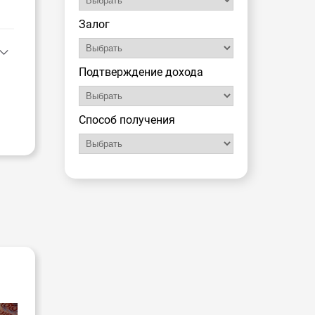
Залог
Подтверждение дохода
Способ получения