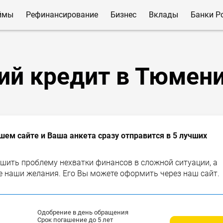
ймы
Рефинансирование
Бизнес
Вклады
Банки Р
ий кредит в Тюмен
шем сайте и Ваша анкета сразу отправится в 5 лучших
шить проблему нехватки финансов в сложной ситуации, а
 наши желания. Его Вы можете оформить через наш сайт.
Одобрение в день обращения
Срок погашение до 5 лет