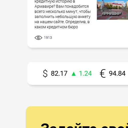
кредитную историю в
Армавире? Вам понадобится
всего несколько минут, чтобы
заполнить небольшую анкету
на нашем сайте. Определив, в
каком кредитном бюро
1913
82.17
▲ 1.24
94.84