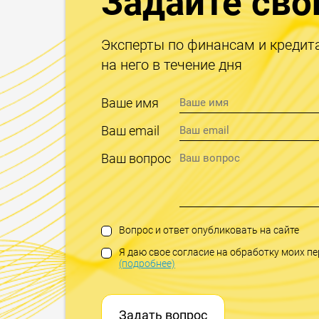
Задайте сво
Эксперты по финансам и кредит
на него в течение дня
Ваше имя
Ваш email
Ваш вопрос
Вопрос и ответ опубликовать на сайте
Я даю свое согласие на обработку моих 
(подробнее)
Задать вопрос