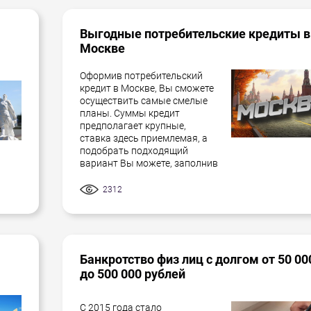
Выгодные потребительские кредиты в
Москве
Оформив потребительский
кредит в Москве, Вы сможете
осуществить самые смелые
планы. Суммы кредит
предполагает крупные,
ставка здесь приемлемая, а
подобрать подходящий
вариант Вы можете, заполнив
2312
Банкротство физ лиц с долгом от 50 00
до 500 000 рублей
С 2015 года стало