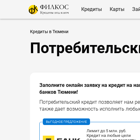
Кредиты
Карты
За
Кредиты в Тюмени
Потребительск
Заполните онлайн заявку на кредит на на
банков Тюмени!
Потребительский кредит позволяет нам ре
также дает возможность исполнить любые
ВЫГОДНОЕ ПРЕДЛОЖЕНИЕ
Лимит до 5 млн. руб.
Кредит на любые цели