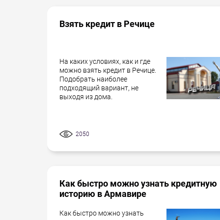
Взять кредит в Речице
На каких условиях, как и где
можно взять кредит в Речице.
Подобрать наиболее
подходящий вариант, не
выходя из дома.
2050
Как быстро можно узнать кредитную
историю в Армавире
Как быстро можно узнать