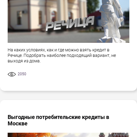
На каких условиях, как и где можно взять кредит в
Речице. Подобрать наиболее подходящий вариант, не
выходя из дома.
2050
Выгодные потребительские кредиты в
Москве