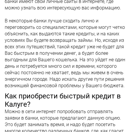
банки имеют свои личные сайты в интернете, где
можно узнать всю интересующую вас информацию.
В некоторые банки лучше сходить лично и
переговорить со специалистами, которые могут четко
объяснить, как выдаются такие кредиты, и на каких
условиях Вы будете возвращать займы. Но, исходя из
всех этих путешествий, такой кредит уже не будет для
Вас быстрым в получении денег, а будет более
выгодным для Вашего кошелька. На это уйдет не один
день и потребуется много сил и времени, которого
сейчас постоянно не хватает, ведь мы живем в очень
энергичном городе. Надо искать другие пути решения
возникшей финансовой проблемы у Вашего бюджета.
Как приобрести быстрый кредит в
Калуге?
Можно в сети интернет попробовать отправлять
заявки в банки, которые предлагают данную опцию.
Это будет занимать время, и надо будет посетить
многое количество различных банков, где, как гласит