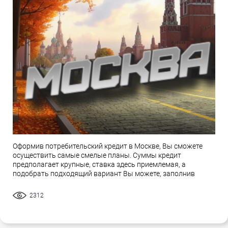
Оформив потребительский кредит в Москве, Вы сможете
осуществить самые смелые планы. Суммы кредит
предполагает крупные, ставка здесь приемлемая, а
подобрать подходящий вариант Вы можете, заполнив
2312