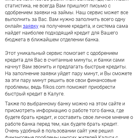
статистика, не всегда Вам пришлют письмо с
одобрением заявки на займы. Наш сервис может все
выполнить за Вас. Вам нужно заполнить всего одну
онлайн
заявку
на получение кредита, и система сама
найдет наиболее подходящий кредит для Вашего
бюджета в ближайшем отделении банка.
Этот уникальный сервис помогает с одобрением
кредита для Вас в считанные минуты, и банки сами
начнут Вам звонить и предлагать быстрые кредиты.
На заполнение заявки уйдет пару минут, и Вы сможете
за эти пару минут решить все свои финансовые
проблемы, ведь filkos.com поможет приобрести
быстрый кредит в Калуге.
Также по выбранному банку можно на этом сайте и
присмотреть информацию о работе того банка, где
будете брать кредит, и составить свое личное мнение о
работе банка перед тем, как будете брать кредит.
Очень удобный в пользовании сайт уже решил
финансовые проблемы многих жителей Калуги с