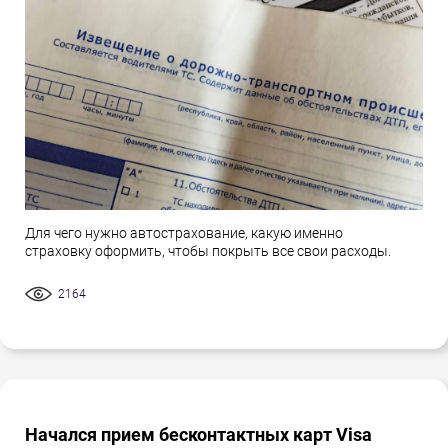
Для чего нужно автострахование, какую именно
страховку оформить, чтобы покрыть все свои расходы.
2164
Начался прием бесконтактных карт Visa