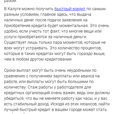
разом.
В Калуге можно получить
быстрый кредит
по самым
разным условиям, главное здесь, что выдача
наличных денег после подачи заявления на
приобретение кредита будет моментальная. Это очень
удобно, если учесть тот факт, что многие вещи или
услуги приобретаются за наличные деньги.
Существует лишь только пара моментов, которые не
всех могут устраивать. Это количество процентов,
которые в таких кредитах могут быть гораздо выше,
чем в любом другом кредитовании.
Сроки выплат могут быть очень неудобными по
сравнению с получением зарплаты или аванса на
работе, или выплаты могут быть большими по
количеству. Стаж работы у работодателя для
кредитных организаций очень важен, ведь они должны
убедиться, что вы не меняете работу как часы, и у вас
есть стабильный доход. Исходя из этих нюансов, найти
лучший быстрый кредит в вашем городе может стать