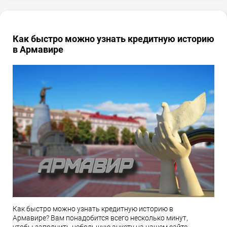
Как быстро можно узнать кредитную историю
в Армавире
Как быстро можно узнать кредитную историю в
Армавире? Вам понадобится всего несколько минут,
чтобы заполнить небольшую анкету на нашем сайте.