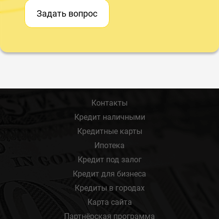
Задать вопрос
Контакты
Кредит наличными
Кредитные карты
Ипотека
Кредит под залог
Кредит для бизнеса
Кредиты в городах
Карта сайта
Партнёрская программа