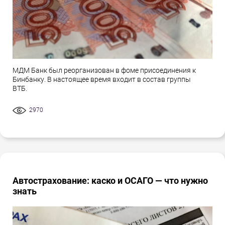
МДМ Банк был реорганизован в фоме присоединения к
Бинбанку. В настоящее время входит в состав группы
ВТБ.
2970
Автострахование: каско и ОСАГО — что нужно
знать