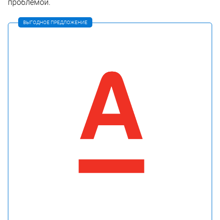
проблемой.
ВЫГОДНОЕ ПРЕДЛОЖЕНИЕ