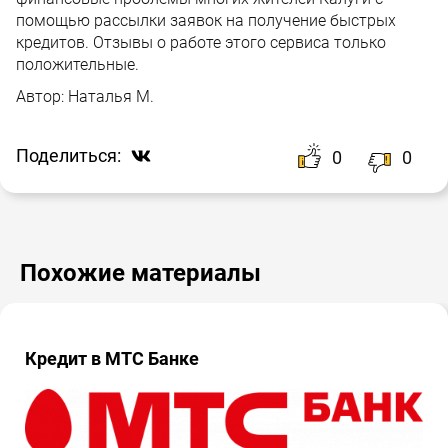
помощью рассылки заявок на получение быстрых
кредитов. Отзывы о работе этого сервиса только
положительные.
Автор:
Наталья М.
Поделиться:
0
0
Похожие материалы
Кредит в МТС Банке