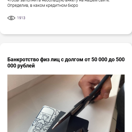
Определив, в каком кредитном бюро
1913
Банкротство физ лиц с долгом от 50 000 до 500
000 рублей