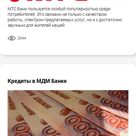
МТС Банк пользуется особой популярностью среди
потребителей. Это связано не только с качеством
работы, спектром предлагаемых услуг, но и с достаточно
звучным для жителей нашей
2944
Кредиты в МДМ Банке