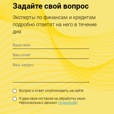
Задайте свой вопрос
Эксперты по финансам и кредитам
подробно ответят на него в течение
дня
Вопрос и ответ опубликовать на сайте
Я даю свое согласие на обработку моих
персональных данных
(подробнее)