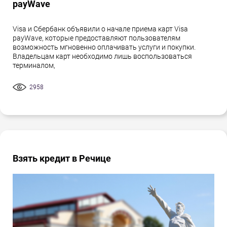
payWave
Visa и Сбербанк объявили о начале приема карт Visa
payWave, которые предоставляют пользователям
возможность мгновенно оплачивать услуги и покупки.
Владельцам карт необходимо лишь воспользоваться
терминалом,
2958
Взять кредит в Речице