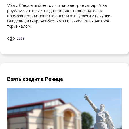
Visa и Сбербанк объявили о начале приема карт Visa
payWave, которые предоставляют пользователям
возможность мгновенно оплачивать услуги и покупки.
Владельцам карт необходимо лишь воспользоваться
терминалом,
2958
Взять кредит в Речице