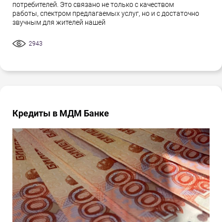
потребителей. Это связано не только с качеством
работы, спектром предлагаемых услуг, но и с достаточно
звучным для жителей нашей
2943
Кредиты в МДМ Банке