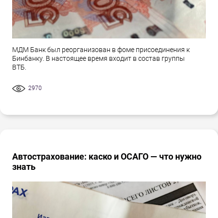
МДМ Банк был реорганизован в фоме присоединения к
Бинбанку. В настоящее время входит в состав группы
ВТБ.
2970
Автострахование: каско и ОСАГО — что нужно
знать