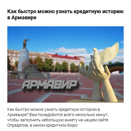
Как быстро можно узнать кредитную историю
в Армавире
Как быстро можно узнать кредитную историю в
Армавире? Вам понадобится всего несколько минут,
чтобы заполнить небольшую анкету на нашем сайте.
Определив, в каком кредитном бюро