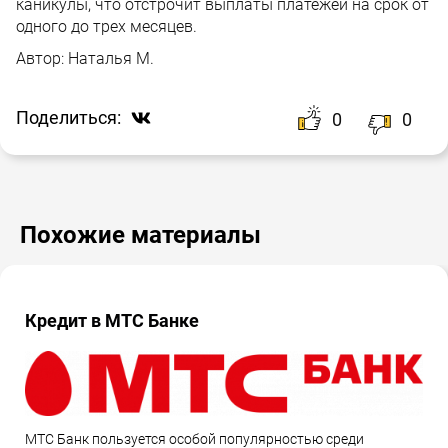
каникулы, что отстрочит выплаты платежей на срок от
одного до трех месяцев.
Автор:
Наталья М.
Поделиться:
0
0
Похожие материалы
Кредит в МТС Банке
МТС Банк пользуется особой популярностью среди