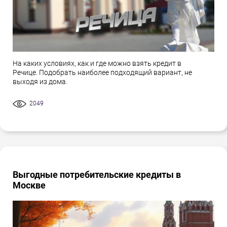
На каких условиях, как и где можно взять кредит в
Речице. Подобрать наиболее подходящий вариант, не
выходя из дома.
2049
Выгодные потребительские кредиты в
Москве