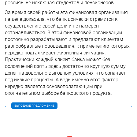
россиян, не исключая студентов и пенсионеров.
За время своей работы эта финансовая организация
на деле доказала, что банк всячески стремится к
осуществлению своей цели и не намерен
останавливаться. В этой финансовой организации
постоянно разрабатывают и предлагают клиентам
разнообразные нововведения, к применению которых
нередко подталкивает жизненная ситуация.
Практически каждый клиент банка может без
осложнений взять здесь достаточно крупную сумму
денег на довольно выгодных условиях, что означает —
под низкие проценты. А ведь именно этот фактор
нередко является основополагающим при
окончательном выборе банковского продукта.
ВЫГОДНОЕ ПРЕДЛОЖЕНИЕ