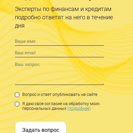
Эксперты по финансам и кредитам
подробно ответят на него в течение
дня
Вопрос и ответ опубликовать на сайте
Я даю свое согласие на обработку моих
персональных данных
(подробнее)
Задать вопрос