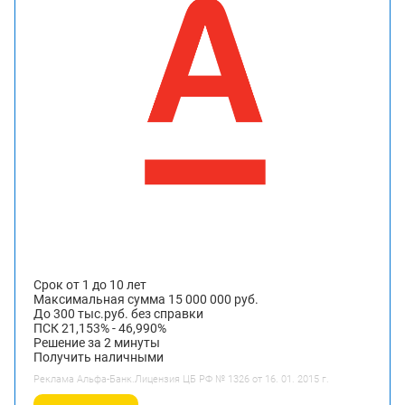
Срок от 1 до 10 лет
Максимальная сумма 15 000 000 руб.
До 300 тыс.руб. без справки
ПСК 21,153% - 46,990%
Решение за 2 минуты
Получить наличными
Реклама Альфа-Банк.Лицензия ЦБ РФ № 1326 от 16. 01. 2015 г.