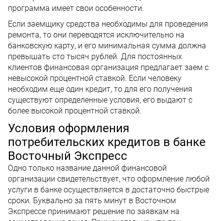
программа имеет свои особенности.
Если заемщику средства необходимы для проведения
ремонта, то они переводятся исключительно на
банковскую карту, и его минимальная сумма должна
превышать сто тысяч рублей. Для постоянных
клиентов финансовая организация предлагает заем с
невысокой процентной ставкой. Если человеку
необходим еще один кредит, то для его получения
существуют определенные условия, его выдают с
более высокой процентной ставкой.
Условия оформления
потребительских кредитов в банке
Восточный Экспресс
Одно только название данной финансовой
организации свидетельствует, что оформление любой
услуги в банке осуществляется в достаточно быстрые
сроки. Буквально за пять минут в Восточном
Экспрессе принимают решение по заявкам на