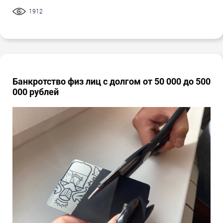
1912
Банкротство физ лиц с долгом от 50 000 до 500
000 рублей