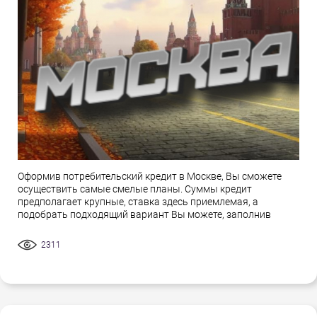
Оформив потребительский кредит в Москве, Вы сможете
осуществить самые смелые планы. Суммы кредит
предполагает крупные, ставка здесь приемлемая, а
подобрать подходящий вариант Вы можете, заполнив
2311