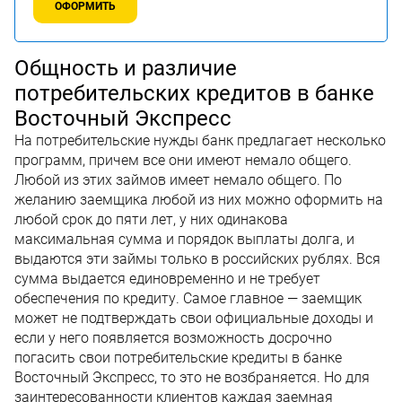
ОФОРМИТЬ
Общность и различие
потребительских кредитов в банке
Восточный Экспресс
На потребительские нужды банк предлагает несколько
программ, причем все они имеют немало общего.
Любой из этих займов имеет немало общего. По
желанию заемщика любой из них можно оформить на
любой срок до пяти лет, у них одинакова
максимальная сумма и порядок выплаты долга, и
выдаются эти займы только в российских рублях. Вся
сумма выдается единовременно и не требует
обеспечения по кредиту. Самое главное — заемщик
может не подтверждать свои официальные доходы и
если у него появляется возможность досрочно
погасить свои потребительские кредиты в банке
Восточный Экспресс, то это не возбраняется. Но для
заинтересованности клиентов каждая заемная