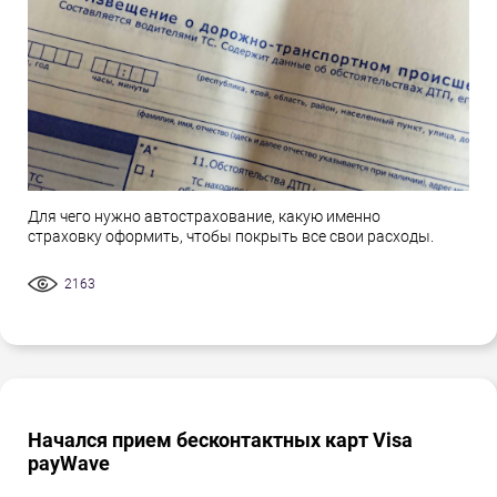
Для чего нужно автострахование, какую именно
страховку оформить, чтобы покрыть все свои расходы.
2163
Начался прием бесконтактных карт Visa
payWave