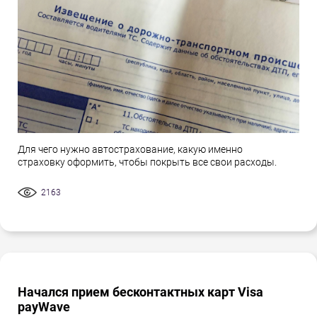
Для чего нужно автострахование, какую именно
страховку оформить, чтобы покрыть все свои расходы.
2163
Начался прием бесконтактных карт Visa
payWave