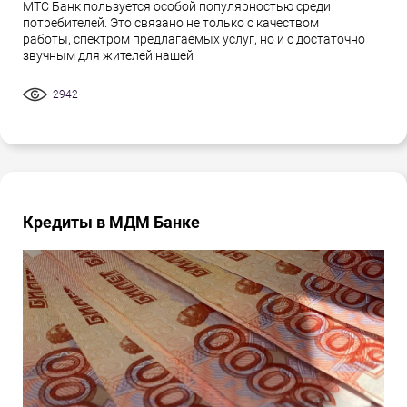
МТС Банк пользуется особой популярностью среди
потребителей. Это связано не только с качеством
работы, спектром предлагаемых услуг, но и с достаточно
звучным для жителей нашей
2942
Кредиты в МДМ Банке