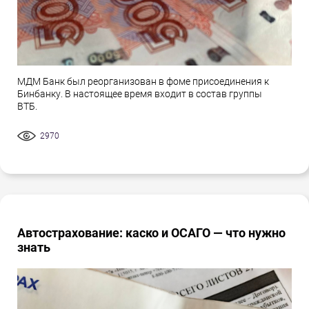
МДМ Банк был реорганизован в фоме присоединения к
Бинбанку. В настоящее время входит в состав группы
ВТБ.
2970
Автострахование: каско и ОСАГО — что нужно
знать