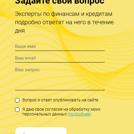
Задайте свой вопрос
Эксперты по финансам и кредитам
подробно ответят на него в течение
дня
Вопрос и ответ опубликовать на сайте
Я даю свое согласие на обработку моих
персональных данных
(подробнее)