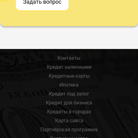
Задать вопрос
Контакты
Кредит наличными
Кредитные карты
Ипотека
Кредит под залог
Кредит для бизнеса
Кредиты в городах
Карта сайта
Партнёрская программа