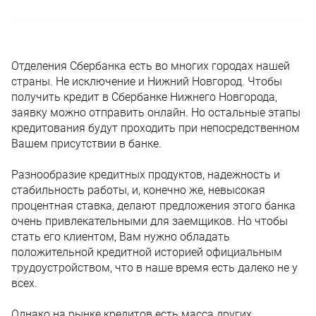
Отделения Сбербанка есть во многих городах нашей
страны. Не исключение и Нижний Новгород. Чтобы
получить кредит в Сбербанке Нижнего Новгорода,
заявку можно отправить онлайн. Но остальные этапы
кредитования будут проходить при непосредственном
Вашем присутствии в банке.
Разнообразие кредитных продуктов, надежность и
стабильность работы, и, конечно же, невысокая
процентная ставка, делают предложения этого банка
очень привлекательными для заемщиков. Но чтобы
стать его клиентом, Вам нужно обладать
положительной кредитной историей официальным
трудоустройством, что в наше время есть далеко не у
всех.
Однако на рынке кредитов есть масса других