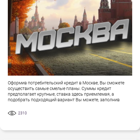
Оформив потребительский кредит в Москве, Вы сможете
осуществить самые смелые планы. Суммы кредит
предполагает крупные, ставка здесь приемлемая, а
подобрать подходящий вариант Вы можете, заполнив
2310