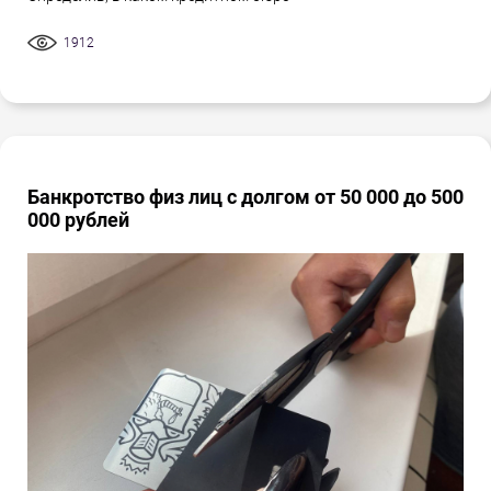
1912
Банкротство физ лиц с долгом от 50 000 до 500
000 рублей