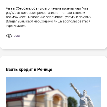
Visa и Сбербанк объявили о начале приема карт Visa
payWave, которые предоставляют пользователям
возможность мгновенно оплачивать услуги и покупки.
Владельцам карт необходимо лишь воспользоваться
терминалом,
2958
Взять кредит в Речице