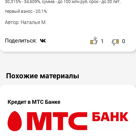
30,315% - 34,609%, сумма - до 100 млн.руб. срок - до 30 лет,
первый взнос - 20,1%.
Автор:
Наталья М.
Поделиться:
1
0
Похожие материалы
Кредит в МТС Банке