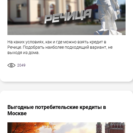
На каких условиях, как и где можно взять кредит в
Речице. Подобрать наиболее подходящий вариант, не
выходя из дома.
2049
Выгодные потребительские кредиты в
Москве