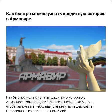
Как быстро можно узнать кредитную историю
в Армавире
Как быстро можно узнать кредитную историю в
Армавире? Вам понадобится всего несколько минут,
чтобы заполнить небольшую анкету на нашем сайте.
Определив, в каком кредитном бюро