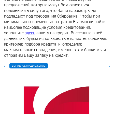
предложений, которые могут Вам оказаться
полезными в силу того, что Ваши параметры не
подпадают под требования Сбербанка. Чтобы при
минимальных временных затратах Вы смогли найти
наиболее подходящие условия кредитования,
заполните
здесь
анкету на кредит. Внесенные в неё
данные мы будем использовать в качестве основных
критериев подбора кредита, и, определив
максимальные совпадения, именно в эти банки мы и
отправим Вашу заявку на кредит.
ВЫГОДНОЕ ПРЕДЛОЖЕНИЕ