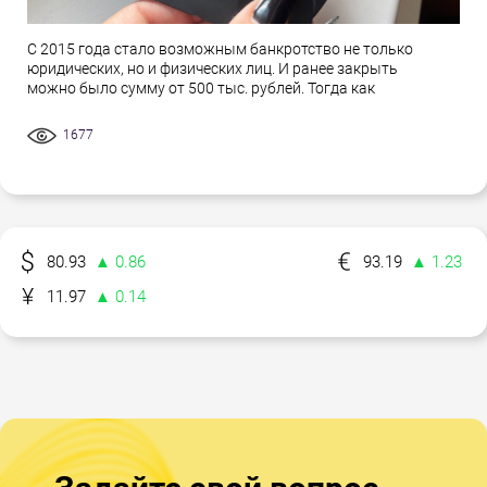
С 2015 года стало возможным банкротство не только
юридических, но и физических лиц. И ранее закрыть
можно было сумму от 500 тыс. рублей. Тогда как
1677
80.93
▲ 0.86
93.19
▲ 1.23
11.97
▲ 0.14