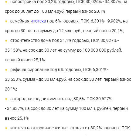
новостройка под 30,2% годовых, ПСК 30,026% - 34,307%, на
срок до 30 лет до 100 млн.руб. первый взнос 20,1%;
семейная
ипотека
под 6% годовых, ПСК 6,301% - 9,982%, на
срок до 30 лет на сумму до 12 млн.руб., первый взнос 20,1%;
строительство дома под 31,1% годовых, ПСК 30,927% -
35,138%, на срок до 30 лет на сумму до 100 000 000 рублей,
первый взнос 25,1%;
рефинансирование под 6% годовых, ПСК 6,301% -
33,533%, сумма - до 30 млн.руб, на срок до 30 лет, первый взнос
20,1%;
загородная недвижимость под 30,5%, ПСК 30,627%
- 34,837%, на срок до 30 лет на сумму 100 млн. рублей, первый
взнос 25,1%;
ипотека на вторичное жилье - ставка от 30,2% годовых, ПСК