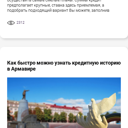
осуществить самые смелые планы. Суммы кредит
предполагает крупные, ставка здесь приемлемая, а
подобрать подходящий вариант Вы можете, заполнив
2312
Как быстро можно узнать кредитную историю
в Армавире