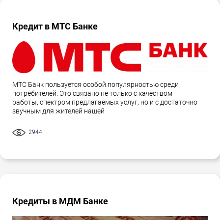
Кредит в МТС Банке
МТС Банк пользуется особой популярностью среди
потребителей. Это связано не только с качеством
работы, спектром предлагаемых услуг, но и с достаточно
звучным для жителей нашей
2944
Кредиты в МДМ Банке