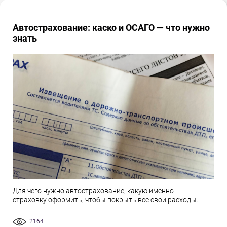
Автострахование: каско и ОСАГО — что нужно
знать
Для чего нужно автострахование, какую именно
страховку оформить, чтобы покрыть все свои расходы.
2164