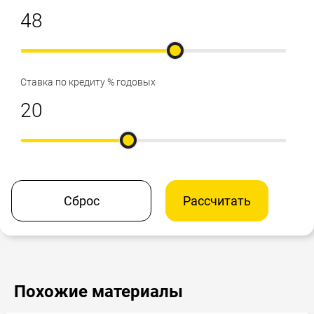
Ставка по кредиту % годовых
Сброс
Рассчитать
Похожие материалы