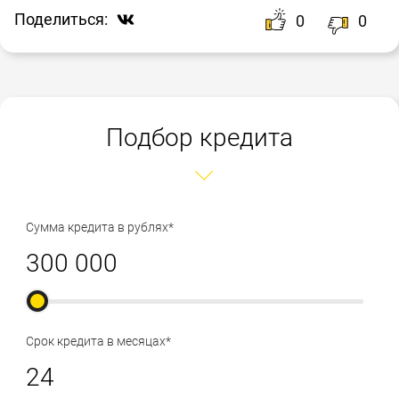
Поделиться:
0
0
Подбор кредита
Сумма кредита в рублях*
Срок кредита в месяцах*