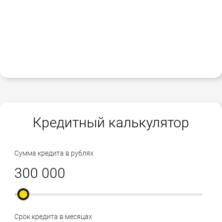
Кредитный калькулятор
Сумма кредита в рублях
Срок кредита в месяцах