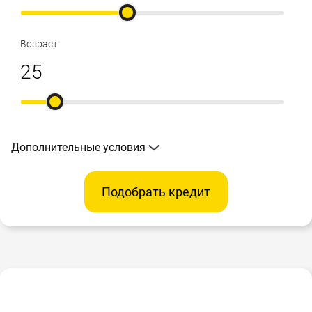
Возраст
Дополнительные условия
Подобрать кредит