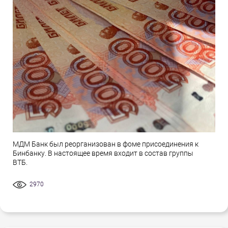
МДМ Банк был реорганизован в фоме присоединения к
Бинбанку. В настоящее время входит в состав группы
ВТБ.
2970