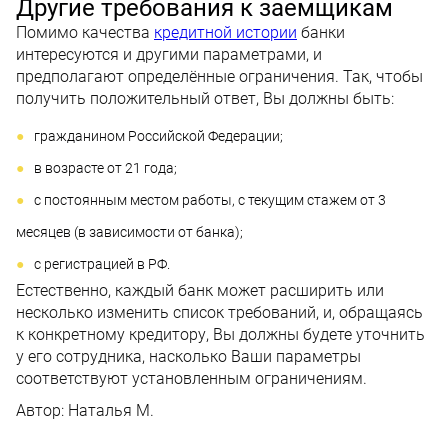
Другие требования к заемщикам
Помимо качества
кредитной истории
банки
интересуются и другими параметрами, и
предполагают определённые ограничения. Так, чтобы
получить положительный ответ, Вы должны быть:
гражданином Российской Федерации;
в возрасте от 21 года;
с постоянным местом работы, с текущим стажем от 3
месяцев (в зависимости от банка);
с регистрацией в РФ.
Естественно, каждый банк может расширить или
несколько изменить список требований, и, обращаясь
к конкретному кредитору, Вы должны будете уточнить
у его сотрудника, насколько Ваши параметры
соответствуют установленным ограничениям.
Автор:
Наталья М.