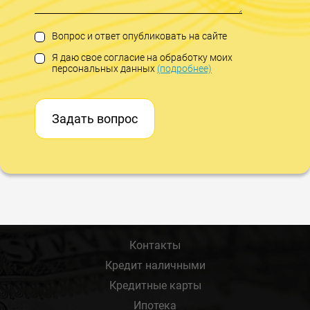
Вопрос и ответ опубликовать на сайте
Я даю свое согласие на обработку моих
персональных данных
(подробнее)
Задать вопрос
Контакты
Кредит наличными
Кредитные карты
Ипотека