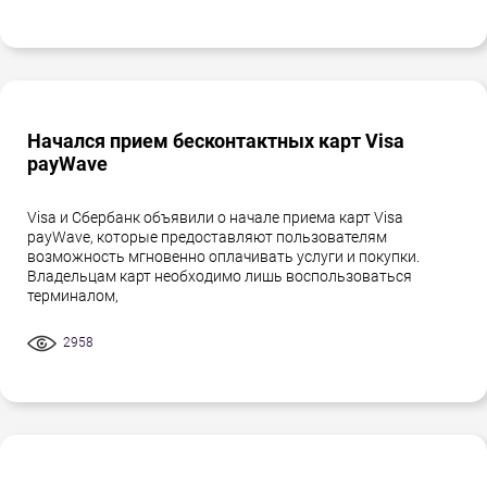
Начался прием бесконтактных карт Visa
payWave
Visa и Сбербанк объявили о начале приема карт Visa
payWave, которые предоставляют пользователям
возможность мгновенно оплачивать услуги и покупки.
Владельцам карт необходимо лишь воспользоваться
терминалом,
2958