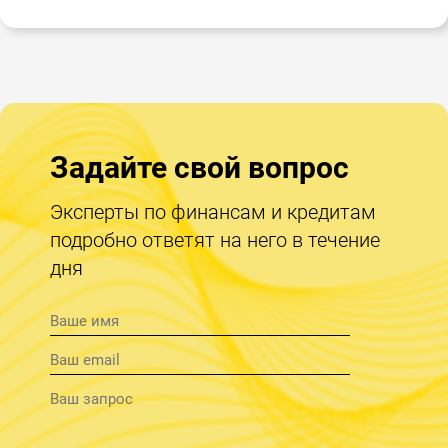
Задайте свой вопрос
Эксперты по финансам и кредитам
подробно ответят на него в течение
дня