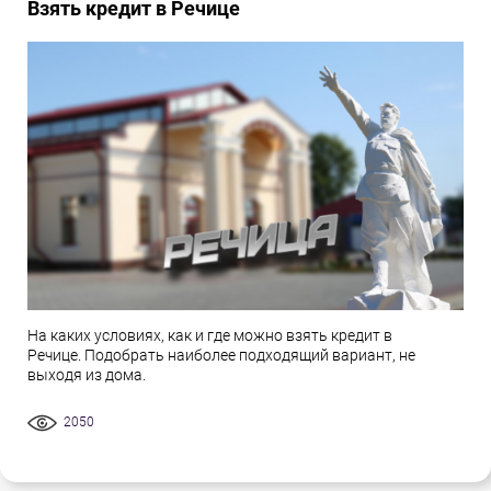
Взять кредит в Речице
На каких условиях, как и где можно взять кредит в
Речице. Подобрать наиболее подходящий вариант, не
выходя из дома.
2050