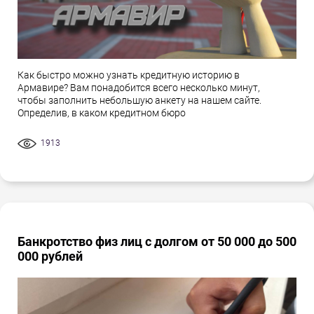
Как быстро можно узнать кредитную историю в
Армавире? Вам понадобится всего несколько минут,
чтобы заполнить небольшую анкету на нашем сайте.
Определив, в каком кредитном бюро
1913
Банкротство физ лиц с долгом от 50 000 до 500
000 рублей