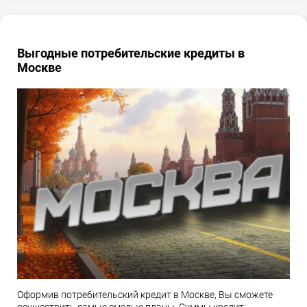
Выгодные потребительские кредиты в
Москве
Оформив потребительский кредит в Москве, Вы сможете