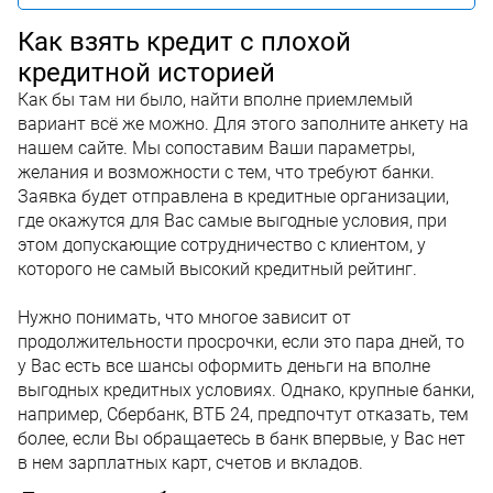
Как взять кредит с плохой
кредитной историей
Как бы там ни было, найти вполне приемлемый
вариант всё же можно. Для этого заполните анкету на
нашем сайте. Мы сопоставим Ваши параметры,
желания и возможности с тем, что требуют банки.
Заявка будет отправлена в кредитные организации,
где окажутся для Вас самые выгодные условия, при
этом допускающие сотрудничество с клиентом, у
которого не самый высокий кредитный рейтинг.
Нужно понимать, что многое зависит от
продолжительности просрочки, если это пара дней, то
у Вас есть все шансы оформить деньги на вполне
выгодных кредитных условиях. Однако, крупные банки,
например, Сбербанк, ВТБ 24, предпочтут отказать, тем
более, если Вы обращаетесь в банк впервые, у Вас нет
в нем зарплатных карт, счетов и вкладов.