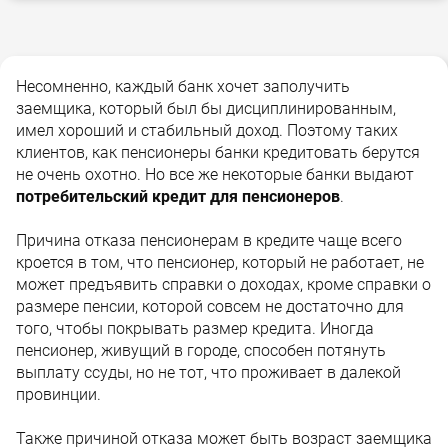
Несомненно, каждый банк хочет заполучить
заемщика, который был бы дисциплинированным,
имел хороший и стабильный доход. Поэтому таких
клиентов, как пенсионеры банки кредитовать берутся
не очень охотно. Но все же некоторые банки выдают
потребительский кредит для пенсионеров
.
Причина отказа пенсионерам в кредите чаще всего
кроется в том, что пенсионер, который не работает, не
может предъявить справки о доходах, кроме справки о
размере пенсии, которой совсем не достаточно для
того, чтобы покрывать размер кредита. Иногда
пенсионер, живущий в городе, способен потянуть
выплату ссуды, но не тот, что проживает в далекой
провинции.
Также причиной отказа может быть возраст заемщика