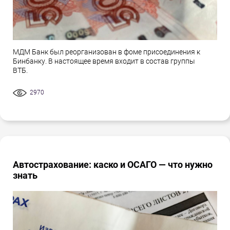
МДМ Банк был реорганизован в фоме присоединения к
Бинбанку. В настоящее время входит в состав группы
ВТБ.
2970
Автострахование: каско и ОСАГО — что нужно
знать