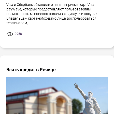
Visa и Сбербанк объявили о начале приема карт Visa
payWave, которые предоставляют пользователям
возможность мгновенно оплачивать услуги и покупки.
Владельцам карт необходимо лишь воспользоваться
терминалом,
2958
Взять кредит в Речице