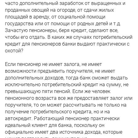
часто дополнительный заработок от выращенных и
проданных овощей на огороде, от сдачи жилых
площадей в аренду, от социальной помощи
государства или от помощи от родных детей и т.д.
Зачастую пенсионеры, беря кредит, сделают все,
чтобы его отдать. В каких же случаях потребительский
кредит для пенсионеров банки выдают практически с
охотой?
Если пенсионер не имеет залога, не имеет
возможности предъявить поручителя, не имеет
дополнительных доходов, тогда банк сможет выдать
исключительно потребительский кредит на сумму, не
превышающую пяти пенсий. Если же человек
пенсионного возраста все же предоставляет залог или
поручителя, то он может рассчитывать не только на
получение потребительского кредита, но и на
автокредит. Работающий пенсионер практически
идеальный клиент для банка, поскольку он
официально имеет два источника дохода, которые