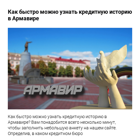
Как быстро можно узнать кредитную историю
в Армавире
Как быстро можно узнать кредитную историю в
Армавире? Вам понадобится всего несколько минут,
чтобы заполнить небольшую анкету на нашем сайте.
Определив, в каком кредитном бюро