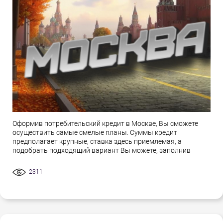
Оформив потребительский кредит в Москве, Вы сможете
осуществить самые смелые планы. Суммы кредит
предполагает крупные, ставка здесь приемлемая, а
подобрать подходящий вариант Вы можете, заполнив
2311