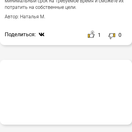
минимальный срок на требуемое время и сможете их
потратить на собственные цели.
Автор:
Наталья М.
Поделиться:
1
0