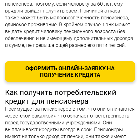
пенсионера, поэтому, если человеку за 60 лет, ему
вряд ли выйдет получить заем. Причиной отказа
также может быть малообеспеченность пенсионера,
одинокое проживание. В крайнем случае, банк может
выдать кредит человеку пенсионного возраста без
обеспечения и не имеющему дополнительных доходов
в сумме, не превышающей размер его пяти пенсий.
ОФОРМИТЬ ОНЛАЙН-ЗАЯВКУ НА
ПОЛУЧЕНИЕ КРЕДИТА
Как получить потребительский
кредит для пенсионера
Преимущества пенсионеров в том, что они отличаются
«советской закалкой», что означает ответственность
перед государственными учреждениями. Они
выплачивают кредиты всегда в срок. Пенсионеры
имеют не только доход от пенсии, они также имеют