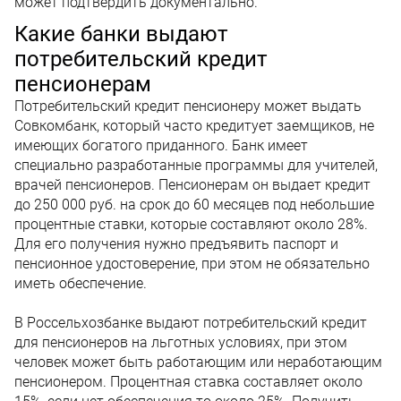
может подтвердить документально.
Какие банки выдают
потребительский кредит
пенсионерам
Потребительский кредит пенсионеру может выдать
Совкомбанк, который часто кредитует заемщиков, не
имеющих богатого приданного. Банк имеет
специально разработанные программы для учителей,
врачей пенсионеров. Пенсионерам он выдает кредит
до 250 000 руб. на срок до 60 месяцев под небольшие
процентные ставки, которые составляют около 28%.
Для его получения нужно предъявить паспорт и
пенсионное удостоверение, при этом не обязательно
иметь обеспечение.
В Россельхозбанке выдают потребительский кредит
для пенсионеров на льготных условиях, при этом
человек может быть работающим или неработающим
пенсионером. Процентная ставка составляет около