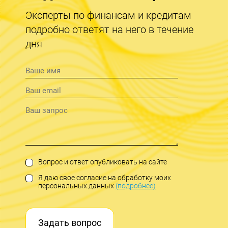
Эксперты по финансам и кредитам
подробно ответят на него в течение
дня
Вопрос и ответ опубликовать на сайте
Я даю свое согласие на обработку моих
персональных данных
(подробнее)
Задать вопрос