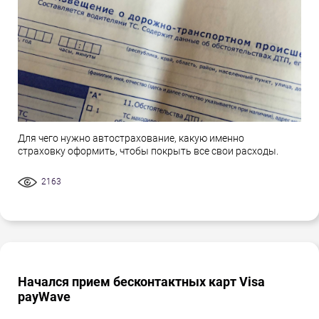
Для чего нужно автострахование, какую именно
страховку оформить, чтобы покрыть все свои расходы.
2163
Начался прием бесконтактных карт Visa
payWave