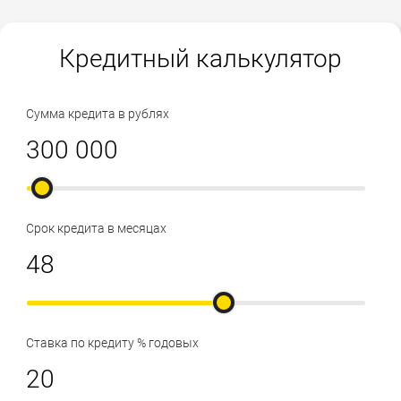
Кредитный калькулятор
Сумма кредита в рублях
Срок кредита в месяцах
Ставка по кредиту % годовых