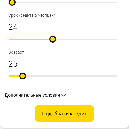
Срок кредита в месяцах*
Возраст
Дополнительные условия
Подобрать кредит