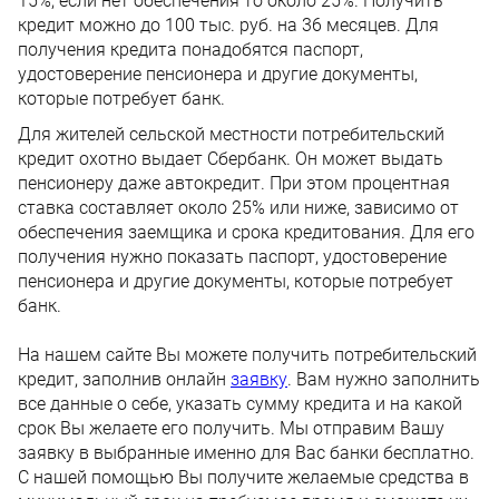
15%, если нет обеспечения то около 25%. Получить
кредит можно до 100 тыс. руб. на 36 месяцев. Для
получения кредита понадобятся паспорт,
удостоверение пенсионера и другие документы,
которые потребует банк.
Для жителей сельской местности потребительский
кредит охотно выдает Сбербанк. Он может выдать
пенсионеру даже автокредит. При этом процентная
ставка составляет около 25% или ниже, зависимо от
обеспечения заемщика и срока кредитования. Для его
получения нужно показать паспорт, удостоверение
пенсионера и другие документы, которые потребует
банк.
На нашем сайте Вы можете получить потребительский
кредит, заполнив онлайн
заявку
. Вам нужно заполнить
все данные о себе, указать сумму кредита и на какой
срок Вы желаете его получить. Мы отправим Вашу
заявку в выбранные именно для Вас банки бесплатно.
С нашей помощью Вы получите желаемые средства в