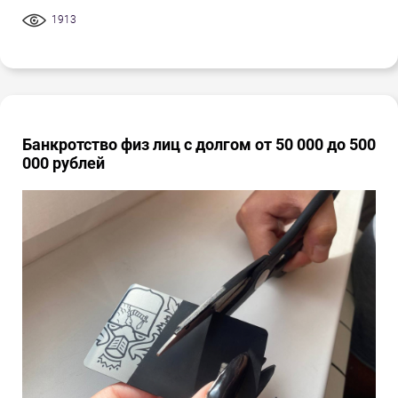
1913
Банкротство физ лиц с долгом от 50 000 до 500
000 рублей