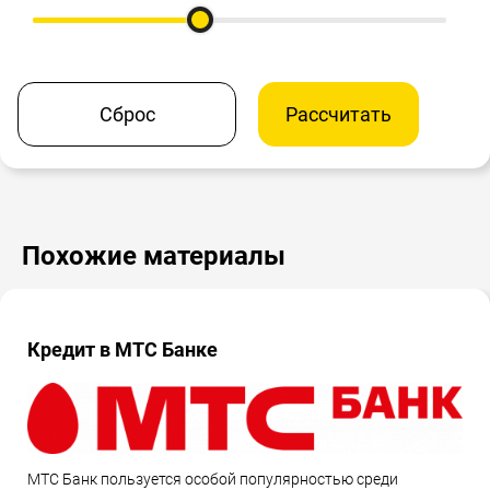
Сброс
Рассчитать
Похожие материалы
Кредит в МТС Банке
МТС Банк пользуется особой популярностью среди