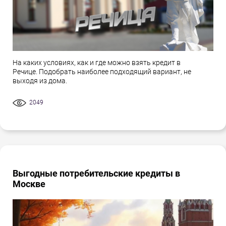
На каких условиях, как и где можно взять кредит в
Речице. Подобрать наиболее подходящий вариант, не
выходя из дома.
2049
Выгодные потребительские кредиты в
Москве