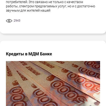
потребителей. Это связано не только с качеством
работы, спектром предлагаемых услуг, но и с достаточно
звучным для жителей нашей
2943
Кредиты в МДМ Банке