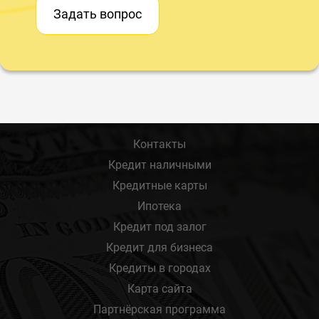
Задать вопрос
Контакты
Кредит наличными
Кредитные карты
Ипотека
Кредит под залог
Кредит для бизнеса
Кредиты в городах
Карта сайта
Партнёрская программа