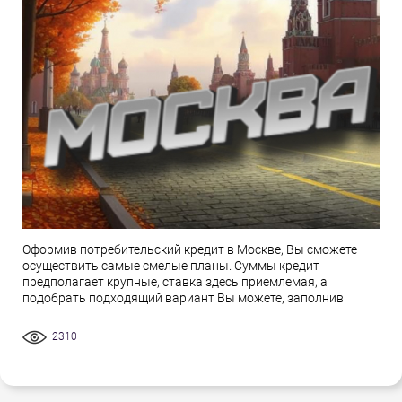
Оформив потребительский кредит в Москве, Вы сможете
осуществить самые смелые планы. Суммы кредит
предполагает крупные, ставка здесь приемлемая, а
подобрать подходящий вариант Вы можете, заполнив
2310