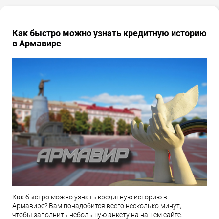
Как быстро можно узнать кредитную историю
в Армавире
Как быстро можно узнать кредитную историю в
Армавире? Вам понадобится всего несколько минут,
чтобы заполнить небольшую анкету на нашем сайте.