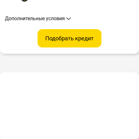
Дополнительные условия
Подобрать кредит