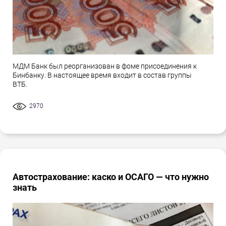
МДМ Банк был реорганизован в фоме присоединения к
Бинбанку. В настоящее время входит в состав группы
ВТБ.
2970
Автострахование: каско и ОСАГО — что нужно
знать