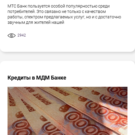
МТС Банк пользуется особой популярностью среди
потребителей. Это связано не только с качеством
работы, спектром предлагаемых услуг, но и с достаточно
звучным для жителей нашей
2942
Кредиты в МДМ Банке