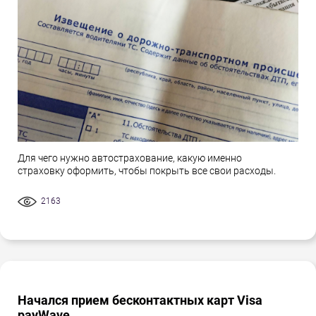
Для чего нужно автострахование, какую именно
страховку оформить, чтобы покрыть все свои расходы.
2163
Начался прием бесконтактных карт Visa
payWave