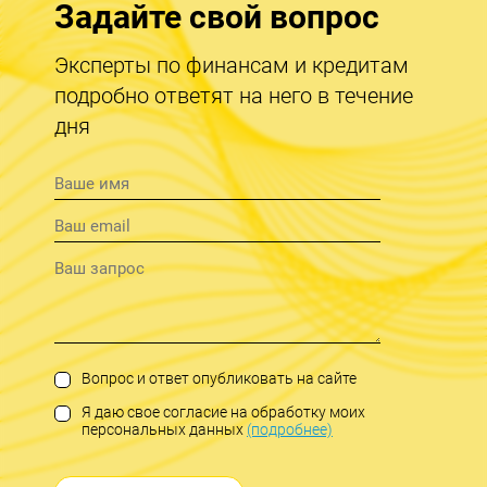
Задайте свой вопрос
Эксперты по финансам и кредитам
подробно ответят на него в течение
дня
Вопрос и ответ опубликовать на сайте
Я даю свое согласие на обработку моих
персональных данных
(подробнее)