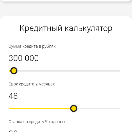
Кредитный калькулятор
Сумма кредита в рублях
Срок кредита в месяцах
Ставка по кредиту % годовых