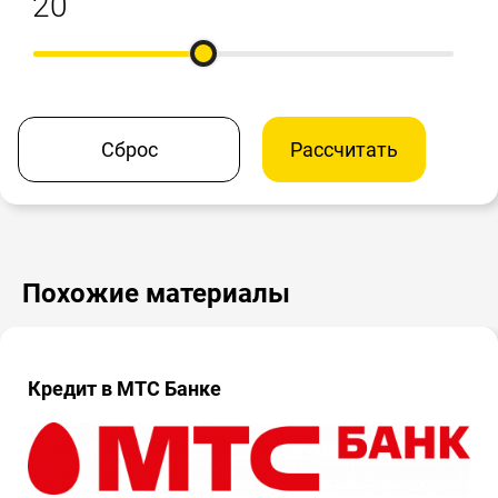
Сброс
Рассчитать
Похожие материалы
Кредит в МТС Банке