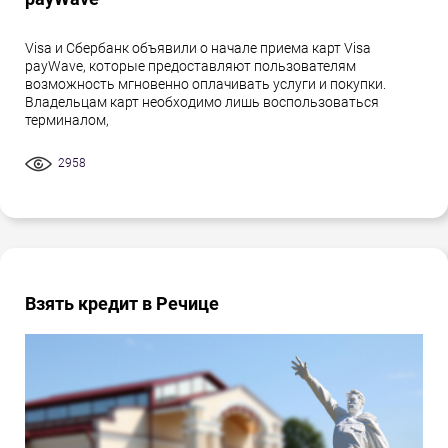
Visa и Сбербанк объявили о начале приема карт Visa
payWave, которые предоставляют пользователям
возможность мгновенно оплачивать услуги и покупки.
Владельцам карт необходимо лишь воспользоваться
терминалом,
2958
Взять кредит в Речице