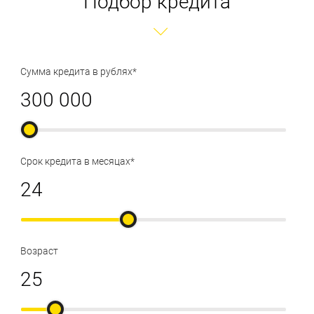
Подбор кредита
Сумма кредита в рублях*
Срок кредита в месяцах*
Возраст