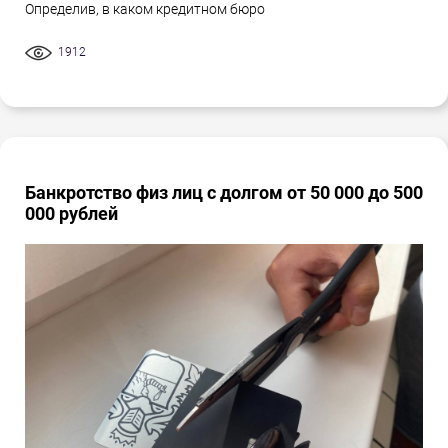
Определив, в каком кредитном бюро
1912
Банкротство физ лиц с долгом от 50 000 до 500
000 рублей