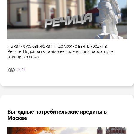
На каких условиях, как и где можно взять кредит в
Речице. Подобрать наиболее подходящий вариант, не
выходя из дома.
2049
Выгодные потребительские кредиты в
Москве