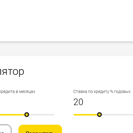
лятор
кредита в месяцах
Ставка по кредиту % годовых