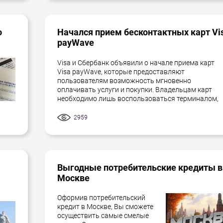
о
Начался прием бесконтактных карт Vi
payWave
Visa и Сбербанк объявили о начале приема карт
Visa payWave, которые предоставляют
пользователям возможность мгновенно
оплачивать услуги и покупки. Владельцам карт
необходимо лишь воспользоваться терминалом,
2959
Выгодные потребительские кредиты в
Москве
Оформив потребительский
кредит в Москве, Вы сможете
осуществить самые смелые