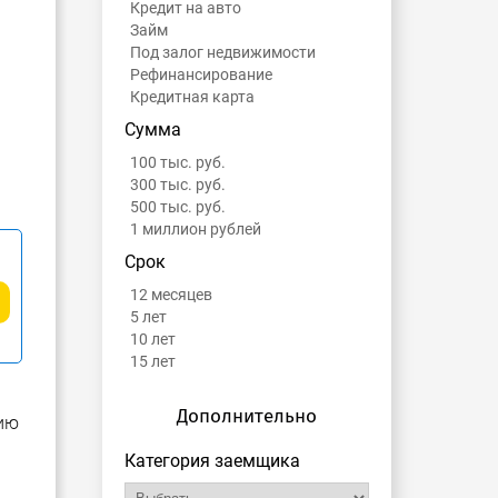
Кредит на авто
Займ
Под залог недвижимости
Рефинансирование
Кредитная карта
Сумма
100 тыс. руб.
300 тыс. руб.
500 тыс. руб.
1 миллион рублей
Срок
12 месяцев
5 лет
10 лет
15 лет
Дополнительно
цию
Категория заемщика