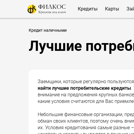
Кредиты
Карты
За
Кредит наличными
Лучшие потреб
Заемщики, которые регулярно пользуются
найти лучшие потребительские кредиты
.
внимание на предложения крупных банков,
какие условия считаются для Вас приемл
Небольшие финансовые организации, пре
обман своих клиентов, поэтому очень вни
их. Условия кредитования самые разные – 