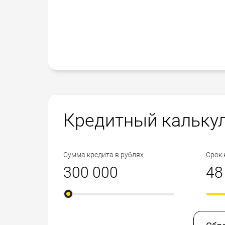
Кредитный кальку
Сумма кредита в рублях
Срок 