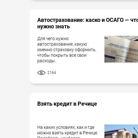
Автострахование: каско и ОСАГО — чт
нужно знать
Для чего нужно
автострахование, какую
именно страховку оформить,
чтобы покрыть все свои
расходы.
2164
Взять кредит в Речице
На каких условиях, как и где
можно взять кредит в Речице.