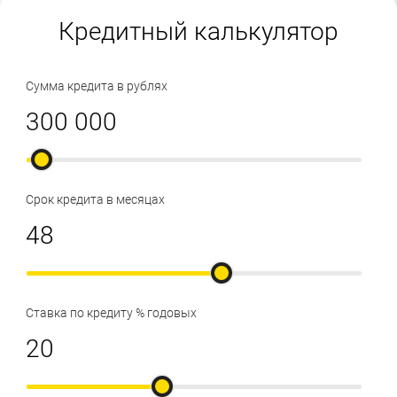
Кредитный калькулятор
Сумма кредита в рублях
Срок кредита в месяцах
Ставка по кредиту % годовых