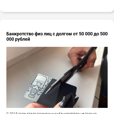
Банкротство физ лиц с долгом от 50 000 до 500
000 рублей
С 2015 года стало возможным банкротство не только