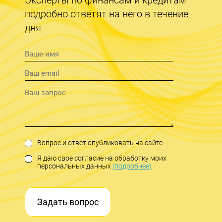
подробно ответят на него в течение
дня
Вопрос и ответ опубликовать на сайте
Я даю свое согласие на обработку моих
персональных данных
(подробнее)
Задать вопрос