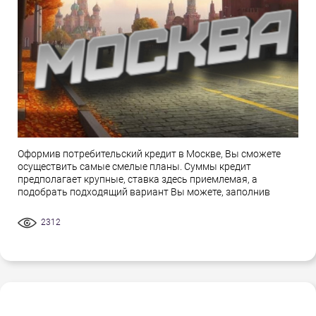
Оформив потребительский кредит в Москве, Вы сможете
осуществить самые смелые планы. Суммы кредит
предполагает крупные, ставка здесь приемлемая, а
подобрать подходящий вариант Вы можете, заполнив
2312