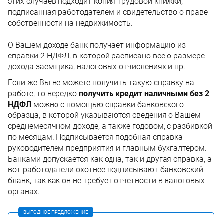
этих случаев подходит копия трудовой книжки,
подписанная работодателем и свидетельство о праве
собственности на недвижимость.
О Вашем доходе банк получает информацию из
справки 2 НДФЛ, в которой расписано все о размере
дохода заемщика, налоговых отчислениях и пр.
Если же Вы не можете получить такую справку на
работе, то нередко
получить кредит наличными без 2
НДФЛ
можно с помощью справки банковского
образца, в которой указываются сведения о Вашем
среднемесячном доходе, а также годовом, с разбивкой
по месяцам. Подписывается подобная справка
руководителем предприятия и главным бухгалтером.
Банками допускается как одна, так и другая справка, а
вот работодатели охотнее подписывают банковский
бланк, так как он не требует отчетности в налоговых
органах.
ВЫГОДНОЕ ПРЕДЛОЖЕНИЕ