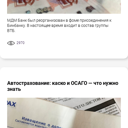
МДМ Банк был реорганизован в фоме присоединения к
Бинбанку. В настоящее время входит в состав группы
ВТБ.
2970
Автострахование: каско и ОСАГО — что нужно
знать