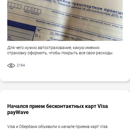
Для чего нужно автострахование, какую именно
страховку оформить, чтобы покрыть все свои расходы.
2164
Начался прием бесконтактных карт Visa
payWave
Visa и Сбербанк объявили о начале приема карт Visa