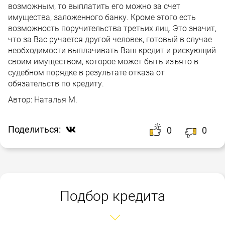
возможным, то выплатить его можно за счет
имущества, заложенного банку. Кроме этого есть
возможность поручительства третьих лиц. Это значит,
что за Вас ручается другой человек, готовый в случае
необходимости выплачивать Ваш кредит и рискующий
своим имуществом, которое может быть изъято в
судебном порядке в результате отказа от
обязательств по кредиту.
Автор:
Наталья М.
Поделиться:
0
0
Подбор кредита