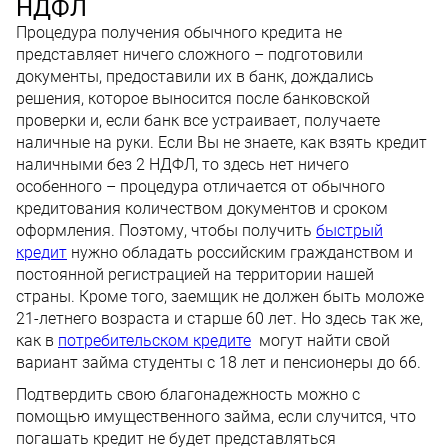
НДФЛ
Процедура получения обычного кредита не
представляет ничего сложного – подготовили
документы, предоставили их в банк, дождались
решения, которое выносится после банковской
проверки и, если банк все устраивает, получаете
наличные на руки. Если Вы не знаете, как взять кредит
наличными без 2 НДФЛ, то здесь нет ничего
особенного – процедура отличается от обычного
кредитования количеством документов и сроком
оформления. Поэтому, чтобы получить
быстрый
кредит
нужно обладать российским гражданством и
постоянной регистрацией на территории нашей
страны. Кроме того, заемщик не должен быть моложе
21-летнего возраста и старше 60 лет. Но здесь так же,
как в
потребительском кредите
могут найти свой
вариант займа студенты с 18 лет и пенсионеры до 66.
Подтвердить свою благонадежность можно с
помощью имущественного займа, если случится, что
погашать кредит не будет представляться