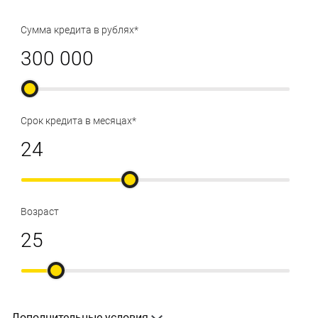
Сумма кредита в рублях*
Срок кредита в месяцах*
Возраст
Дополнительные условия