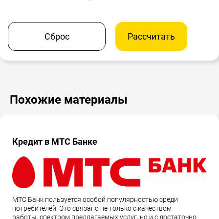
Сброс
Рассчитать
Похожие материалы
Кредит в МТС Банке
МТС Банк пользуется особой популярностью среди
потребителей. Это связано не только с качеством
работы, спектром предлагаемых услуг, но и с достаточно