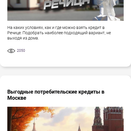
На каких условиях, как и где можно взять кредит в
Речице. Подобрать наиболее подходящий вариант, не
выходя из дома.
2050
Выгодные потребительские кредиты в
Москве