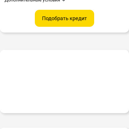
Подобрать кредит