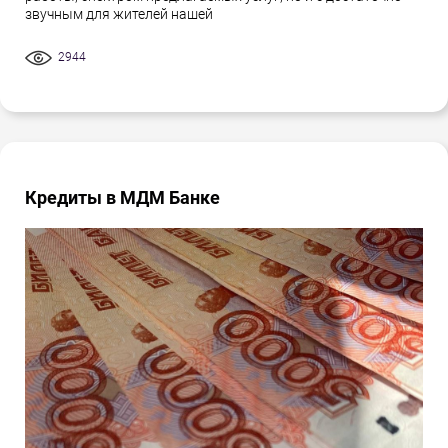
звучным для жителей нашей
2944
Кредиты в МДМ Банке