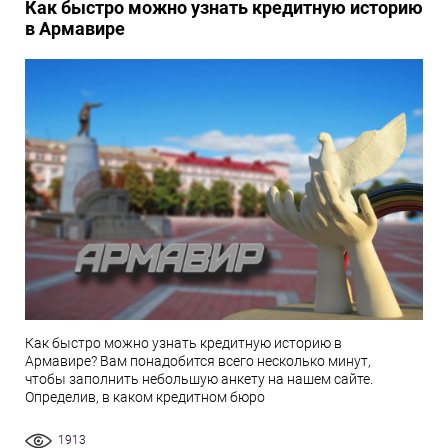
Как быстро можно узнать кредитную историю
в Армавире
Как быстро можно узнать кредитную историю в
Армавире? Вам понадобится всего несколько минут,
чтобы заполнить небольшую анкету на нашем сайте.
Определив, в каком кредитном бюро
1913