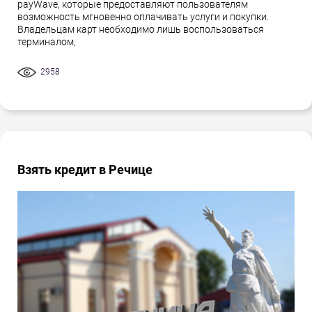
payWave, которые предоставляют пользователям
возможность мгновенно оплачивать услуги и покупки.
Владельцам карт необходимо лишь воспользоваться
терминалом,
2958
Взять кредит в Речице