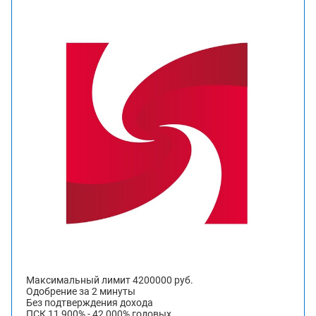
Максимальный лимит 4200000 руб.
Одобрение за 2 минуты
Без подтверждения дохода
ПСК 11,900% - 42,000% годовых